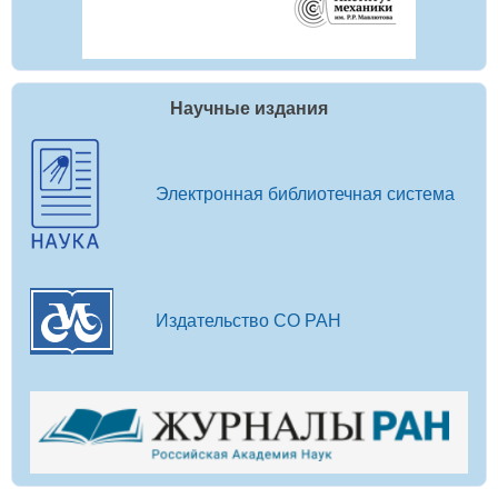
Научные издания
Электронная библиотечная система
Издательство СО РАН