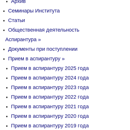
Архив
Семинары Института
Статьи
Общественная деятельность
Аспирантура
»
Документы при поступлении
Прием в аспирантуру
»
Прием в аспирантуру 2025 года
Прием в аспирантуру 2024 года
Прием в аспирантуру 2023 года
Прием в аспирантуру 2022 года
Прием в аспирантуру 2021 года
Прием в аспирантуру 2020 года
Прием в аспирантуру 2019 года