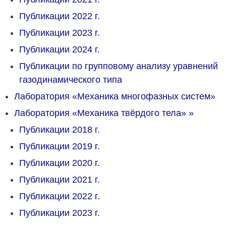
Публикации 2022 г.
Публикации 2023 г.
Публикации 2024 г.
Публикации по групповому анализу уравнений
газодинамического типа
Лаборатория «Механика многофазных систем»
Лаборатория «Механика твёрдого тела»
»
Публикации 2018 г.
Публикации 2019 г.
Публикации 2020 г.
Публикации 2021 г.
Публикации 2022 г.
Публикации 2023 г.