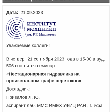
Дата
21.09.2023
Уважаемые коллеги!
В четверг 21 сентября 2023 года в 15-00 в ауд.
506 состоится семинар
«Нестационарная гидравлика на
произвольном графе перетоков»
Докладчик:
Привалов Л. Ю.
аспирант лаб. ММС ИМЕХ УФИЦ РАН , г. Уфа