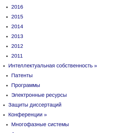
2016
2015
2014
2013
2012
2011
Интеллектуальная собственность
»
Патенты
Программы
Электронные ресурсы
Защиты диссертаций
Конференции
»
Многофазные системы