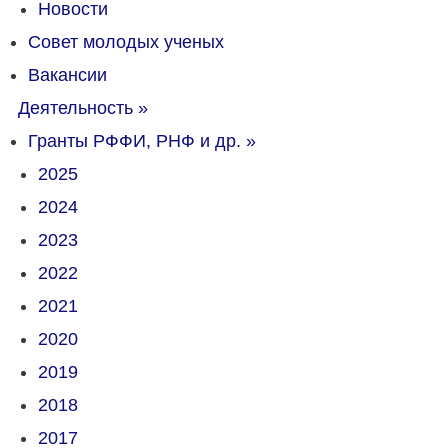
Новости
Совет молодых ученых
Вакансии
Деятельность
»
Гранты РФФИ, РНФ и др.
»
2025
2024
2023
2022
2021
2020
2019
2018
2017