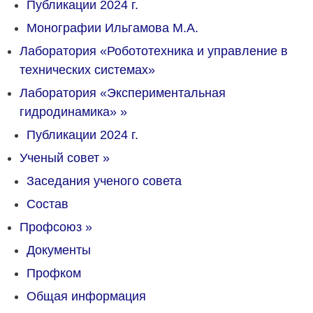
Публикации 2024 г.
Монографии Ильгамова М.А.
Лаборатория «Робототехника и управление в
технических системах»
Лаборатория «Экспериментальная
гидродинамика»
»
Публикации 2024 г.
Ученый совет
»
Заседания ученого совета
Состав
Профсоюз
»
Документы
Профком
Общая информация