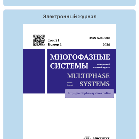
Электронный журнал