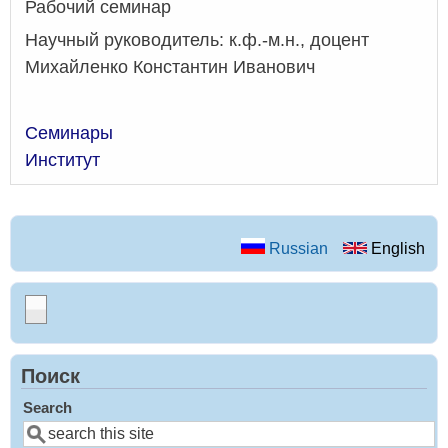
Рабочий семинар
Научный руководитель: к.ф.-м.н., доцент
Михайленко Константин Иванович
Семинары
Институт
Russian
English
Поиск
Search