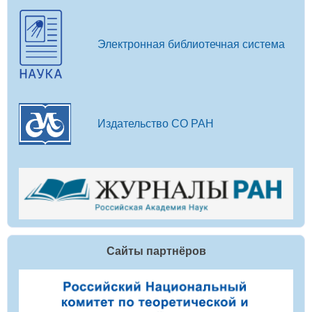
Электронная библиотечная система
Издательство СО РАН
Сайты партнёров