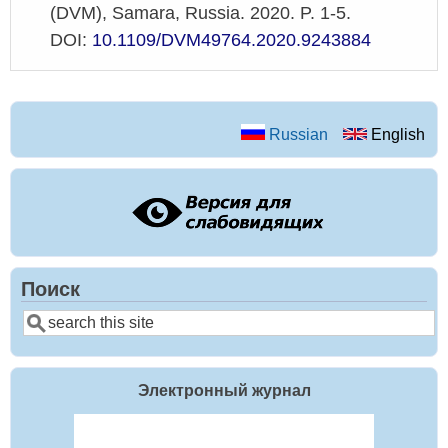
(DVM), Samara, Russia. 2020. P. 1-5.
DOI:
10.1109/DVM49764.2020.9243884
Russian
English
Поиск
Search
Электронный журнал