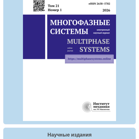
Научные издания