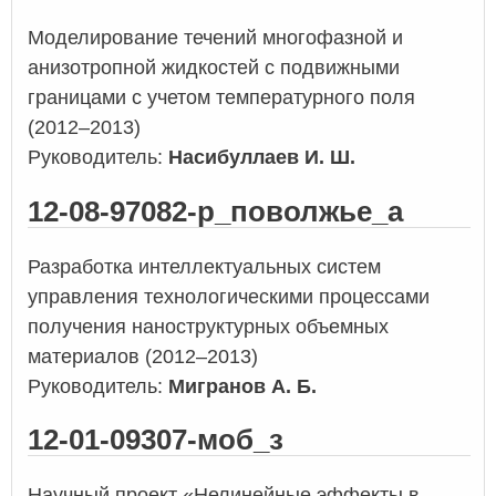
Моделирование течений многофазной и
анизотропной жидкостей с подвижными
границами с учетом температурного поля
(2012–2013)
Руководитель:
Насибуллаев И. Ш.
12-08-97082-р_поволжье_а
Разработка интеллектуальных систем
управления технологическими процессами
получения наноструктурных объемных
материалов (2012–2013)
Руководитель:
Мигранов А. Б.
12-01-09307-моб_з
Научный проект «Нелинейные эффекты в