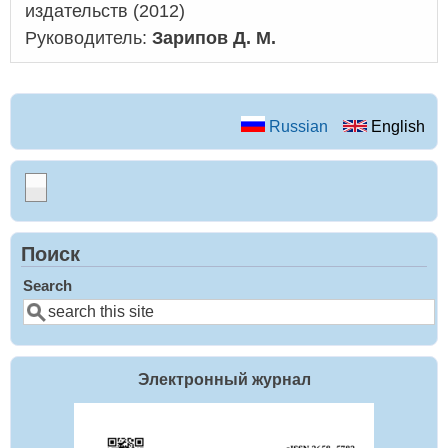
издательств (2012)
Руководитель:
Зарипов Д. М.
Russian
English
Поиск
Search
Электронный журнал