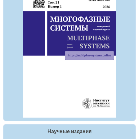
Научные издания