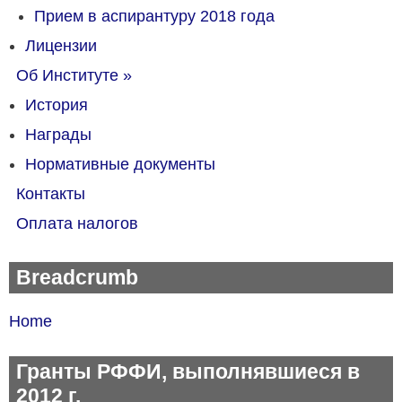
Прием в аспирантуру 2018 года
Лицензии
Об Институте
»
История
Награды
Нормативные документы
Контакты
Оплата налогов
Breadcrumb
Home
Гранты РФФИ, выполнявшиеся в
2012 г.