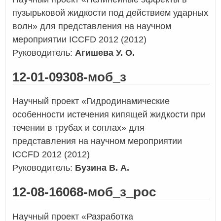
пузырьковой жидкости под действием ударных
волн» для представления на научном
мероприятии ICCFD 2012 (2012)
Руководитель:
Агишева У. О.
12-01-09308-моб_з
Научный проект «Гидродинамические
особенности истечения кипящей жидкости при
течении в трубах и соплах» для
представления на научном мероприятии
ICCFD 2012 (2012)
Руководитель:
Бузина В. А.
12-08-16068-моб_з_рос
Научный проект «Разработка