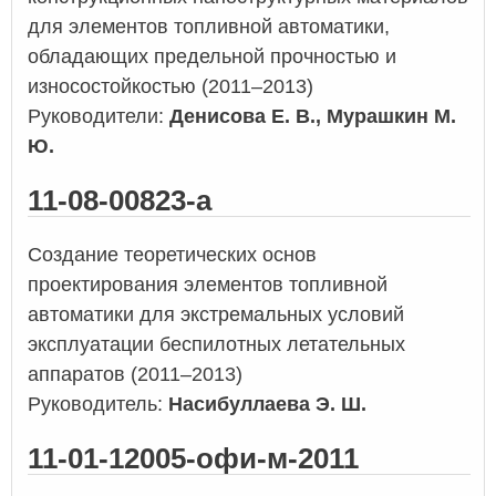
для элементов топливной автоматики,
обладающих предельной прочностью и
износостойкостью (2011–2013)
Руководители:
Денисова Е. В., Мурашкин М.
Ю.
11-08-00823-а
Создание теоретических основ
проектирования элементов топливной
автоматики для экстремальных условий
эксплуатации беспилотных летательных
аппаратов (2011–2013)
Руководитель:
Насибуллаева Э. Ш.
11-01-12005-офи-м-2011