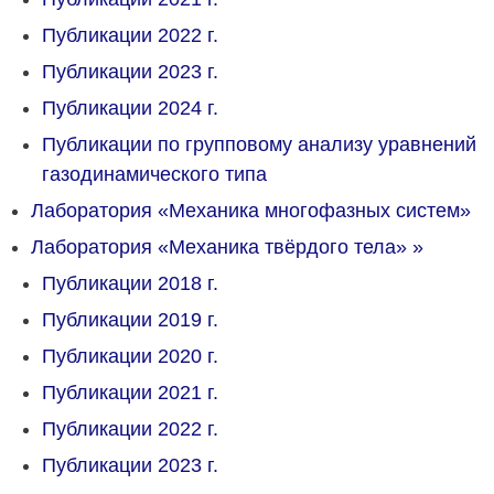
Публикации 2022 г.
Публикации 2023 г.
Публикации 2024 г.
Публикации по групповому анализу уравнений
газодинамического типа
Лаборатория «Механика многофазных систем»
Лаборатория «Механика твёрдого тела»
»
Публикации 2018 г.
Публикации 2019 г.
Публикации 2020 г.
Публикации 2021 г.
Публикации 2022 г.
Публикации 2023 г.