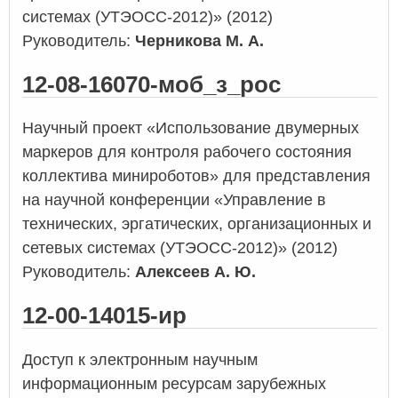
системах (УТЭОСС-2012)» (2012)
Руководитель:
Черникова М. А.
12-08-16070-моб_з_рос
Научный проект «Использование двумерных
маркеров для контроля рабочего состояния
коллектива минироботов» для представления
на научной конференции «Управление в
технических, эргатических, организационных и
сетевых системах (УТЭОСС-2012)» (2012)
Руководитель:
Алексеев А. Ю.
12-00-14015-ир
Доступ к электронным научным
информационным ресурсам зарубежных