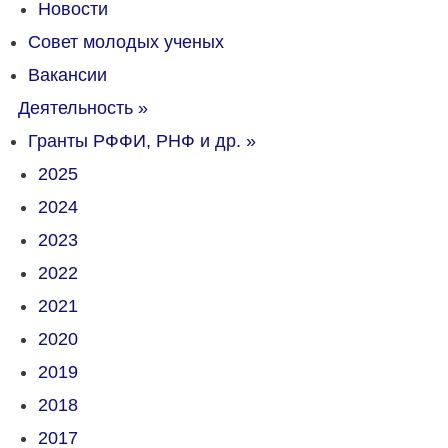
Новости
Совет молодых ученых
Вакансии
Деятельность
»
Гранты РФФИ, РНФ и др.
»
2025
2024
2023
2022
2021
2020
2019
2018
2017