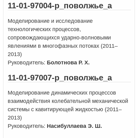
11-01-97004-р_поволжье_а
Моделирование и исследование
технологических процессов,
сопровождающихся ударно-волновыми
явлениями в многофазных потоках (2011–
2013)
Руководитель:
Болотнова Р. Х.
11-01-97007-р_поволжье_а
Моделирование динамических процессов
взаимодействия колебательной механической
системы с кавитирующей жидкостью (2011–
2013)
Руководитель:
Насибуллаева Э. Ш.