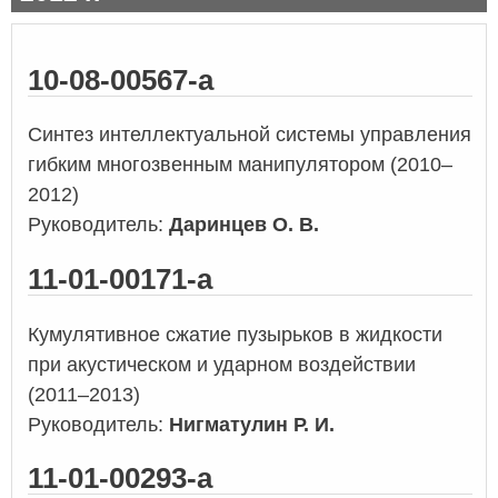
10-08-00567-а
Синтез интеллектуальной системы управления
гибким многозвенным манипулятором (2010–
2012)
Руководитель:
Даринцев О. В.
11-01-00171-а
Кумулятивное сжатие пузырьков в жидкости
при акустическом и ударном воздействии
(2011–2013)
Руководитель:
Нигматулин Р. И.
11-01-00293-а