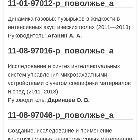
11-01-97012-р_поволжье_а
Динамика газовых пузырьков в жидкости в
интенсивных акустических полях (2011—2013)
Руководитель:
Аганин А. А.
11-08-97016-р_поволжье_а
Исследование и синтез интеллектуальных
систем управления микрозахватными
устройствами с учетом специфики материалов
и сред (2011–2013)
Руководитель:
Даринцев О. В.
11-08-97046-р_поволжье_а
Создание, исследование и применение
конструкционных наноструктурных материалов