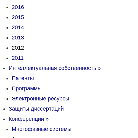
2016
2015
2014
2013
2012
2011
Интеллектуальная собственность
»
Патенты
Программы
Электронные ресурсы
Защиты диссертаций
Конференции
»
Многофазные системы