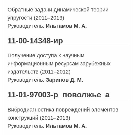
Обратные задачи динамической теории
упругости (2011–2013)
Руководитель:
Ильгамов М. А.
11-00-14348-ир
Получение доступа к научным
информационным ресурсам зарубежных
издательств (2011–2012)
Руководитель:
Зарипов Д. М.
11-01-97003-р_поволжье_а
Вибродиагностика повреждений элементов
конструкций (2011–2013)
Руководитель:
Ильгамов М. А.