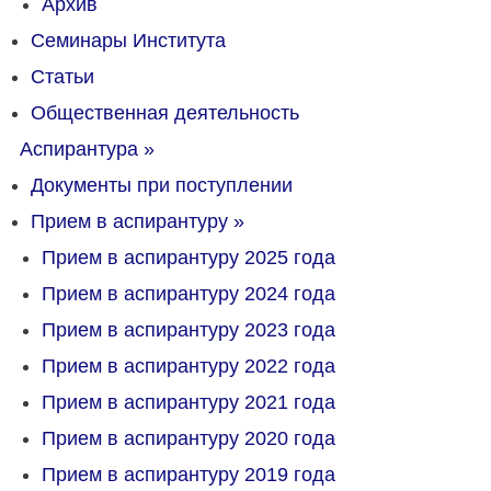
Архив
Семинары Института
Статьи
Общественная деятельность
Аспирантура
»
Документы при поступлении
Прием в аспирантуру
»
Прием в аспирантуру 2025 года
Прием в аспирантуру 2024 года
Прием в аспирантуру 2023 года
Прием в аспирантуру 2022 года
Прием в аспирантуру 2021 года
Прием в аспирантуру 2020 года
Прием в аспирантуру 2019 года