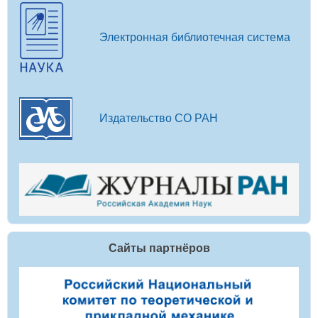
Электронная библиотечная система
Издательство СО РАН
Сайты партнёров