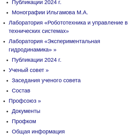
Публикации 2024 г.
Монографии Ильгамова М.А.
Лаборатория «Робототехника и управление в
технических системах»
Лаборатория «Экспериментальная
гидродинамика»
»
Публикации 2024 г.
Ученый совет
»
Заседания ученого совета
Состав
Профсоюз
»
Документы
Профком
Общая информация