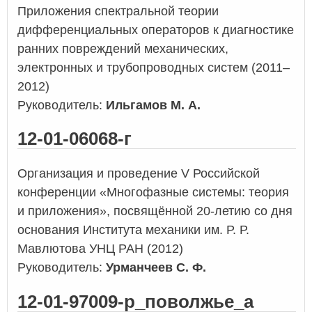
Приложения спектральной теории
дифференциальных операторов к диагностике
ранних повреждений механических,
электронных и трубопроводных систем (2011–
2012)
Руководитель:
Ильгамов М. А.
12-01-06068-г
Организация и проведение V Российской
конференции «Многофазные системы: теория
и приложения», посвящённой 20-летию со дня
основания Института механики им. Р. Р.
Мавлютова УНЦ РАН (2012)
Руководитель:
Урманчеев С. Ф.
12-01-97009-р_поволжье_а