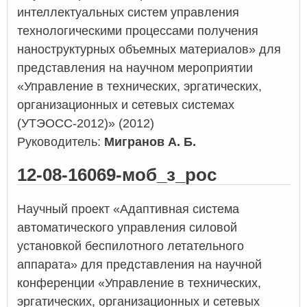
интеллектуальных систем управления
технологическими процессами получения
наноструктурных объемных материалов» для
представления на научном мероприятии
«Управление в технических, эргатических,
организационных и сетевых системах
(УТЭОСС-2012)» (2012)
Руководитель:
Мигранов А. Б.
12-08-16069-моб_з_рос
Научный проект «Адаптивная система
автоматического управления силовой
установкой беспилотного летательного
аппарата» для представления на научной
конференции «Управление в технических,
эргатических, организационных и сетевых