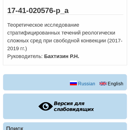
17-41-020576-р_а
Теоретическое исследование
стратифицированных течений реологически
сложных сред при свободной конвекции (2017-
2019 гг.)
Руководитель:
Бахтизин Р.Н.
Russian
English
Поиск