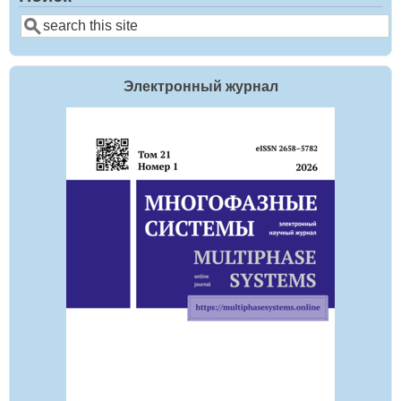
Search
Электронный журнал