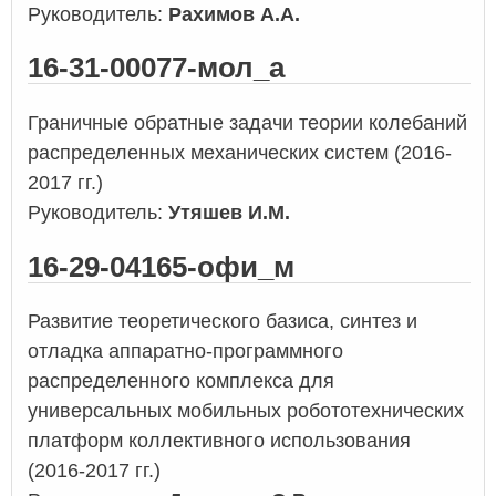
Руководитель:
Рахимов А.А.
16-31-00077-мол_а
Граничные обратные задачи теории колебаний
распределенных механических систем (2016-
2017 гг.)
Руководитель:
Утяшев И.М.
16-29-04165-офи_м
Развитие теоретического базиса, синтез и
отладка аппаратно-программного
распределенного комплекса для
универсальных мобильных робототехнических
платформ коллективного использования
(2016-2017 гг.)