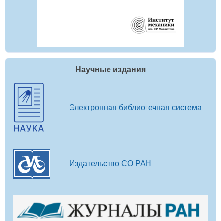
Научные издания
Электронная библиотечная система
Издательство СО РАН