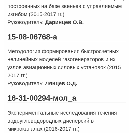
построенных на базе звеньев с управляемым
изгибом (2015-2017 гг.)
Руководитель:
Даринцев О.В.
15-08-06768-а
Методология формирования быстросчетных
нелинейных моделей газогенераторов и их
узлов авиационных силовых установок (2015-
2017 гг.)
Руководитель:
Лянцев О.Д.
16-31-00294-мол_а
Экспериментальные исследования течения
водоуглеводородных дисперсий в
микроканалах (2016-2017 гг.)