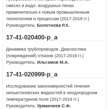
смесях и водо- воздушных пенах
применительно к новым промышленным
технологиям и процессам (2017-2019 гг.)
Руководитель:
Болотнова Р.Х.
17-41-020400-р_а
Динамика трубопроводов. Диагностика
(повреждений) отказов (2017-2019 гг.)
Руководитель:
Ильгамов М.А.
17-41-020999-р_а
Исследование закономерностей течения
неньютоновских жидкостей в неоднородном
температурном поле (2017-2019 гг.)
Руководитель:
Урманчеев С.Ф.