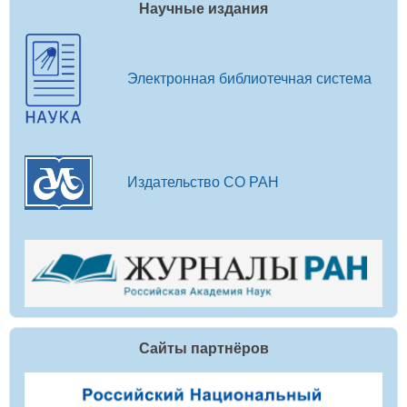
Научные издания
Электронная библиотечная система
Издательство СО РАН
Сайты партнёров