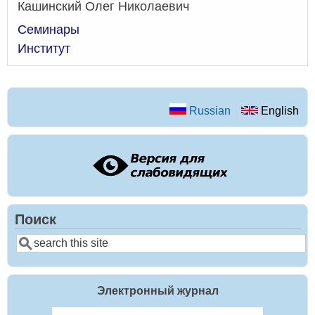
Кашинский Олег Николаевич
Семинары
Институт
Russian
English
Поиск
Search
Электронный журнал