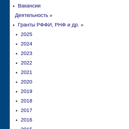
Вакансии
Деятельность
»
Гранты РФФИ, РНФ и др.
»
2025
2024
2023
2022
2021
2020
2019
2018
2017
2016