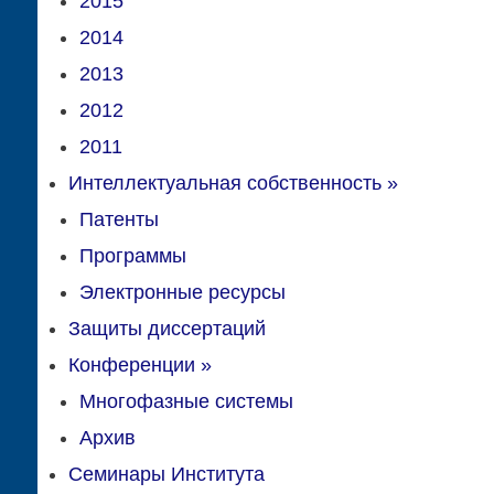
2015
2014
2013
2012
2011
Интеллектуальная собственность
»
Патенты
Программы
Электронные ресурсы
Защиты диссертаций
Конференции
»
Многофазные системы
Архив
Семинары Института