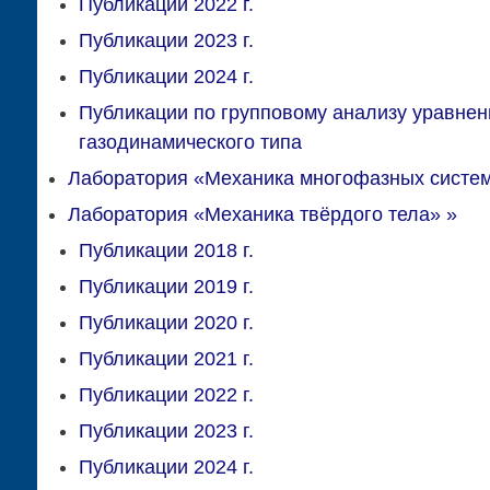
Публикации 2022 г.
Публикации 2023 г.
Публикации 2024 г.
Публикации по групповому анализу уравнен
газодинамического типа
Лаборатория «Механика многофазных систе
Лаборатория «Механика твёрдого тела»
»
Публикации 2018 г.
Публикации 2019 г.
Публикации 2020 г.
Публикации 2021 г.
Публикации 2022 г.
Публикации 2023 г.
Публикации 2024 г.