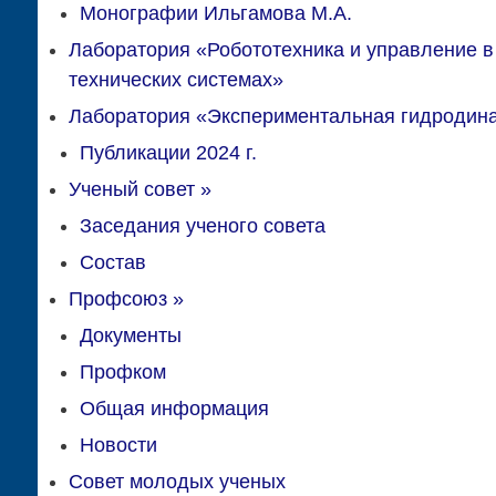
Монографии Ильгамова М.А.
Лаборатория «Робототехника и управление в
технических системах»
Лаборатория «Экспериментальная гидродин
Публикации 2024 г.
Ученый совет
»
Заседания ученого совета
Состав
Профсоюз
»
Документы
Профком
Общая информация
Новости
Совет молодых ученых