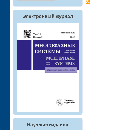
Электронный журнал
Научные издания