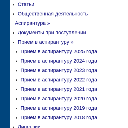
Статьи
Общественная деятельность
Аспирантура
»
Документы при поступлении
Прием в аспирантуру
»
Прием в аспирантуру 2025 года
Прием в аспирантуру 2024 года
Прием в аспирантуру 2023 года
Прием в аспирантуру 2022 года
Прием в аспирантуру 2021 года
Прием в аспирантуру 2020 года
Прием в аспирантуру 2019 года
Прием в аспирантуру 2018 года
Лицензии