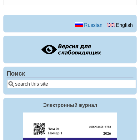
Russian
English
Поиск
Search
Электронный журнал