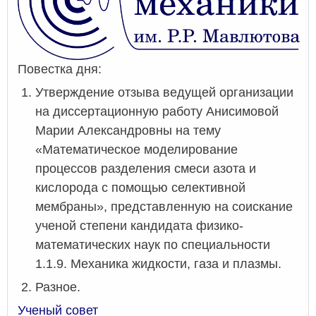
Повестка дня:
Утверждение отзыва ведущей организации
на диссертационную работу Анисимовой
Марии Александровны на тему
«Математическое моделирование
процессов разделения смеси азота и
кислорода с помощью селективной
мембраны», представленную на соискание
ученой степени кандидата физико-
математических наук по специальности
1.1.9. Механика жидкости, газа и плазмы.
Разное.
Ученый совет