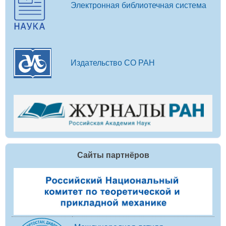
Электронная библиотечная система
Издательство СО РАН
Сайты партнёров