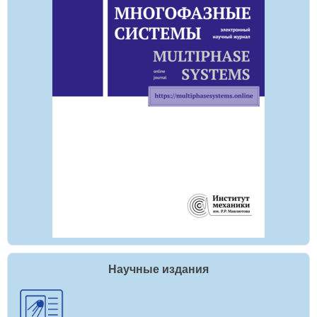
Научные издания