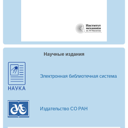
Научные издания
Электронная библиотечная система
Издательство СО РАН