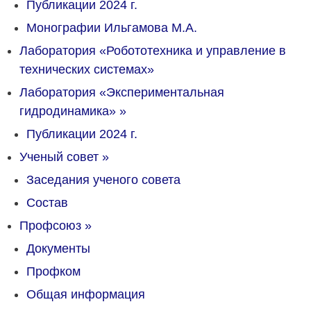
Публикации 2024 г.
Монографии Ильгамова М.А.
Лаборатория «Робототехника и управление в
технических системах»
Лаборатория «Экспериментальная
гидродинамика»
»
Публикации 2024 г.
Ученый совет
»
Заседания ученого совета
Состав
Профсоюз
»
Документы
Профком
Общая информация