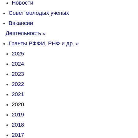
Новости
Совет молодых ученых
Вакансии
Деятельность
»
Гранты РФФИ, РНФ и др.
»
2025
2024
2023
2022
2021
2020
2019
2018
2017