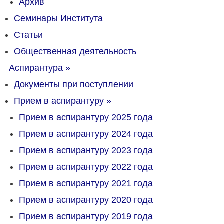
Архив
Семинары Института
Статьи
Общественная деятельность
Аспирантура
»
Документы при поступлении
Прием в аспирантуру
»
Прием в аспирантуру 2025 года
Прием в аспирантуру 2024 года
Прием в аспирантуру 2023 года
Прием в аспирантуру 2022 года
Прием в аспирантуру 2021 года
Прием в аспирантуру 2020 года
Прием в аспирантуру 2019 года