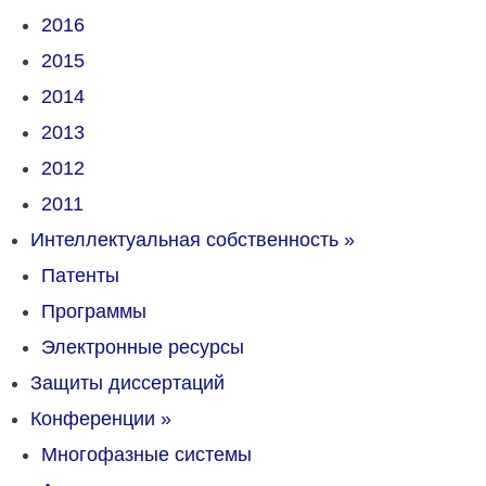
2016
2015
2014
2013
2012
2011
Интеллектуальная собственность
»
Патенты
Программы
Электронные ресурсы
Защиты диссертаций
Конференции
»
Многофазные системы