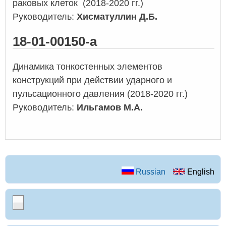
раковых клеток (2018-2020 гг.)
Руководитель:
Хисматуллин Д.Б.
18-01-00150-а
Динамика тонкостенных элементов
конструкций при действии ударного и
пульсационного давления (2018-2020 гг.)
Руководитель:
Ильгамов М.А.
Russian
English