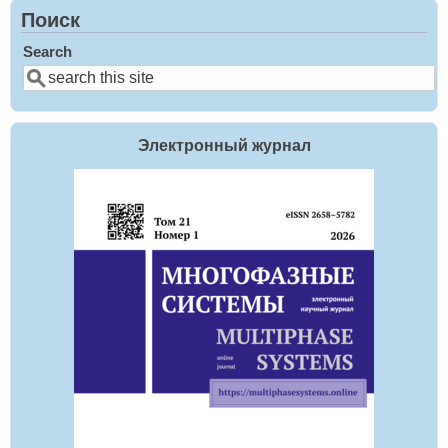
Поиск
Search
Электронный журнал