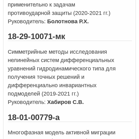
применительно к задачам
противоударной защиты (2020-2021 гг.)
Руководитель:
Болотнова Р.Х.
18-29-10071-мк
Симметрийные методы исследования
нелинейных систем дифференциальных
уравнений гидродинамического типа для
получения точных решений и
дифференциально инвариантных
подмоделей (2019-2021 гг.)
Руководитель:
Хабиров С.В.
18-01-00779-а
Многофазная модель активной миграции