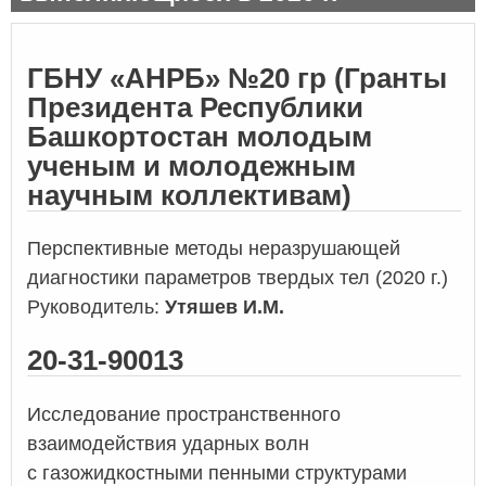
ГБНУ «АНРБ» №20 гр (
Гранты
Президента Республики
Башкортостан молодым
ученым и молодежным
научным коллективам
)
Перспективные методы неразрушающей
диагностики параметров твердых тел
(2020 г.)
Руководитель:
Утяшев И.М.
20-31-90013
Исследование пространственного
взаимодействия ударных волн
с газожидкостными пенными структурами