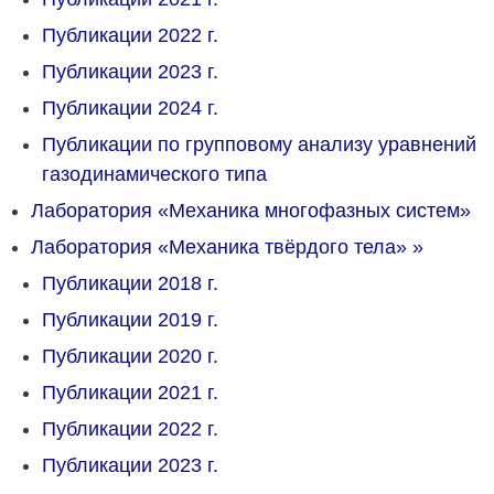
Публикации 2022 г.
Публикации 2023 г.
Публикации 2024 г.
Публикации по групповому анализу уравнений
газодинамического типа
Лаборатория «Механика многофазных систем»
Лаборатория «Механика твёрдого тела»
»
Публикации 2018 г.
Публикации 2019 г.
Публикации 2020 г.
Публикации 2021 г.
Публикации 2022 г.
Публикации 2023 г.