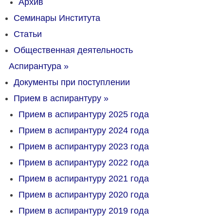
Архив
Семинары Института
Статьи
Общественная деятельность
Аспирантура
»
Документы при поступлении
Прием в аспирантуру
»
Прием в аспирантуру 2025 года
Прием в аспирантуру 2024 года
Прием в аспирантуру 2023 года
Прием в аспирантуру 2022 года
Прием в аспирантуру 2021 года
Прием в аспирантуру 2020 года
Прием в аспирантуру 2019 года