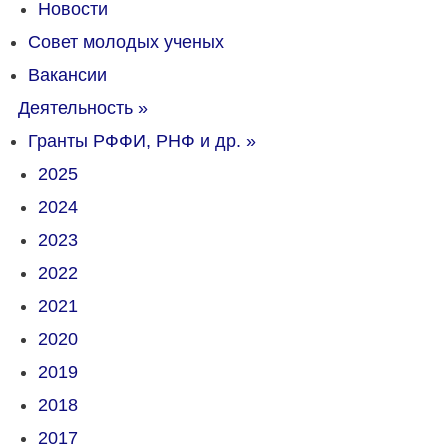
Новости
Совет молодых ученых
Вакансии
Деятельность
»
Гранты РФФИ, РНФ и др.
»
2025
2024
2023
2022
2021
2020
2019
2018
2017