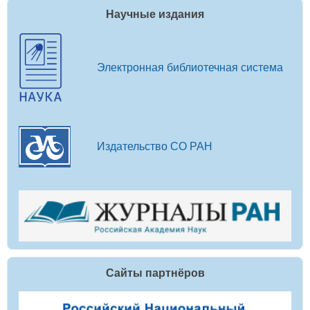
Научные издания
Электронная библиотечная система
Издательство СО РАН
Сайты партнёров