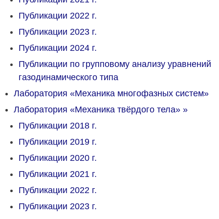
Публикации 2022 г.
Публикации 2023 г.
Публикации 2024 г.
Публикации по групповому анализу уравнений
газодинамического типа
Лаборатория «Механика многофазных систем»
Лаборатория «Механика твёрдого тела»
»
Публикации 2018 г.
Публикации 2019 г.
Публикации 2020 г.
Публикации 2021 г.
Публикации 2022 г.
Публикации 2023 г.