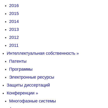
2016
2015
2014
2013
2012
2011
Интеллектуальная собственность
»
Патенты
Программы
Электронные ресурсы
Защиты диссертаций
Конференции
»
Многофазные системы