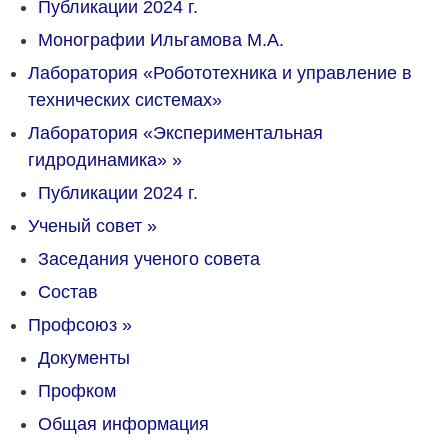
Публикации 2024 г.
Монографии Ильгамова М.А.
Лаборатория «Робототехника и управление в
технических системах»
Лаборатория «Экспериментальная
гидродинамика»
»
Публикации 2024 г.
Ученый совет
»
Заседания ученого совета
Состав
Профсоюз
»
Документы
Профком
Общая информация