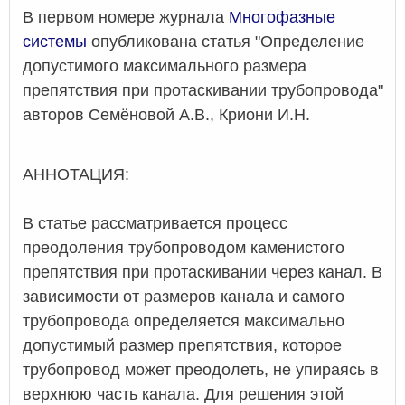
В первом номере журнала
Многофазные
системы
опубликована статья "Определение
допустимого максимального размера
препятствия при протаскивании трубопровода"
авторов Семёновой А.В., Криони И.Н.
АННОТАЦИЯ:
В статье рассматривается процесс
преодоления трубопроводом каменистого
препятствия при протаскивании через канал. В
зависимости от размеров канала и самого
трубопровода определяется максимально
допустимый размер препятствия, которое
трубопровод может преодолеть, не упираясь в
верхнюю часть канала. Для решения этой