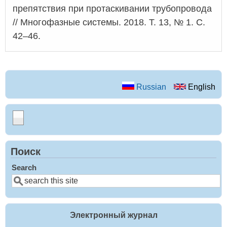
препятствия при протаскивании трубопровода
// Многофазные системы. 2018. Т. 13, № 1. С.
42–46.
Russian
English
Поиск
Search
Электронный журнал