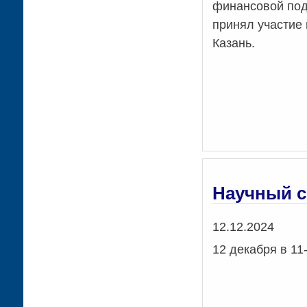
финансовой под
принял участие 
Казань.
Научный 
Дата
12.12.2024
12 декабря в 11