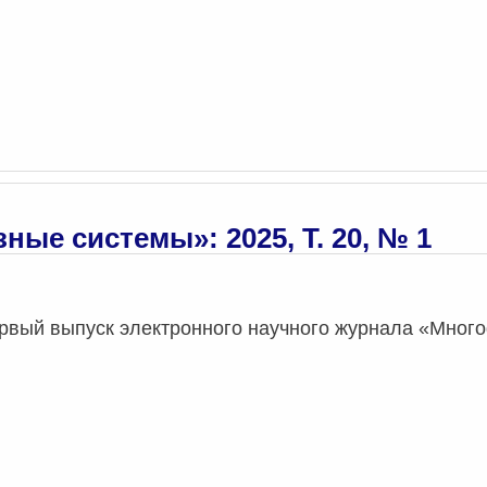
ые системы»: 2025, Т. 20, № 1
рвый выпуск электронного научного журнала «Мног