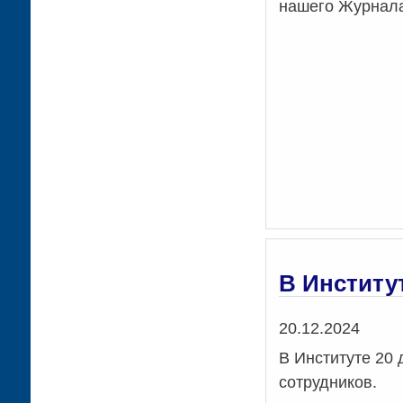
нашего Журнал
В Институ
Дата
20.12.2024
В Институте 20 
сотрудников.