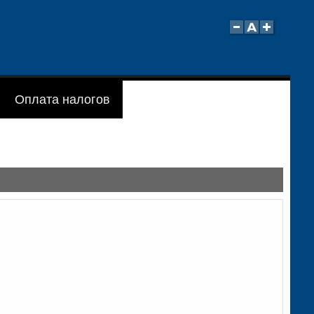
Оплата налогов