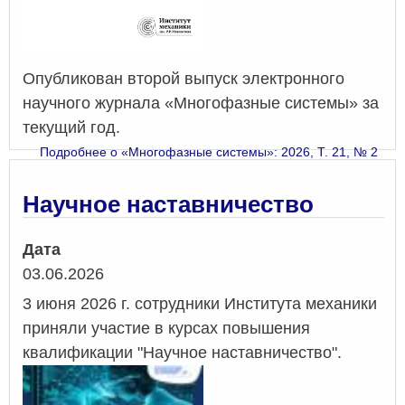
Опубликован второй выпуск электронного
научного журнала «Многофазные системы» за
текущий год.
Подробнее
о «Многофазные системы»: 2026, Т. 21, № 2
Научное наставничество
Дата
03.06.2026
3 июня 2026 г. сотрудники Института механики
приняли участие в курсах повышения
квалификации "Научное наставничество".