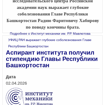
исследовательского центра Российской
академии наук выражает глубокие
соболезнования Главе Республики
Башкортостан Радию Фаритовичу Хабирову
по поводу кончины брата.
Подробнее
о Институт механики им. Р.Р. Мавлютова
УФИЦ РАН выражает глубокие соболезнования Главе
Республики Башкортостан
Аспирант института получил
стипендию Главы Республики
Башкортостан
Дата
02.04.2026