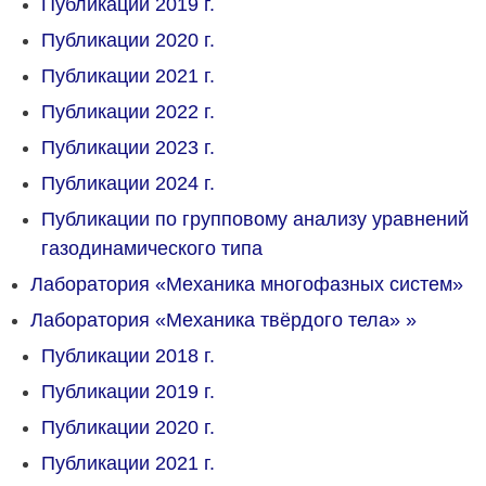
Публикации 2019 г.
Публикации 2020 г.
Публикации 2021 г.
Публикации 2022 г.
Публикации 2023 г.
Публикации 2024 г.
Публикации по групповому анализу уравнений
газодинамического типа
Лаборатория «Механика многофазных систем»
Лаборатория «Механика твёрдого тела»
»
Публикации 2018 г.
Публикации 2019 г.
Публикации 2020 г.
Публикации 2021 г.