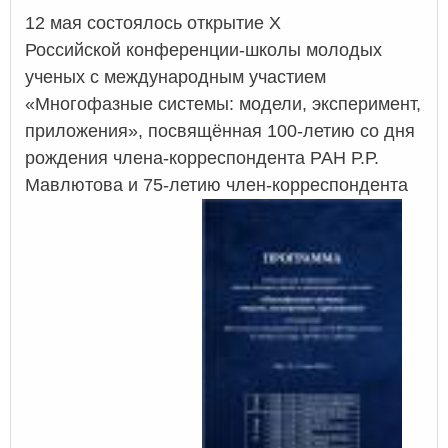
12 мая состоялось открытие X
Российской конференции-школы молодых
ученых с международным участием
«Многофазные системы: модели, эксперимент,
приложения», посвящённая 100-летию со дня
рождения члена-корреспондента РАН Р.Р.
Мавлютова и 75-летию член-корреспондента