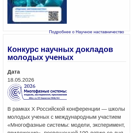
Подробнее
о Научное наставничество
Конкурс научных докладов
молодых ученых
Дата
18.05.2026
В рамках X Российской конференции — школы
молодых ученых с международным участием
«Многофазные системы: модели, эксперимент,
приложения», посвященной 100-летию со дня