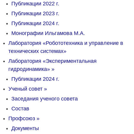
Публикации 2022 г.
Публикации 2023 г.
Публикации 2024 г.
Монографии Ильгамова М.А.
Лаборатория «Робототехника и управление в
технических системах»
Лаборатория «Экспериментальная
гидродинамика»
»
Публикации 2024 г.
Ученый совет
»
Заседания ученого совета
Состав
Профсоюз
»
Документы