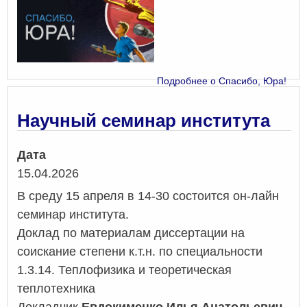
Подробнее
о Спасибо, Юра!
Научный семинар института
Дата
15.04.2026
В среду 15 апреля в 14-30 состоится он-лайн
семинар института.
Доклад по материалам диссертации на
соискание степени к.т.н. по специальности
1.3.14. Теплофизика и теоретическая
теплотехника