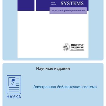
Научные издания
Электронная библиотечная система