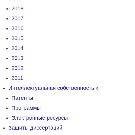
2018
2017
2016
2015
2014
2013
2012
2011
Интеллектуальная собственность
»
Патенты
Программы
Электронные ресурсы
Защиты диссертаций