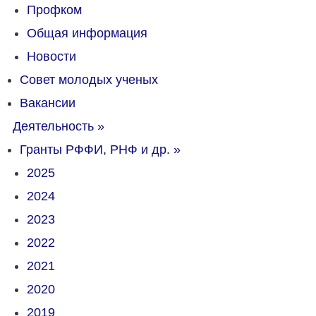
Профком
Общая информация
Новости
Совет молодых ученых
Вакансии
Деятельность
»
Гранты РФФИ, РНФ и др.
»
2025
2024
2023
2022
2021
2020
2019