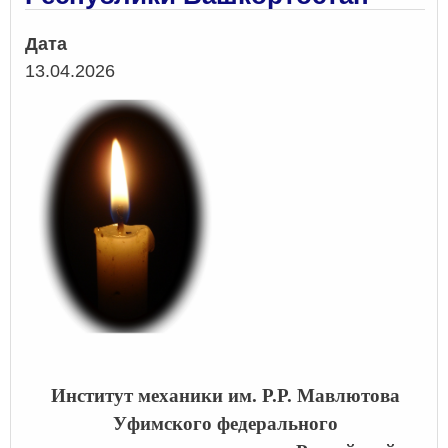
Дата
13.04.2026
Институт механики им. Р.Р. Мавлютова
Уфимского федерального