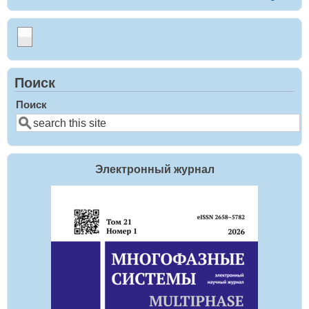
Поиск
Поиск
Электронный журнал