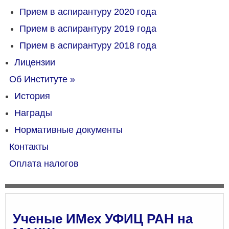
Прием в аспирантуру 2020 года
Прием в аспирантуру 2019 года
Прием в аспирантуру 2018 года
Лицензии
Об Институте
»
История
Награды
Нормативные документы
Контакты
Оплата налогов
Ученые ИМех УФИЦ РАН на