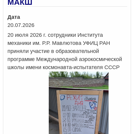
МАКШ
Дата
20.07.2026
20 июля 2026 г. сотрудники Института
механики им. Р.Р. Мавлютова УФИЦ РАН
приняли участие в образовательной
программе Международной аэрокосмической
школы имени космонавта-испытателя СССР