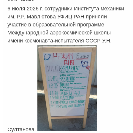
6 июля 2026 г. сотрудники Института механики
им. Р.Р. Мавлютова УФИЦ РАН приняли
участие в образовательной программе
Международной аэрокосмической школы
имени космонавта-испытателя СССР У.Н.
Султанова.