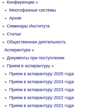
Конференции
»
Многофазные системы
Архив
Семинары Института
Статьи
Общественная деятельность
Аспирантура
»
Документы при поступлении
Прием в аспирантуру
»
Прием в аспирантуру 2025 года
Прием в аспирантуру 2024 года
Прием в аспирантуру 2023 года
Прием в аспирантуру 2022 года
Прием в аспирантуру 2021 года