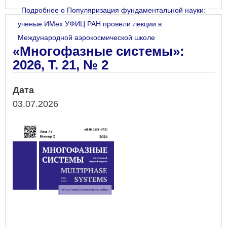
Подробнее
о Популяризация фундаментальной науки:
ученые ИМех УФИЦ РАН провели лекции в
Международной аэрокосмической школе
«Многофазные системы»:
2026, Т. 21, № 2
Дата
03.07.2026