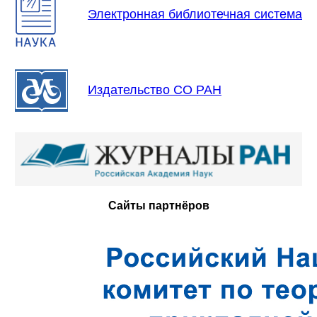
Электронная библиотечная система
Издательство СО РАН
Сайты партнёров