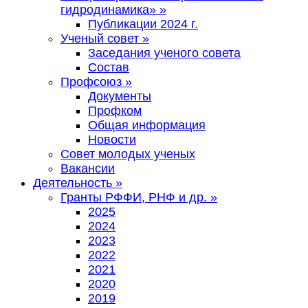
гидродинамика»
»
Публикации 2024 г.
Ученый совет
»
Заседания ученого совета
Состав
Профсоюз
»
Документы
Профком
Общая информация
Новости
Совет молодых ученых
Вакансии
Деятельность
»
Гранты РФФИ, РНФ и др.
»
2025
2024
2023
2022
2021
2020
2019