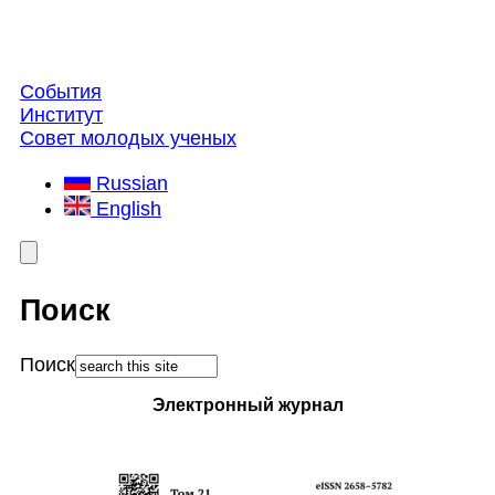
События
Институт
Совет молодых ученых
Russian
English
Поиск
Поиск
Электронный журнал