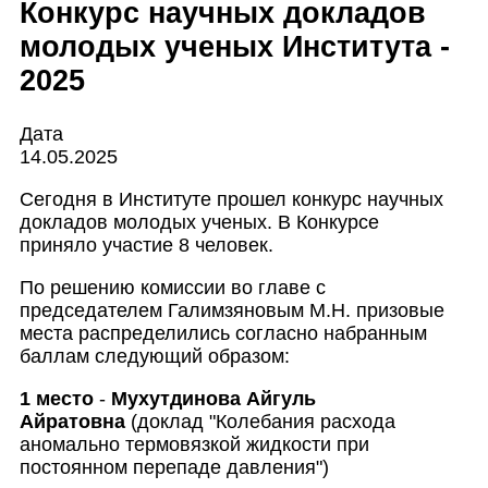
Конкурс научных докладов
молодых ученых Института -
2025
Дата
14.05.2025
Сегодня в Институте прошел конкурс научных
докладов молодых ученых. В Конкурсе
приняло участие 8 человек.
По решению комиссии во главе с
председателем Галимзяновым М.Н. призовые
места распределились согласно набранным
баллам следующий образом:
1 место
-
Мухутдинова Айгуль
Айратовна
(доклад "Колебания расхода
аномально термовязкой жидкости при
постоянном перепаде давления")