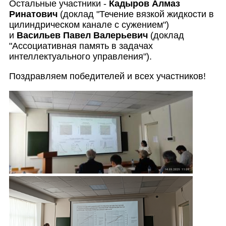
Остальные участники -
Кадыров Алмаз
Ринатович
(доклад "Течение вязкой жидкости в
цилиндрическом канале с сужением")
и
Васильев Павел Валерьевич
(доклад
"Ассоциативная память в задачах
интеллектуального управления").
Поздравляем победителей и всех участников!