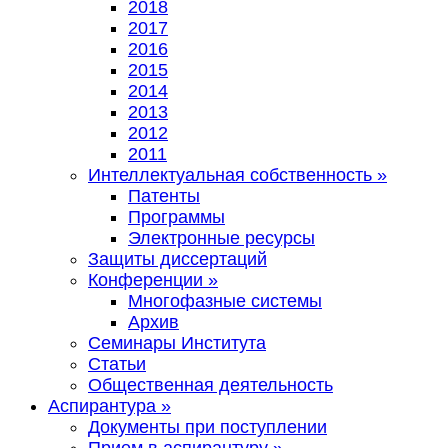
2018
2017
2016
2015
2014
2013
2012
2011
Интеллектуальная собственность
»
Патенты
Программы
Электронные ресурсы
Защиты диссертаций
Конференции
»
Многофазные системы
Архив
Семинары Института
Статьи
Общественная деятельность
Аспирантура
»
Документы при поступлении