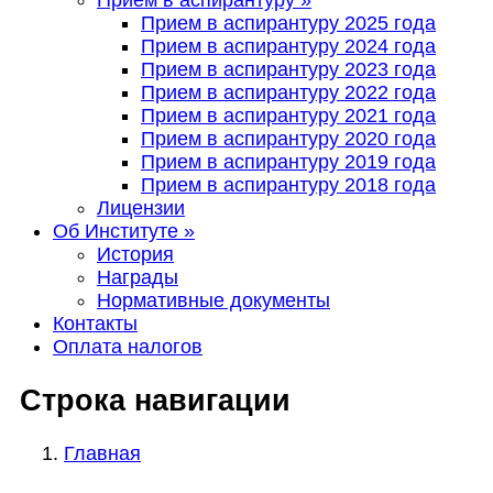
Прием в аспирантуру
»
Прием в аспирантуру 2025 года
Прием в аспирантуру 2024 года
Прием в аспирантуру 2023 года
Прием в аспирантуру 2022 года
Прием в аспирантуру 2021 года
Прием в аспирантуру 2020 года
Прием в аспирантуру 2019 года
Прием в аспирантуру 2018 года
Лицензии
Об Институте
»
История
Награды
Нормативные документы
Контакты
Оплата налогов
Строка навигации
Главная