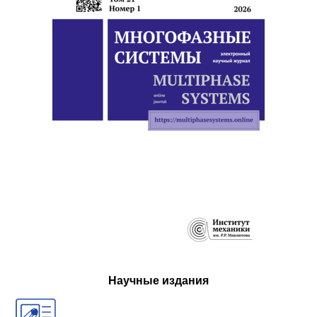
Научные издания