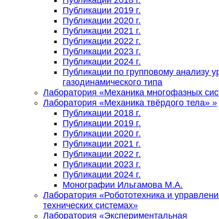
Публикации 2018 г.
Публикации 2019 г.
Публикации 2020 г.
Публикации 2021 г.
Публикации 2022 г.
Публикации 2023 г.
Публикации 2024 г.
Публикации по групповому анализу у
газодинамического типа
Лаборатория «Механика многофазных си
Лаборатория «Механика твёрдого тела»
»
Публикации 2018 г.
Публикации 2019 г.
Публикации 2020 г.
Публикации 2021 г.
Публикации 2022 г.
Публикации 2023 г.
Публикации 2024 г.
Монографии Ильгамова М.А.
Лаборатория «Робототехника и управлени
технических системах»
Лаборатория «Экспериментальная