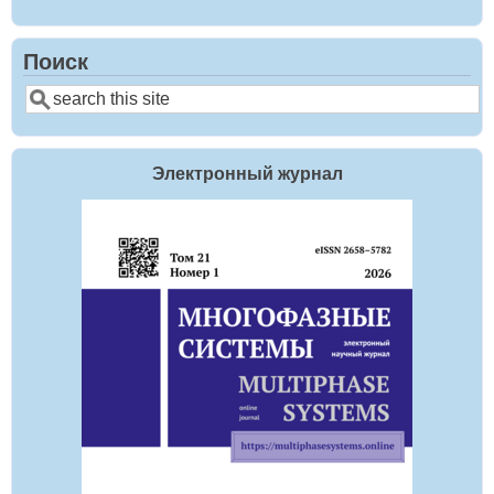
Поиск
Поиск
Электронный журнал