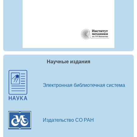
Научные издания
Электронная библиотечная система
Издательство СО РАН