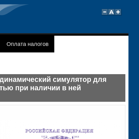
Оплата налогов
одинамический симулятор для
тью при наличии в ней