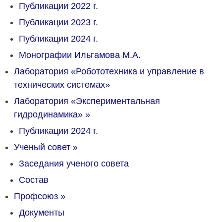
Публикации 2022 г.
Публикации 2023 г.
Публикации 2024 г.
Монографии Ильгамова М.А.
Лаборатория «Робототехника и управление в
технических системах»
Лаборатория «Экспериментальная
гидродинамика»
»
Публикации 2024 г.
Ученый совет
»
Заседания ученого совета
Состав
Профсоюз
»
Документы