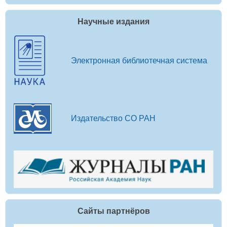
Научные издания
Электронная библиотечная система
Издательство СО РАН
Сайты партнёров