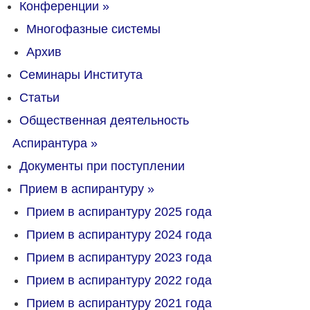
Конференции
»
Многофазные системы
Архив
Семинары Института
Статьи
Общественная деятельность
Аспирантура
»
Документы при поступлении
Прием в аспирантуру
»
Прием в аспирантуру 2025 года
Прием в аспирантуру 2024 года
Прием в аспирантуру 2023 года
Прием в аспирантуру 2022 года
Прием в аспирантуру 2021 года