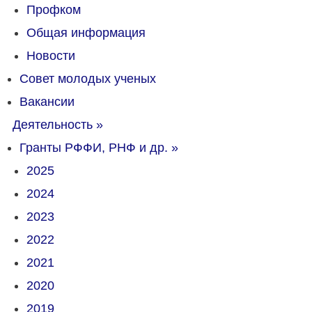
Профком
Общая информация
Новости
Совет молодых ученых
Вакансии
Деятельность
»
Гранты РФФИ, РНФ и др.
»
2025
2024
2023
2022
2021
2020
2019