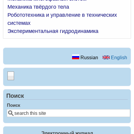
Механика твёрдого тела
Робототехника и управление в технических
системах
Экспериментальная гидродинамика
Russian
English
Поиск
Поиск
Электронный журнал