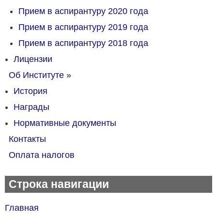
Прием в аспирантуру 2020 года
Прием в аспирантуру 2019 года
Прием в аспирантуру 2018 года
Лицензии
Об Институте
»
История
Награды
Нормативные документы
Контакты
Оплата налогов
Строка навигации
Главная