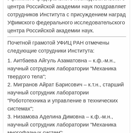
центра Российской академии наук поздравляет
сотрудников Института с присуждением наград
Уфимского федерального исследовательского
центра Российской академии наук.
Почетной грамотой УФИЦ РАН отмечены
следующие сотрудники Института:
1. Аитбаева Айгуль Азаматовна – к.ф.-м.н.,
научный сотрудник лаборатории "Механика
твердого тела";
2. Мигранов Айрат Барисович – к.т.н., старший
научный сотрудник лаборатории
"Робототехника и управление в технических
системах";
3. Низамова Аделина Димовна – к.ф.-м.н.,
научный сотрудник лаборатории "Механика
многофазных систем";