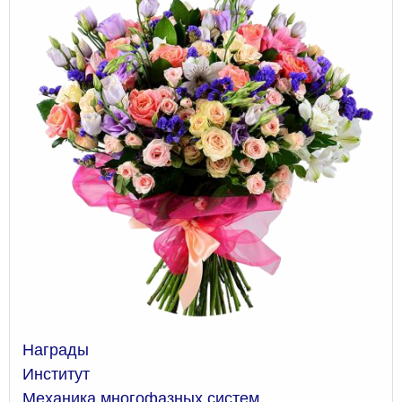
Награды
Институт
Механика многофазных систем