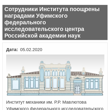
Сотрудники Института поощрены
наградами Уфимского
федерального
исследовательского центра
Российской академии наук
Дата
05.02.2020
Институт механики им. Р.Р. Мавлютова
Уфимского федерального исследовательского