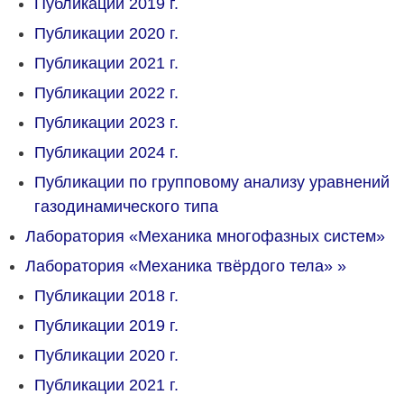
Публикации 2019 г.
Публикации 2020 г.
Публикации 2021 г.
Публикации 2022 г.
Публикации 2023 г.
Публикации 2024 г.
Публикации по групповому анализу уравнений
газодинамического типа
Лаборатория «Механика многофазных систем»
Лаборатория «Механика твёрдого тела»
»
Публикации 2018 г.
Публикации 2019 г.
Публикации 2020 г.
Публикации 2021 г.