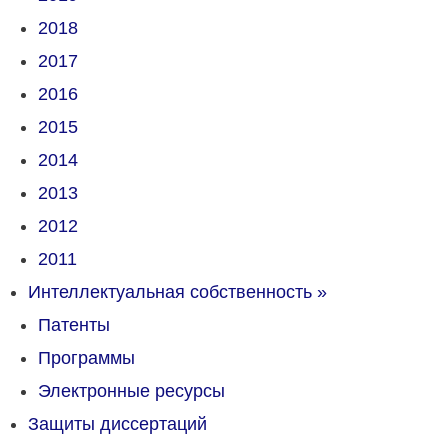
2018
2017
2016
2015
2014
2013
2012
2011
Интеллектуальная собственность
»
Патенты
Программы
Электронные ресурсы
Защиты диссертаций