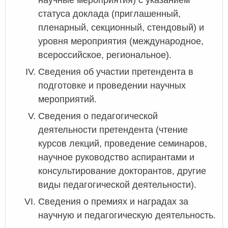
статуса доклада (приглашенный,
пленарный, секционный, стендовый) и
уровня мероприятия (международное,
всероссийское, региональное).
Сведения об участии претендента в
подготовке и проведении научных
мероприятий.
Сведения о педагогической
деятельности претендента (чтение
курсов лекций, проведение семинаров,
научное руководство аспирантами и
консультирование докторантов, другие
виды педагогической деятельности).
Сведения о премиях и наградах за
научную и педагогическую деятельность.