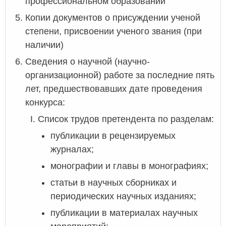
профессиональном образовании
Копии документов о присуждении ученой
степени, присвоении ученого звания (при
наличии)
Сведения о научной (научно-
организационной) работе за последние пять
лет, предшествовавших дате проведения
конкурса:
Список трудов претендента по разделам:
публикации в рецензируемых
журналах;
монографии и главы в монографиях;
статьи в научных сборниках и
периодических научных изданиях;
публикации в материалах научных