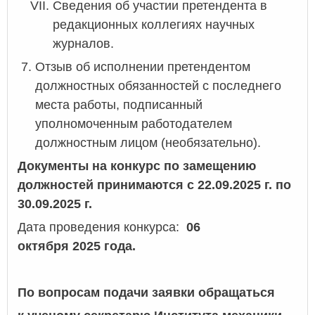
Сведения об участии претендента в
редакционных коллегиях научных
журналов.
Отзыв об исполнении претендентом
должностных обязанностей с последнего
места работы, подписанный
уполномоченным работодателем
должностным лицом (необязательно).
Документы на конкурс по замещению
должностей принимаются с 22.09.2025 г. по
30.09.2025 г.
Дата проведения конкурса:
06
октября 2025 года.
По вопросам подачи заявки обращаться