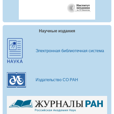
Научные издания
Электронная библиотечная система
Издательство СО РАН