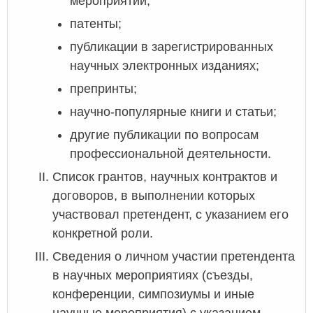
мероприятий;
патенты;
публикации в зарегистрированных
научных электронных изданиях;
препринты;
научно-популярные книги и статьи;
другие публикации по вопросам
профессиональной деятельности.
Список грантов, научных контрактов и
договоров, в выполнении которых
участвовал претендент, с указанием его
конкретной роли.
Сведения о личном участии претендента
в научных мероприятиях (съезды,
конференции, симпозиумы и иные
научные мероприятия) с указанием