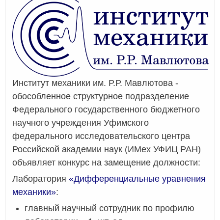
Институт механики им. Р.Р. Мавлютова -
обособленное структурное подразделение
Федерального государственного бюджетного
научного учреждения Уфимского
федерального исследовательского центра
Российской академии наук (ИМех УФИЦ РАН)
объявляет конкурс на замещение должности:
Лаборатория
«Дифференциальные уравнения
механики»
:
главный научный сотрудник по профилю