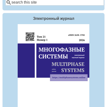
Поиск
Электронный журнал