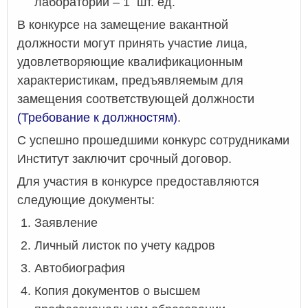
лаборатории – 1 шт. ед.
В конкурсе на замещение вакантной
должности могут принять участие лица,
удовлетворяющие квалификационным
характеристикам, предъявляемым для
замещения соответствующей должности
(Требование к должностям)
.
С успешно прошедшими конкурс сотрудниками
Институт заключит срочный договор.
Для участия в конкурсе предоставляются
следующие документы:
Заявление
Личный листок по учету кадров
Автобиография
Копия документов о высшем