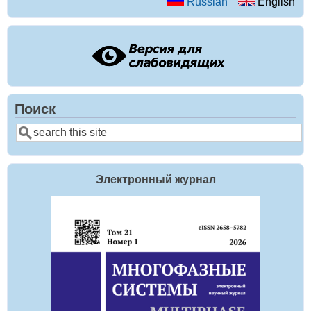
Russian
English
Поиск
Search
Электронный журнал