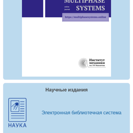
Научные издания
Электронная библиотечная система