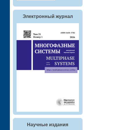
Электронный журнал
Научные издания