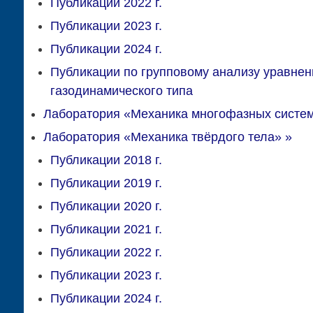
Публикации 2022 г.
Публикации 2023 г.
Публикации 2024 г.
Публикации по групповому анализу уравнен
газодинамического типа
Лаборатория «Механика многофазных систе
Лаборатория «Механика твёрдого тела»
»
Публикации 2018 г.
Публикации 2019 г.
Публикации 2020 г.
Публикации 2021 г.
Публикации 2022 г.
Публикации 2023 г.
Публикации 2024 г.