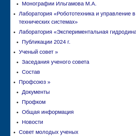
Монографии Ильгамова М.А.
Лаборатория «Робототехника и управление в
технических системах»
Лаборатория «Экспериментальная гидродин
Публикации 2024 г.
Ученый совет
»
Заседания ученого совета
Состав
Профсоюз
»
Документы
Профком
Общая информация
Новости
Совет молодых ученых