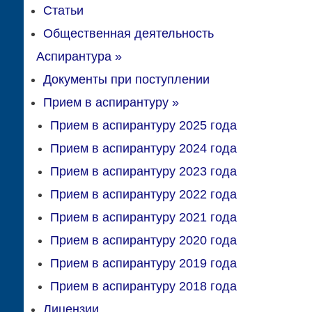
Статьи
Общественная деятельность
Аспирантура
»
Документы при поступлении
Прием в аспирантуру
»
Прием в аспирантуру 2025 года
Прием в аспирантуру 2024 года
Прием в аспирантуру 2023 года
Прием в аспирантуру 2022 года
Прием в аспирантуру 2021 года
Прием в аспирантуру 2020 года
Прием в аспирантуру 2019 года
Прием в аспирантуру 2018 года
Лицензии