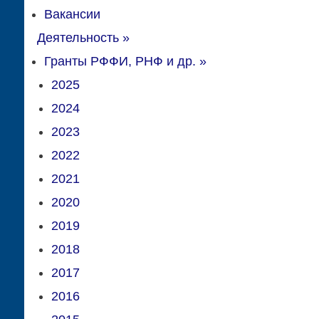
Вакансии
Деятельность
»
Гранты РФФИ, РНФ и др.
»
2025
2024
2023
2022
2021
2020
2019
2018
2017
2016