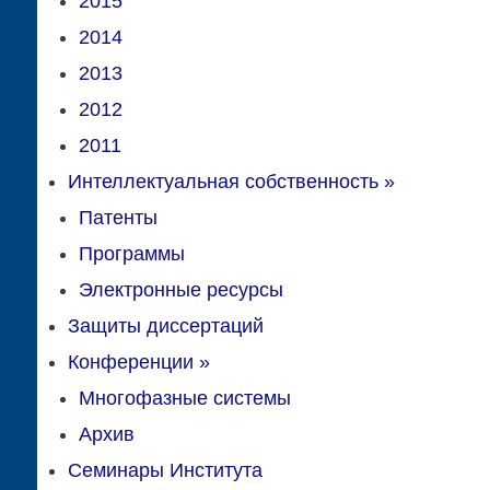
2015
2014
2013
2012
2011
Интеллектуальная собственность
»
Патенты
Программы
Электронные ресурсы
Защиты диссертаций
Конференции
»
Многофазные системы
Архив
Семинары Института