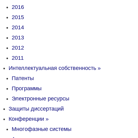
2016
2015
2014
2013
2012
2011
Интеллектуальная собственность
»
Патенты
Программы
Электронные ресурсы
Защиты диссертаций
Конференции
»
Многофазные системы