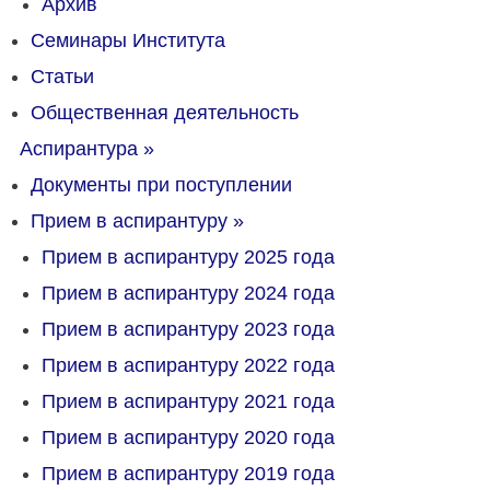
Архив
Семинары Института
Статьи
Общественная деятельность
Аспирантура
»
Документы при поступлении
Прием в аспирантуру
»
Прием в аспирантуру 2025 года
Прием в аспирантуру 2024 года
Прием в аспирантуру 2023 года
Прием в аспирантуру 2022 года
Прием в аспирантуру 2021 года
Прием в аспирантуру 2020 года
Прием в аспирантуру 2019 года