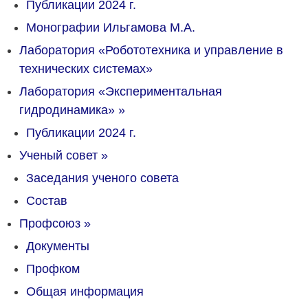
Публикации 2024 г.
Монографии Ильгамова М.А.
Лаборатория «Робототехника и управление в
технических системах»
Лаборатория «Экспериментальная
гидродинамика»
»
Публикации 2024 г.
Ученый совет
»
Заседания ученого совета
Состав
Профсоюз
»
Документы
Профком
Общая информация