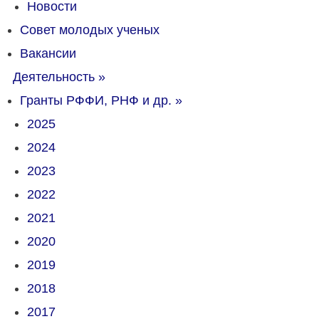
Новости
Совет молодых ученых
Вакансии
Деятельность
»
Гранты РФФИ, РНФ и др.
»
2025
2024
2023
2022
2021
2020
2019
2018
2017