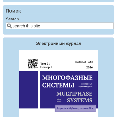
Поиск
Search
Электронный журнал