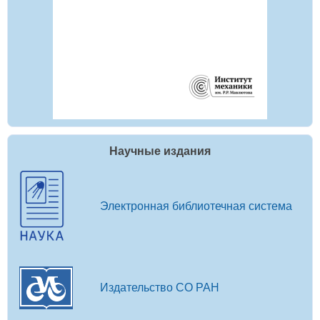
Научные издания
Электронная библиотечная система
Издательство СО РАН