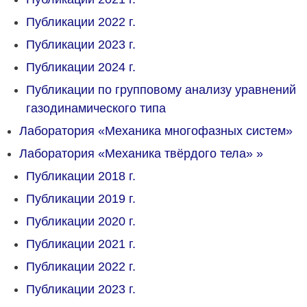
Публикации 2022 г.
Публикации 2023 г.
Публикации 2024 г.
Публикации по групповому анализу уравнений
газодинамического типа
Лаборатория «Механика многофазных систем»
Лаборатория «Механика твёрдого тела»
»
Публикации 2018 г.
Публикации 2019 г.
Публикации 2020 г.
Публикации 2021 г.
Публикации 2022 г.
Публикации 2023 г.