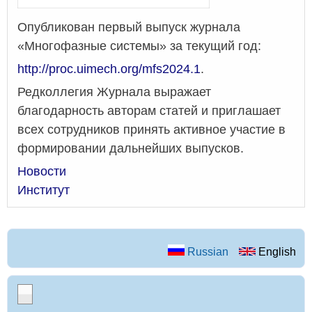
Опубликован первый выпуск журнала
«Многофазные системы» за текущий год:
http://proc.uimech.org/mfs2024.1
.
Редколлегия Журнала выражает
благодарность авторам статей и приглашает
всех сотрудников принять активное участие в
формировании дальнейших выпусков.
Новости
Институт
Russian
English