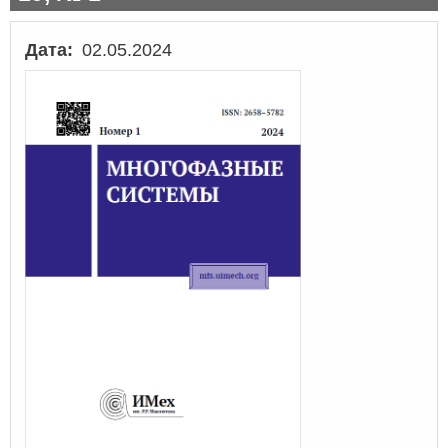
Дата
02.05.2024