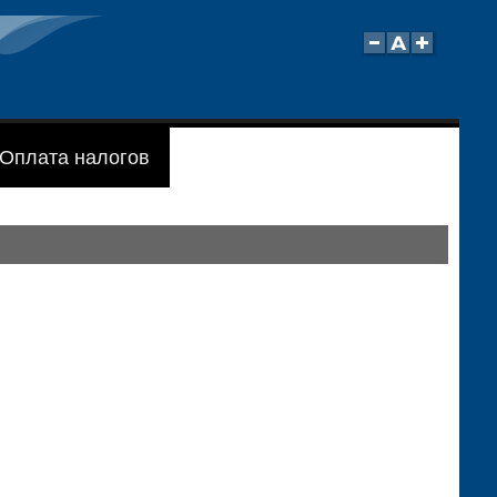
Оплата налогов