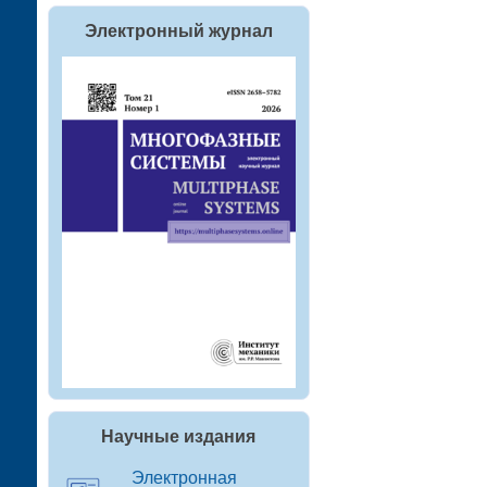
Электронный журнал
Научные издания
Электронная