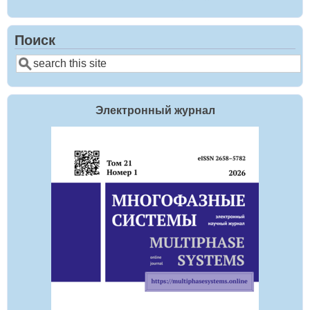
Поиск
Search
Электронный журнал