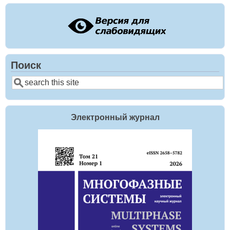
Поиск
Search
Электронный журнал