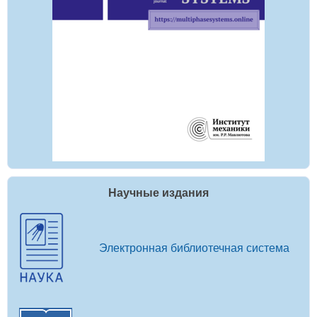
Научные издания
Электронная библиотечная система