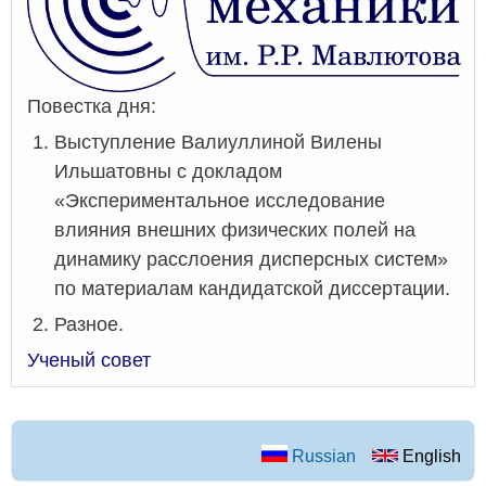
Повестка дня:
Выступление Валиуллиной Вилены
Ильшатовны с докладом
«Экспериментальное исследование
влияния внешних физических полей на
динамику расслоения дисперсных систем»
по материалам кандидатской диссертации.
Разное.
Ученый совет
Russian
English