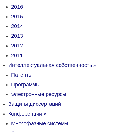
2016
2015
2014
2013
2012
2011
Интеллектуальная собственность
»
Патенты
Программы
Электронные ресурсы
Защиты диссертаций
Конференции
»
Многофазные системы