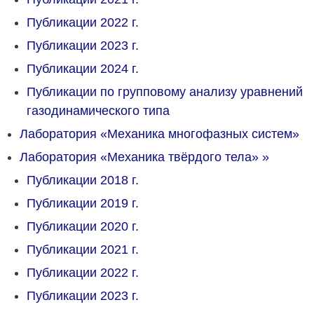
Публикации 2022 г.
Публикации 2023 г.
Публикации 2024 г.
Публикации по групповому анализу уравнений
газодинамического типа
Лаборатория «Механика многофазных систем»
Лаборатория «Механика твёрдого тела»
»
Публикации 2018 г.
Публикации 2019 г.
Публикации 2020 г.
Публикации 2021 г.
Публикации 2022 г.
Публикации 2023 г.