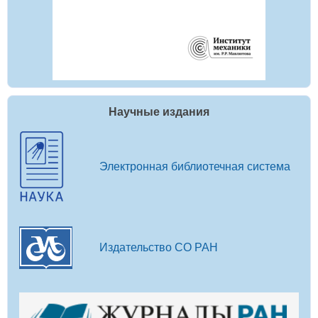
Научные издания
Электронная библиотечная система
Издательство СО РАН