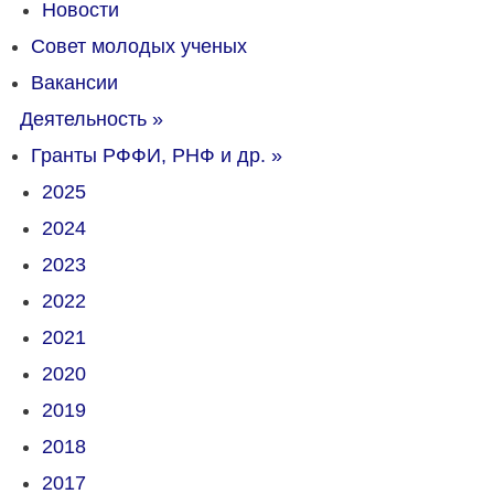
Новости
Совет молодых ученых
Вакансии
Деятельность
»
Гранты РФФИ, РНФ и др.
»
2025
2024
2023
2022
2021
2020
2019
2018
2017