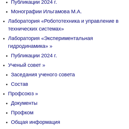
Публикации 2024 г.
Монографии Ильгамова М.А.
Лаборатория «Робототехника и управление в
технических системах»
Лаборатория «Экспериментальная
гидродинамика»
»
Публикации 2024 г.
Ученый совет
»
Заседания ученого совета
Состав
Профсоюз
»
Документы
Профком
Общая информация