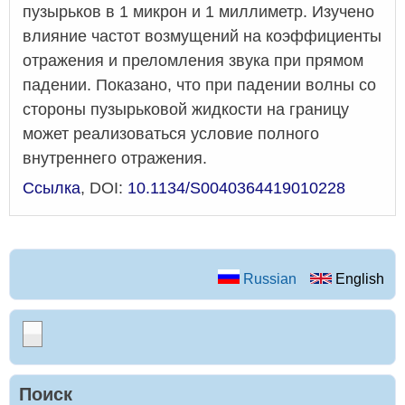
пузырьков в 1 микрон и 1 миллиметр. Изучено
влияние частот возмущений на коэффициенты
отражения и преломления звука при прямом
падении. Показано, что при падении волны со
стороны пузырьковой жидкости на границу
может реализоваться условие полного
внутреннего отражения.
Ссылка
, DOI:
10.1134/S0040364419010228
Russian
English
Поиск