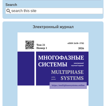
Search
Электронный журнал