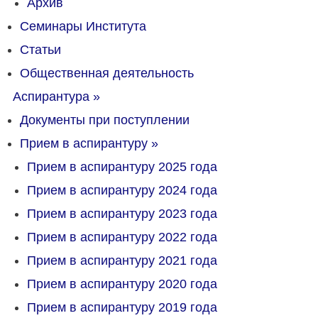
Архив
Семинары Института
Статьи
Общественная деятельность
Аспирантура
»
Документы при поступлении
Прием в аспирантуру
»
Прием в аспирантуру 2025 года
Прием в аспирантуру 2024 года
Прием в аспирантуру 2023 года
Прием в аспирантуру 2022 года
Прием в аспирантуру 2021 года
Прием в аспирантуру 2020 года
Прием в аспирантуру 2019 года