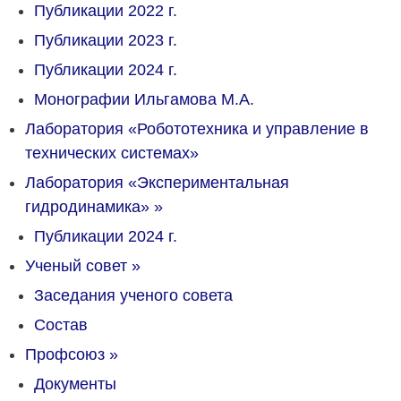
Публикации 2022 г.
Публикации 2023 г.
Публикации 2024 г.
Монографии Ильгамова М.А.
Лаборатория «Робототехника и управление в
технических системах»
Лаборатория «Экспериментальная
гидродинамика»
»
Публикации 2024 г.
Ученый совет
»
Заседания ученого совета
Состав
Профсоюз
»
Документы