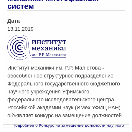
систем
Дата
13.11.2019
Институт механики им. Р.Р. Малютова -
обособленное структурное подразделение
Федерального государственного бюджетного
научного учреждения Уфимского
федерального исследовательского центра
Российской академии наук (ИМех УФИЦ РАН)
объявляет конкурс на замещение должностей.
Подробнее
о Конкурс на замещение должности научного