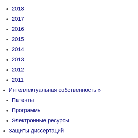
2018
2017
2016
2015
2014
2013
2012
2011
Интеллектуальная собственность
»
Патенты
Программы
Электронные ресурсы
Защиты диссертаций