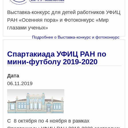
Выставка-конкурс для детей работников УФИЦ
РАН «Осенняя пора» и Фотоконкурс «Мир
глазами ученых»
Подробнее
о Выставка-конкурс и фотоконкурс
Спартакиада УФИЦ РАН по
мини-футболу 2019-2020
Дата
06.11.2019
С 8 октября по 4 ноября в рамках