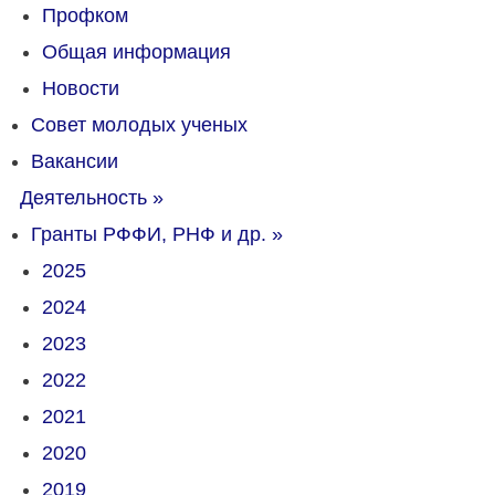
Профком
Общая информация
Новости
Совет молодых ученых
Вакансии
Деятельность
»
Гранты РФФИ, РНФ и др.
»
2025
2024
2023
2022
2021
2020
2019