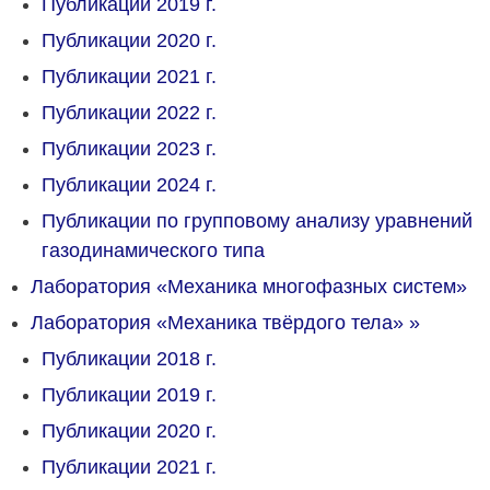
Публикации 2019 г.
Публикации 2020 г.
Публикации 2021 г.
Публикации 2022 г.
Публикации 2023 г.
Публикации 2024 г.
Публикации по групповому анализу уравнений
газодинамического типа
Лаборатория «Механика многофазных систем»
Лаборатория «Механика твёрдого тела»
»
Публикации 2018 г.
Публикации 2019 г.
Публикации 2020 г.
Публикации 2021 г.