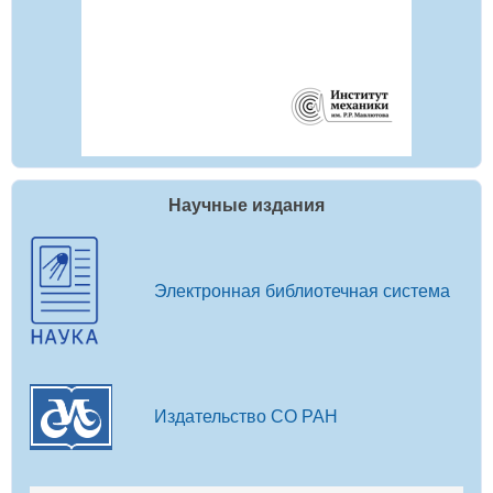
Научные издания
Электронная библиотечная система
Издательство СО РАН