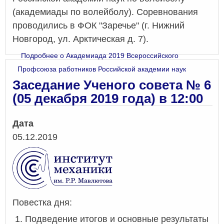
(академиады по волейболу). Соревнования
проводились в ФОК "Заречье" (г. Нижний
Новгород, ул. Арктическая д. 7).
Подробнее
о Академиада 2019 Всероссийского
Профсоюза работников Российской академии наук
Заседание Ученого совета № 6
(05 декабря 2019 года) в 12:00
Дата
05.12.2019
Повестка дня:
Подведение итогов и основные результаты