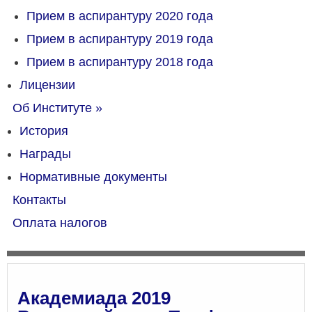
Прием в аспирантуру 2020 года
Прием в аспирантуру 2019 года
Прием в аспирантуру 2018 года
Лицензии
Об Институте
»
История
Награды
Нормативные документы
Контакты
Оплата налогов
Академиада 2019