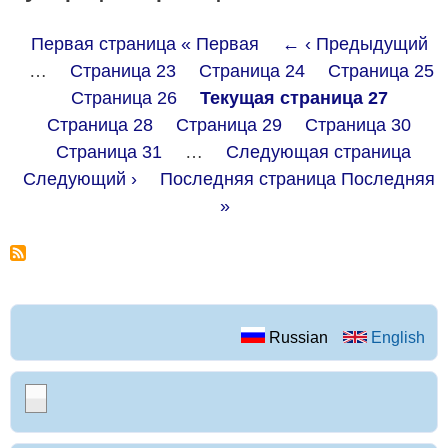
Первая страница
« Первая
←
‹ Предыдущий
…
Страница
23
Страница
24
Страница
25
Страница
26
Текущая страница
27
Страница
28
Страница
29
Страница
30
Страница
31
…
Следующая страница
Следующий ›
Последняя страница
Последняя
»
Russian
English