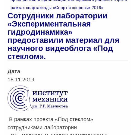
рамках спартакиады «Спорт и здоровье-2019»
Сотрудники лаборатории
«Экспериментальная
гидродинамика»
предоставили материал для
научного видеоблога «Под
стеклом».
Дата
18.11.2019
В рамках проекта «Под стеклом»
сотрудниками лаборатории