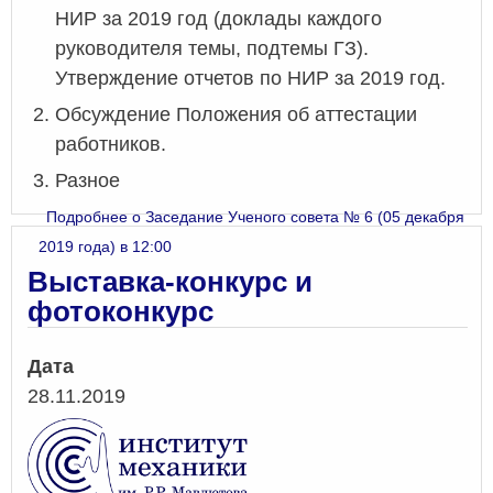
НИР за 2019 год (доклады каждого
руководителя темы, подтемы ГЗ).
Утверждение отчетов по НИР за 2019 год.
Обсуждение Положения об аттестации
работников.
Разное
Подробнее
о Заседание Ученого совета № 6 (05 декабря
2019 года) в 12:00
Выставка-конкурс и
фотоконкурс
Дата
28.11.2019