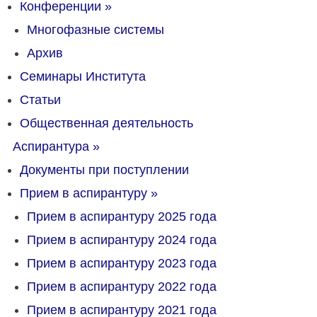
Конференции
»
Многофазные системы
Архив
Семинары Института
Статьи
Общественная деятельность
Аспирантура
»
Документы при поступлении
Прием в аспирантуру
»
Прием в аспирантуру 2025 года
Прием в аспирантуру 2024 года
Прием в аспирантуру 2023 года
Прием в аспирантуру 2022 года
Прием в аспирантуру 2021 года