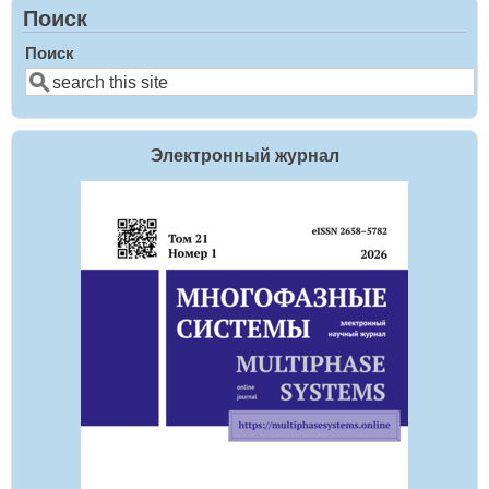
Поиск
Поиск
Электронный журнал