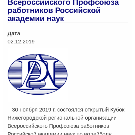
Всероссийского Профсоюза
работников Российской
академии наук
Дата
02.12.2019
30 ноября 2019 г. состоялся открытый Кубок
Нижегородской региональной организации
Всероссийского Профсоюза работников
Российской академии наук по волейболу