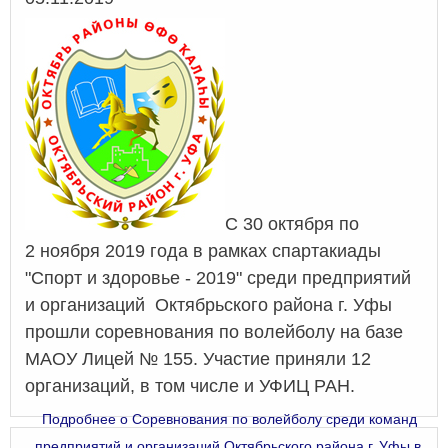
C 30 октября по
2 ноября 2019 года в рамках спартакиады
"Спорт и здоровье - 2019" среди предприятий
и организаций
Октябрьского района г. Уфы
прошли соревнования по волейболу на базе
МАОУ Лицей № 155. Участие приняли 12
организаций, в том числе и УФИЦ РАН.
Подробнее
о Соревнования по волейболу среди команд
предприятий и организаций Октябрьского района г. Уфы в