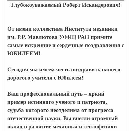
Глубокоуважаемый Роберт Искандерович!
От имени коллектива Института механики
им. Р.Р. Мавлютова УФИЦ РАН примите
самые искренние и сердечные поздравления с
ЮБИЛЕЕМ!
Сегодня мы имеем честь поздравить нашего
дорогого учителя с Юбилеем!
Ваш профессиональный путь – яркий
пример истинного ученого и патриота,
судьба которого неотделима от прогресса
отечественной науки. Вы внесли огромный
вклад в развитие механики и теплофизики