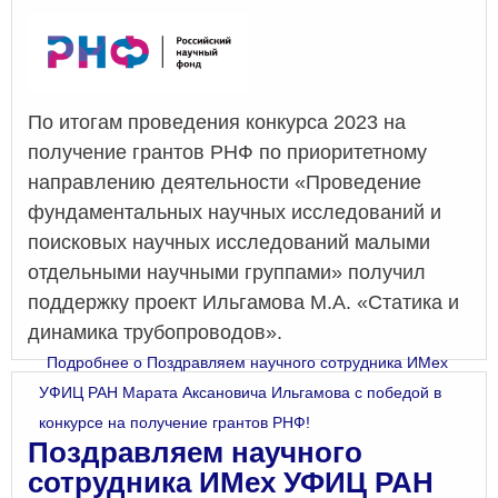
По итогам проведения конкурса 2023 на
получение грантов РНФ по приоритетному
направлению деятельности «Проведение
фундаментальных научных исследований и
поисковых научных исследований малыми
отдельными научными группами» получил
поддержку проект Ильгамова М.А. «Статика и
динамика трубопроводов».
Подробнее
о Поздравляем научного сотрудника ИМех
УФИЦ РАН Марата Аксановича Ильгамова с победой в
конкурсе на получение грантов РНФ!
Поздравляем научного
сотрудника ИМех УФИЦ РАН