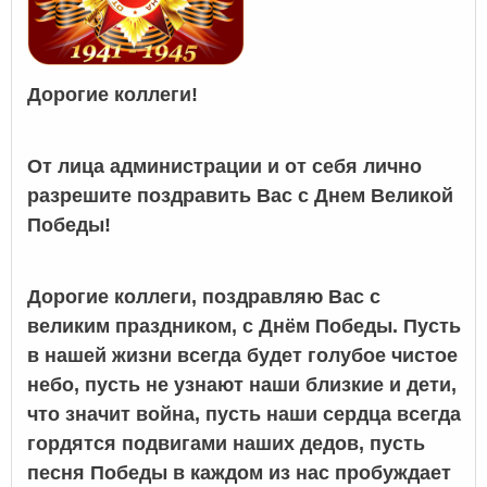
Дорогие коллеги!
От лица администрации и от себя лично
разрешите поздравить Вас с Днем Великой
Победы!
Дорогие коллеги, поздравляю Вас с
великим праздником, с Днём Победы. Пусть
в нашей жизни всегда будет голубое чистое
небо, пусть не узнают наши близкие и дети,
что значит война, пусть наши сердца всегда
гордятся подвигами наших дедов, пусть
песня Победы в каждом из нас пробуждает