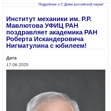
Подробнее
о С Днём российской науки!
Институт механики им. Р.Р.
Мавлютова УФИЦ РАН
поздравляет академика РАН
Роберта Искандеровича
Нигматулина с юбилеем!
Дата
17.06.2025