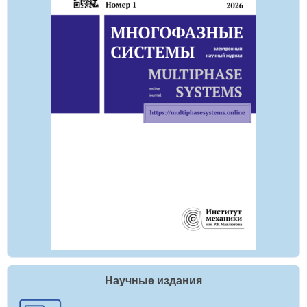
Научные издания