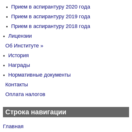
Прием в аспирантуру 2020 года
Прием в аспирантуру 2019 года
Прием в аспирантуру 2018 года
Лицензии
Об Институте
»
История
Награды
Нормативные документы
Контакты
Оплата налогов
Строка навигации
Главная