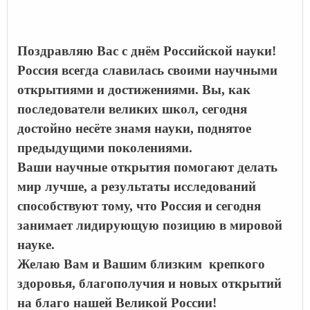
Поздравляю Вас с днём Российской науки!
Россия всегда славилась своими научными
открытиями и достижениями. Вы, как
последователи великих школ, сегодня
достойно несёте знамя науки, поднятое
предыдущими поколениями.
Ваши научные открытия помогают делать
мир лучше, а результаты исследований
способствуют тому, что Россия и сегодня
занимает лидирующую позицию в мировой
науке.
Желаю Вам и Вашим близким крепкого
здоровья, благополучия и новых открытий
на благо нашей Великой России!