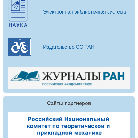
Электронная библиотечная система
Издательство СО РАН
Сайты партнёров