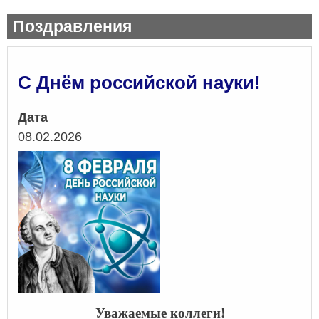
Поздравления
С Днём российской науки!
Дата
08.02.2026
Уважаемые коллеги!