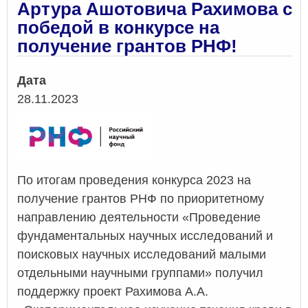
Артура Ашотовича Рахимова с
победой в конкурсе на
получение грантов РНФ!
Дата
28.11.2023
По итогам проведения конкурса 2023 на
получение грантов РНФ по приоритетному
направлению деятельности «Проведение
фундаментальных научных исследований и
поисковых научных исследований малыми
отдельными научными группами» получил
поддержку проект Рахимова А.А.