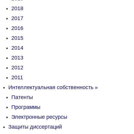
2018
2017
2016
2015
2014
2013
2012
2011
Интеллектуальная собственность
»
Патенты
Программы
Электронные ресурсы
Защиты диссертаций