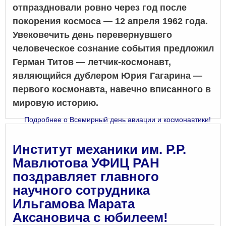
отпраздновали ровно через год после
покорения космоса — 12 апреля 1962 года.
Увековечить день перевернувшего
человеческое сознание события предложил
Герман Титов — летчик-космонавт,
являющийся дублером Юрия Гагарина —
первого космонавта, навечно вписанного в
мировую историю.
Подробнее
о Всемирный день авиации и космонавтики!
Институт механики им. Р.Р.
Мавлютова УФИЦ РАН
поздравляет главного
научного сотрудника
Ильгамова Марата
Аксановича с юбилеем!