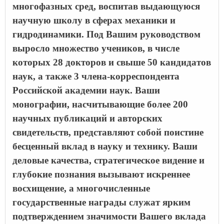
многофазных сред, воспитав выдающуюся
научную школу в сферах механики и
гидродинамики. Под Вашим руководством
выросло множество учеников, в числе
которых 28 докторов и свыше 50 кандидатов
наук, а также 3 члена-корреспондента
Российской академии наук. Ваши
монографии, насчитывающие более 200
научных публикаций и авторских
свидетельств, представляют собой поистине
бесценный вклад в науку и технику. Ваши
деловые качества, стратегическое видение и
глубокие познания вызывают искреннее
восхищение, а многочисленные
государственные награды служат ярким
подтверждением значимости Вашего вклада