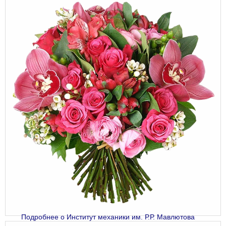
Подробнее
о Институт механики им. Р.Р. Мавлютова