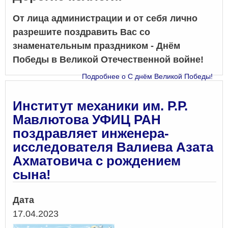
От лица администрации и от себя лично
разрешите поздравить Вас со
знаменательным праздником - Днём
Победы в Великой Отечественной войне!
Подробнее
о С днём Великой Победы!
Институт механики им. Р.Р.
Мавлютова УФИЦ РАН
поздравляет инженера-
исследователя Валиева Азата
Ахматовича с рождением
сына!
Дата
17.04.2023