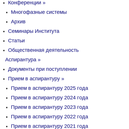
Конференции
»
Многофазные системы
Архив
Семинары Института
Статьи
Общественная деятельность
Аспирантура
»
Документы при поступлении
Прием в аспирантуру
»
Прием в аспирантуру 2025 года
Прием в аспирантуру 2024 года
Прием в аспирантуру 2023 года
Прием в аспирантуру 2022 года
Прием в аспирантуру 2021 года