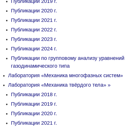
Публикации 2019 г.
Публикации 2020 г.
Публикации 2021 г.
Публикации 2022 г.
Публикации 2023 г.
Публикации 2024 г.
Публикации по групповому анализу уравнений
газодинамического типа
Лаборатория «Механика многофазных систем»
Лаборатория «Механика твёрдого тела»
»
Публикации 2018 г.
Публикации 2019 г.
Публикации 2020 г.
Публикации 2021 г.