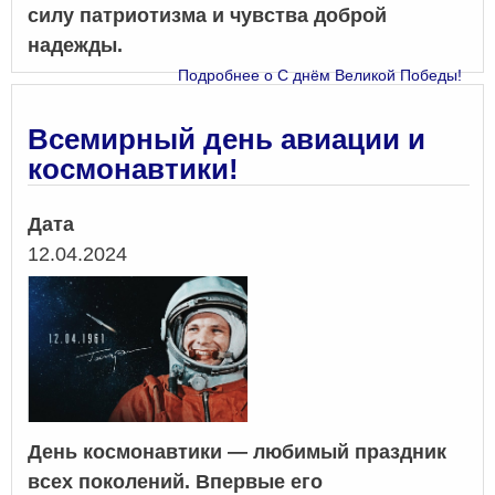
силу патриотизма и чувства доброй
надежды.
Подробнее
о С днём Великой Победы!
Всемирный день авиации и
космонавтики!
Дата
12.04.2024
День космонавтики — любимый праздник
всех поколений. Впервые его