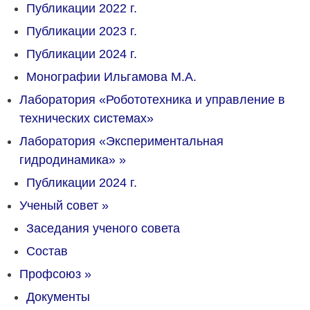
Публикации 2022 г.
Публикации 2023 г.
Публикации 2024 г.
Монографии Ильгамова М.А.
Лаборатория «Робототехника и управление в
технических системах»
Лаборатория «Экспериментальная
гидродинамика»
»
Публикации 2024 г.
Ученый совет
»
Заседания ученого совета
Состав
Профсоюз
»
Документы