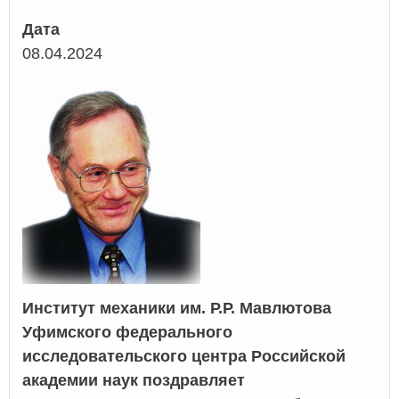
Дата
08.04.2024
Институт механики им. Р.Р. Мавлютова
Уфимского федерального
исследовательского центра Российской
академии наук поздравляет