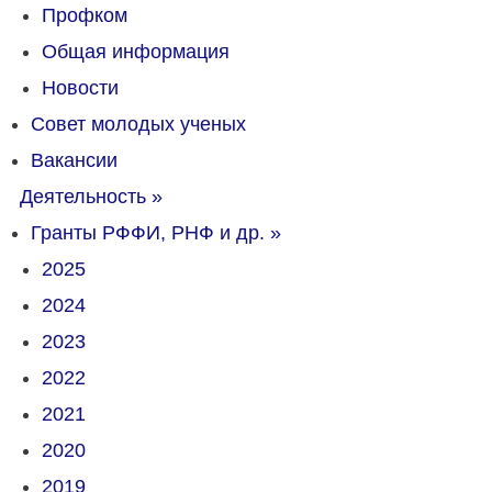
Профком
Общая информация
Новости
Совет молодых ученых
Вакансии
Деятельность
»
Гранты РФФИ, РНФ и др.
»
2025
2024
2023
2022
2021
2020
2019