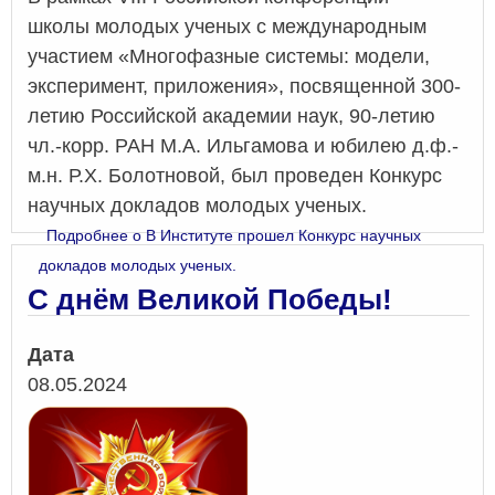
школы молодых ученых с международным
участием «Многофазные системы: модели,
эксперимент, приложения», посвященной 300-
летию Российской академии наук, 90-летию
чл.-корр. РАН М.А. Ильгамова и юбилею д.ф.-
м.н. Р.Х. Болотновой, был проведен Конкурс
научных докладов молодых ученых.
Подробнее
о В Институте прошел Конкурс научных
докладов молодых ученых.
С днём Великой Победы!
Дата
08.05.2024