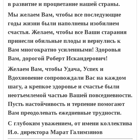
в развитие и процветание нашей страны.
Мы желаем Вам, чтобы все последующие
годы жизни были наполнены изобилием
счастья. Желаем, чтобы все Ваши старания
принесли обильные плоды и вернулись к
Вам многократно усиленными! Здоровья
Вам, дорогой Роберт Искандерович!
Желаем Вам, чтобы Удача, Успех и
Вдохновение сопровождали Вас на каждом
шагу, а крепкое здоровье и счастье были
неотъемлемой частью Вашей повседневности.
Пусть настойчивость и терпение помогают
Вам преодолевать ежедневные трудности.
С глубоким уважением, от имени коллектива
И.о. директора Марат Галимзянов