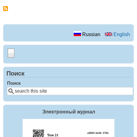
Russian
English
Поиск
Поиск
Электронный журнал