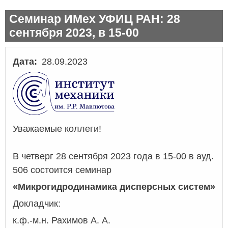
Семинар ИМех УФИЦ РАН: 28
сентября 2023, в 15-00
Дата
28.09.2023
Уважаемые коллеги!
В четверг 28 сентября 2023 года в 15-00 в ауд.
506 состоится семинар
«Микрогидродинамика дисперсных систем»
Докладчик:
к.ф.-м.н. Рахимов А. А.