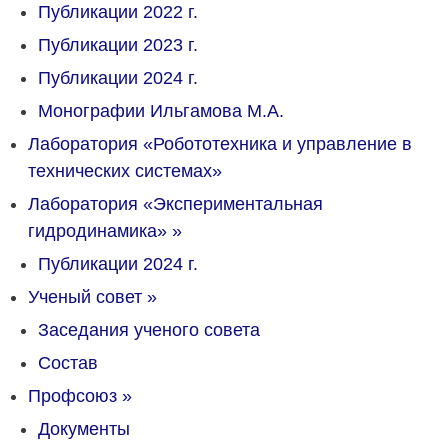
Публикации 2022 г.
Публикации 2023 г.
Публикации 2024 г.
Монографии Ильгамова М.А.
Лаборатория «Робототехника и управление в
технических системах»
Лаборатория «Экспериментальная
гидродинамика»
»
Публикации 2024 г.
Ученый совет
»
Заседания ученого совета
Состав
Профсоюз
»
Документы