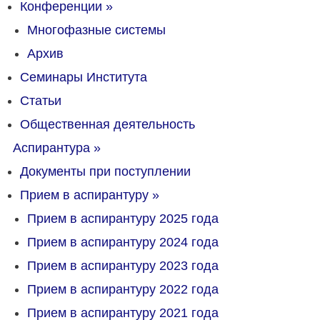
Конференции
»
Многофазные системы
Архив
Семинары Института
Статьи
Общественная деятельность
Аспирантура
»
Документы при поступлении
Прием в аспирантуру
»
Прием в аспирантуру 2025 года
Прием в аспирантуру 2024 года
Прием в аспирантуру 2023 года
Прием в аспирантуру 2022 года
Прием в аспирантуру 2021 года