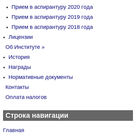
Прием в аспирантуру 2020 года
Прием в аспирантуру 2019 года
Прием в аспирантуру 2018 года
Лицензии
Об Институте
»
История
Награды
Нормативные документы
Контакты
Оплата налогов
Строка навигации
Главная