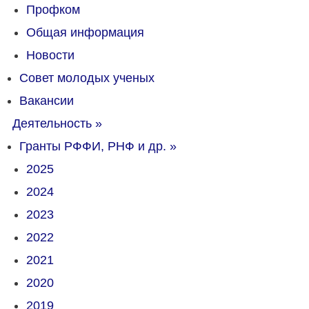
Профком
Общая информация
Новости
Совет молодых ученых
Вакансии
Деятельность
»
Гранты РФФИ, РНФ и др.
»
2025
2024
2023
2022
2021
2020
2019