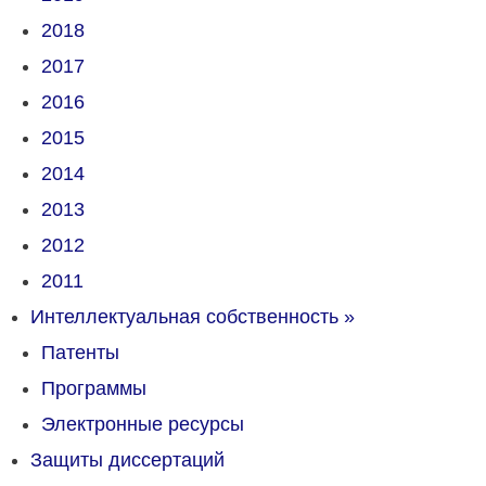
2018
2017
2016
2015
2014
2013
2012
2011
Интеллектуальная собственность
»
Патенты
Программы
Электронные ресурсы
Защиты диссертаций