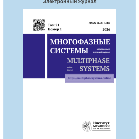
Электронный журнал