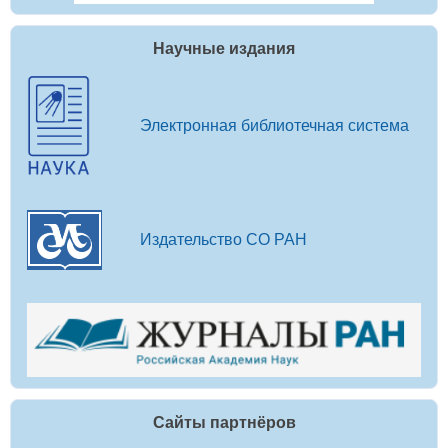
Научные издания
Электронная библиотечная система
Издательство СО РАН
Сайты партнёров