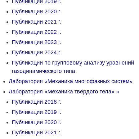
Публикации 2019 г.
Публикации 2020 г.
Публикации 2021 г.
Публикации 2022 г.
Публикации 2023 г.
Публикации 2024 г.
Публикации по групповому анализу уравнений
газодинамического типа
Лаборатория «Механика многофазных систем»
Лаборатория «Механика твёрдого тела»
»
Публикации 2018 г.
Публикации 2019 г.
Публикации 2020 г.
Публикации 2021 г.