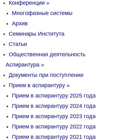
Конференции
»
Многофазные системы
Архив
Семинары Института
Статьи
Общественная деятельность
Аспирантура
»
Документы при поступлении
Прием в аспирантуру
»
Прием в аспирантуру 2025 года
Прием в аспирантуру 2024 года
Прием в аспирантуру 2023 года
Прием в аспирантуру 2022 года
Прием в аспирантуру 2021 года