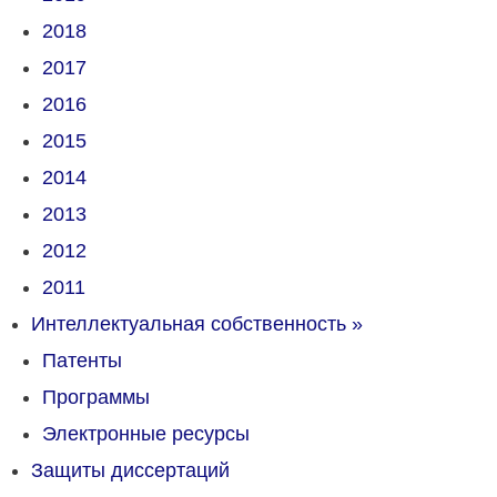
2018
2017
2016
2015
2014
2013
2012
2011
Интеллектуальная собственность
»
Патенты
Программы
Электронные ресурсы
Защиты диссертаций