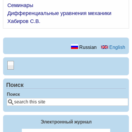
Семинары
Дифференциальные уравнения механики
Хабиров С.В.
Russian
English
Поиск
Поиск
Электронный журнал