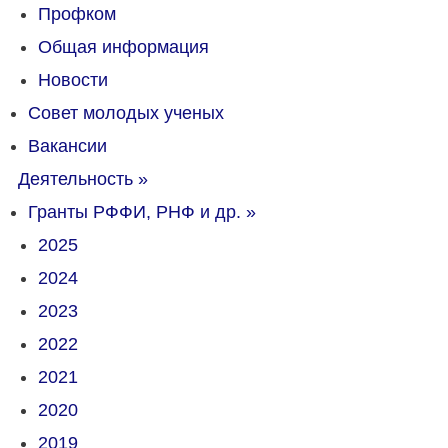
Профком
Общая информация
Новости
Совет молодых ученых
Вакансии
Деятельность
»
Гранты РФФИ, РНФ и др.
»
2025
2024
2023
2022
2021
2020
2019