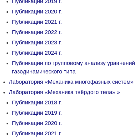
Публикации 2019 г.
Публикации 2020 г.
Публикации 2021 г.
Публикации 2022 г.
Публикации 2023 г.
Публикации 2024 г.
Публикации по групповому анализу уравнений
газодинамического типа
Лаборатория «Механика многофазных систем»
Лаборатория «Механика твёрдого тела»
»
Публикации 2018 г.
Публикации 2019 г.
Публикации 2020 г.
Публикации 2021 г.