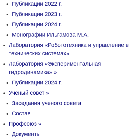
Публикации 2022 г.
Публикации 2023 г.
Публикации 2024 г.
Монографии Ильгамова М.А.
Лаборатория «Робототехника и управление в
технических системах»
Лаборатория «Экспериментальная
гидродинамика»
»
Публикации 2024 г.
Ученый совет
»
Заседания ученого совета
Состав
Профсоюз
»
Документы