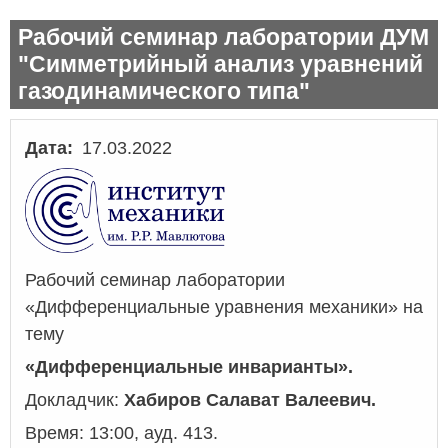
Рабочий семинар лаборатории ДУМ
"Симметрийный анализ уравнений
газодинамического типа"
Дата
17.03.2022
Рабочий семинар лаборатории
«Дифференциальные уравнения механики» на
тему
«
Дифференциальные инварианты
».
Докладчик:
Хабиров Салават Валеевич.
Время: 13:00, ауд. 413.