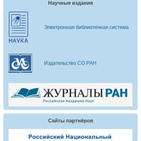
Научные издания
Электронная библиотечная система
Издательство СО РАН
Сайты партнёров