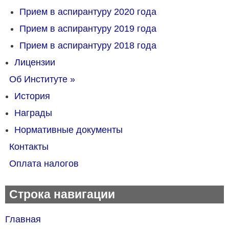
Прием в аспирантуру 2020 года
Прием в аспирантуру 2019 года
Прием в аспирантуру 2018 года
Лицензии
Об Институте
»
История
Награды
Нормативные документы
Контакты
Оплата налогов
Строка навигации
Главная