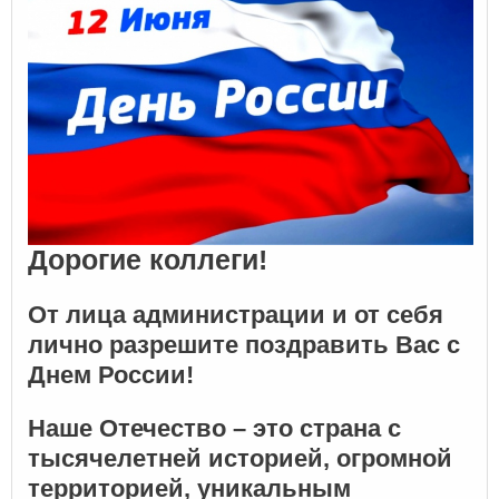
Дорогие коллеги!
От лица администрации и от себя
лично разрешите поздравить Вас с
Днем России!
Наше Отечество – это страна с
тысячелетней историей, огромной
территорией, уникальным