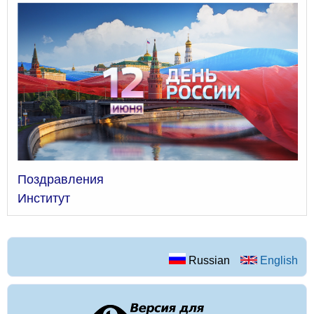
Поздравления
Институт
Russian
English