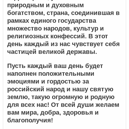
природным и духовным
богатством, страна, соединившая в
рамках единого государства
множество народов, культур и
религиозных конфессий. В этот
день каждый из нас чувствует себя
частицей великой державы.
Пусть каждый ваш день будет
наполнен положительными
эмоциями и гордостью за
российский народ и нашу святую
землю, такую огромную и родную
для всех нас! От всей души желаем
вам мира, добра, здоровья и
благополучия!