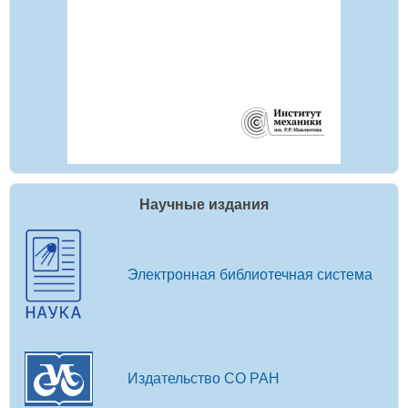
Научные издания
Электронная библиотечная система
Издательство СО РАН