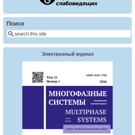
Поиск
Поиск
Электронный журнал