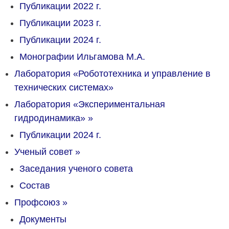
Публикации 2022 г.
Публикации 2023 г.
Публикации 2024 г.
Монографии Ильгамова М.А.
Лаборатория «Робототехника и управление в
технических системах»
Лаборатория «Экспериментальная
гидродинамика»
»
Публикации 2024 г.
Ученый совет
»
Заседания ученого совета
Состав
Профсоюз
»
Документы