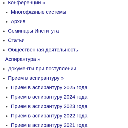
Конференции
»
Многофазные системы
Архив
Семинары Института
Статьи
Общественная деятельность
Аспирантура
»
Документы при поступлении
Прием в аспирантуру
»
Прием в аспирантуру 2025 года
Прием в аспирантуру 2024 года
Прием в аспирантуру 2023 года
Прием в аспирантуру 2022 года
Прием в аспирантуру 2021 года