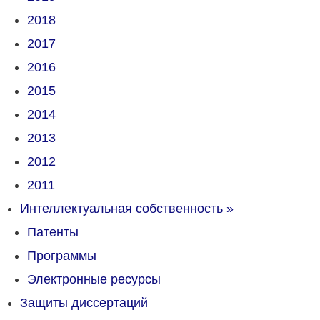
2018
2017
2016
2015
2014
2013
2012
2011
Интеллектуальная собственность
»
Патенты
Программы
Электронные ресурсы
Защиты диссертаций