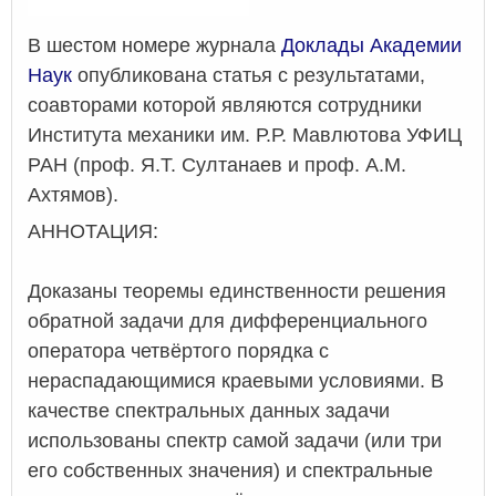
В шестом номере журнала
Доклады Академии
Наук
опубликована статья с результатами,
соавторами которой являются сотрудники
Института механики им. Р.Р. Мавлютова УФИЦ
РАН (проф. Я.Т. Султанаев и проф. А.М.
Ахтямов).
АННОТАЦИЯ:
Доказаны теоремы единственности решения
обратной задачи для дифференциального
оператора четвёртого порядка с
нераспадающимися краевыми условиями. В
качестве спектральных данных задачи
использованы спектр самой задачи (или три
его собственных значения) и спектральные