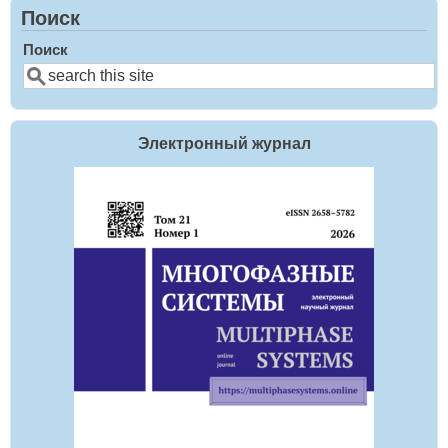
Поиск
Поиск
Электронный журнал