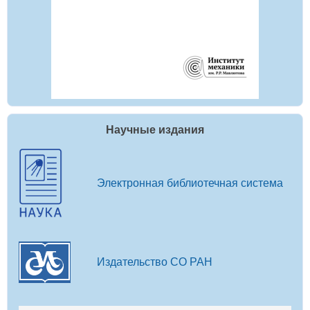
Научные издания
Электронная библиотечная система
Издательство СО РАН