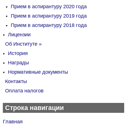
Прием в аспирантуру 2020 года
Прием в аспирантуру 2019 года
Прием в аспирантуру 2018 года
Лицензии
Об Институте
»
История
Награды
Нормативные документы
Контакты
Оплата налогов
Строка навигации
Главная