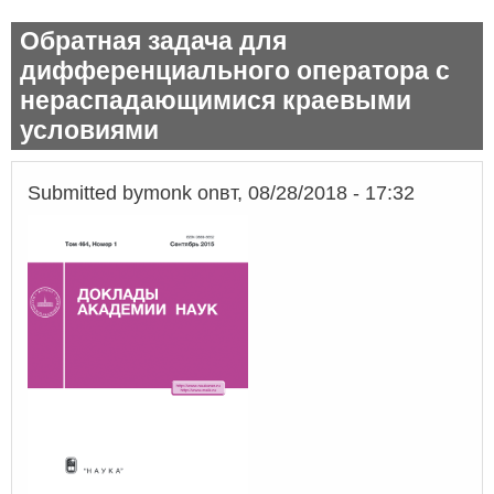
Обратная задача для
дифференциального оператора с
нераспадающимися краевыми
условиями
Submitted by
monk
on
вт, 08/28/2018 - 17:32