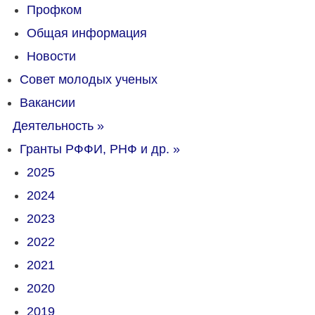
Профком
Общая информация
Новости
Совет молодых ученых
Вакансии
Деятельность
»
Гранты РФФИ, РНФ и др.
»
2025
2024
2023
2022
2021
2020
2019