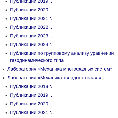
Публикации 2019 г.
Публикации 2020 г.
Публикации 2021 г.
Публикации 2022 г.
Публикации 2023 г.
Публикации 2024 г.
Публикации по групповому анализу уравнений
газодинамического типа
Лаборатория «Механика многофазных систем»
Лаборатория «Механика твёрдого тела»
»
Публикации 2018 г.
Публикации 2019 г.
Публикации 2020 г.
Публикации 2021 г.