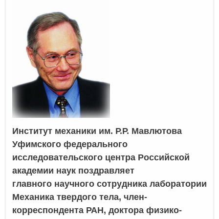
Институт механики им. Р.Р. Мавлютова
Уфимского федерального
исследовательского центра Российской
академии наук поздравляет
главного научного сотрудника лаборатории
Механика твердого тела, член-
корреспондента РАН, доктора физико-