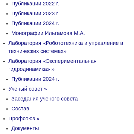
Публикации 2022 г.
Публикации 2023 г.
Публикации 2024 г.
Монографии Ильгамова М.А.
Лаборатория «Робототехника и управление в
технических системах»
Лаборатория «Экспериментальная
гидродинамика»
»
Публикации 2024 г.
Ученый совет
»
Заседания ученого совета
Состав
Профсоюз
»
Документы