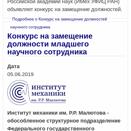
Российской академии наук (ИМех УФИЦ РАН)
объявляет конкурс на замещение должностей.
Подробнее
о Конкурс на замещение должностей
научного сотрудника
Конкурс на замещение
должности младшего
научного сотрудника
Дата
05.06.2019
Институт механики им. Р.Р. Малютова -
обособленное структурное подразделение
Федерального государственного