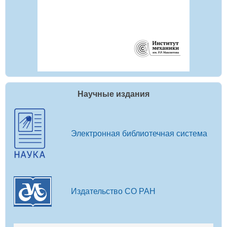
Научные издания
Электронная библиотечная система
Издательство СО РАН