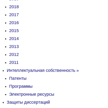
2018
2017
2016
2015
2014
2013
2012
2011
Интеллектуальная собственность
»
Патенты
Программы
Электронные ресурсы
Защиты диссертаций