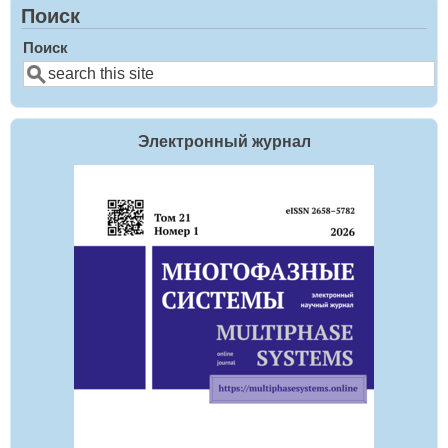
Поиск
Поиск
Электронный журнал