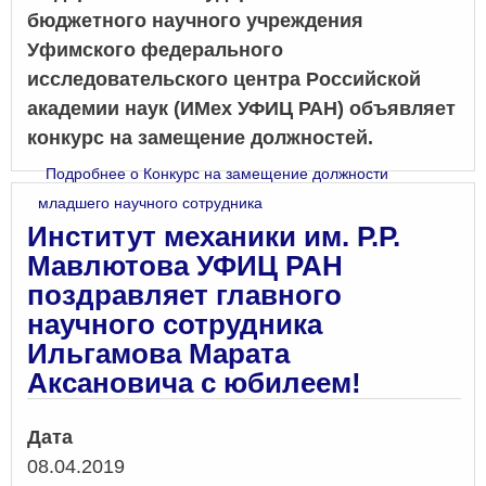
бюджетного научного учреждения
Уфимского федерального
исследовательского центра Российской
академии наук (ИМех УФИЦ РАН) объявляет
конкурс на замещение должностей.
Подробнее
о Конкурс на замещение должности
младшего научного сотрудника
Институт механики им. Р.Р.
Мавлютова УФИЦ РАН
поздравляет главного
научного сотрудника
Ильгамова Марата
Аксановича с юбилеем!
Дата
08.04.2019