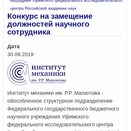
наградами Уфимского федерального исследовательского
центра Российской академии наук
Конкурс на замещение
должностей научного
сотрудника
Дата
30.09.2019
Институт механики им. Р.Р. Малютова -
обособленное структурное подразделение
Федерального государственного бюджетного
научного учреждения Уфимского
федерального исследовательского центра