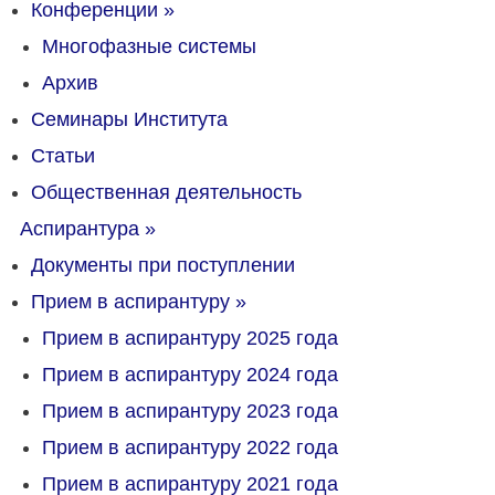
Конференции
»
Многофазные системы
Архив
Семинары Института
Статьи
Общественная деятельность
Аспирантура
»
Документы при поступлении
Прием в аспирантуру
»
Прием в аспирантуру 2025 года
Прием в аспирантуру 2024 года
Прием в аспирантуру 2023 года
Прием в аспирантуру 2022 года
Прием в аспирантуру 2021 года