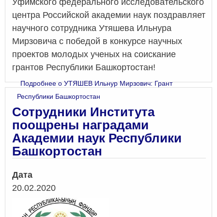
Уфимского федерального исследовательского
центра Российской академии наук поздравляет
научного сотрудника Утяшева Ильнура
Мирзовича с победой в конкурсе научных
проектов молодых ученых на соискание
грантов Республики Башкортостан!
Подробнее
о УТЯШЕВ Ильнур Мирзович: Грант
Республики Башкортостан
Сотрудники Института
поощрены наградами
Академии наук Республики
Башкортостан
Дата
20.02.2020