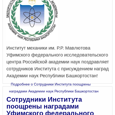
Институт механики им. Р.Р. Мавлютова
Уфимского федерального исследовательского
центра Российской академии наук поздравляет
сотрудников Института с присуждением наград
Академии наук Республики Башкортостан!
Подробнее
о Сотрудники Института поощрены
наградами Академии наук Республики Башкортостан
Сотрудники Института
поощрены наградами
Уфимского федерального