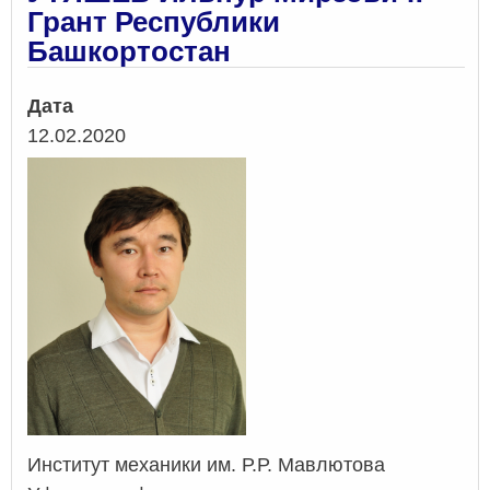
Грант Республики
Башкортостан
Дата
12.02.2020
Институт механики им. Р.Р. Мавлютова