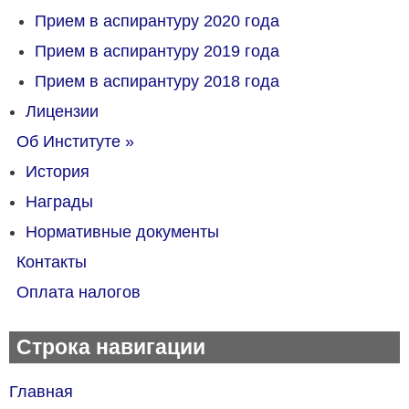
Прием в аспирантуру 2020 года
Прием в аспирантуру 2019 года
Прием в аспирантуру 2018 года
Лицензии
Об Институте
»
История
Награды
Нормативные документы
Контакты
Оплата налогов
Строка навигации
Главная