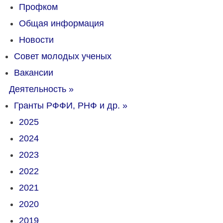
Профком
Общая информация
Новости
Совет молодых ученых
Вакансии
Деятельность
»
Гранты РФФИ, РНФ и др.
»
2025
2024
2023
2022
2021
2020
2019