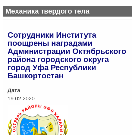
Механика твёрдого тела
Сотрудники Института
поощрены наградами
Администрации Октябрьского
района городского округа
город Уфа Республики
Башкортостан
Дата
19.02.2020