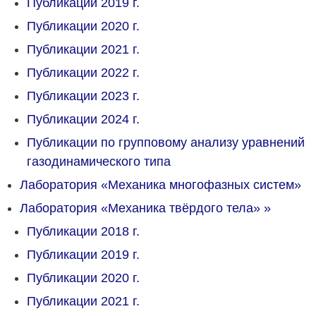
Публикации 2019 г.
Публикации 2020 г.
Публикации 2021 г.
Публикации 2022 г.
Публикации 2023 г.
Публикации 2024 г.
Публикации по групповому анализу уравнений
газодинамического типа
Лаборатория «Механика многофазных систем»
Лаборатория «Механика твёрдого тела»
»
Публикации 2018 г.
Публикации 2019 г.
Публикации 2020 г.
Публикации 2021 г.