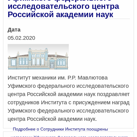
исследовательского центра
Российской академии наук
Дата
05.02.2020
Институт механики им. Р.Р. Мавлютова
Уфимского федерального исследовательского
центра Российской академии наук поздравляет
сотрудников Института с присуждением наград
Уфимского федерального исследовательского
центра Российской академии наук.
Подробнее
о Сотрудники Института поощрены