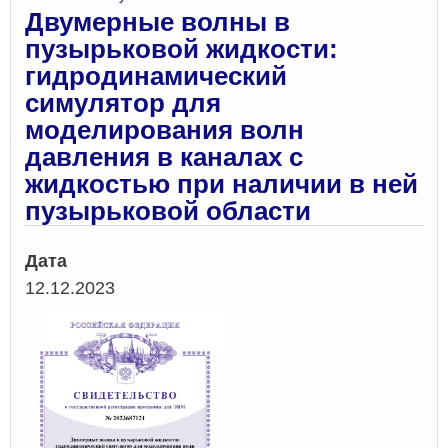
Двумерные волны в
пузырьковой жидкости:
гидродинамический
симулятор для
моделирования волн
давления в каналах с
жидкостью при наличии в ней
пузырьковой области
Дата
12.12.2023