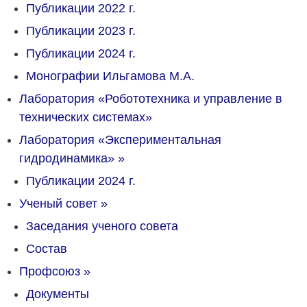
Публикации 2022 г.
Публикации 2023 г.
Публикации 2024 г.
Монографии Ильгамова М.А.
Лаборатория «Робототехника и управление в
технических системах»
Лаборатория «Экспериментальная
гидродинамика»
»
Публикации 2024 г.
Ученый совет
»
Заседания ученого совета
Состав
Профсоюз
»
Документы