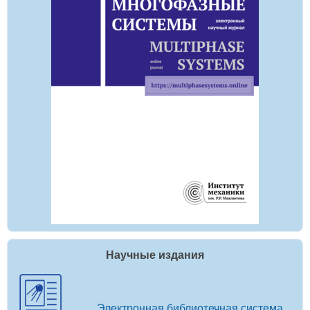
Научные издания
Электронная библиотечная система