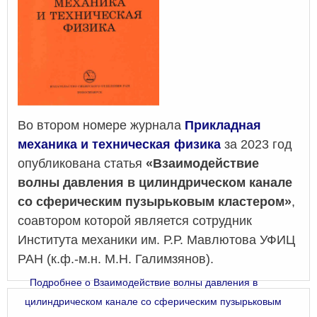
Во втором номере журнала
Прикладная
механика и техническая физика
за 2023 год
опубликована статья
«Взаимодействие
волны давления в цилиндрическом канале
со сферическим пузырьковым кластером»
,
соавтором которой является сотрудник
Института механики им. Р.Р. Мавлютова УФИЦ
РАН (к.ф.-м.н. М.Н. Галимзянов).
Подробнее
о Взаимодействие волны давления в
цилиндрическом канале со сферическим пузырьковым