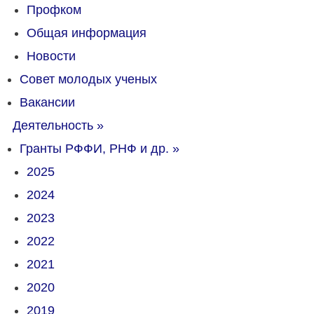
Профком
Общая информация
Новости
Совет молодых ученых
Вакансии
Деятельность
»
Гранты РФФИ, РНФ и др.
»
2025
2024
2023
2022
2021
2020
2019