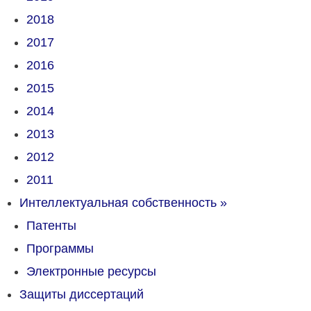
2018
2017
2016
2015
2014
2013
2012
2011
Интеллектуальная собственность
»
Патенты
Программы
Электронные ресурсы
Защиты диссертаций