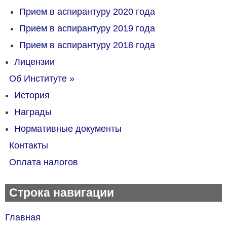
Прием в аспирантуру 2020 года
Прием в аспирантуру 2019 года
Прием в аспирантуру 2018 года
Лицензии
Об Институте
»
История
Награды
Нормативные документы
Контакты
Оплата налогов
Строка навигации
Главная