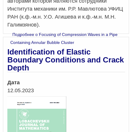
авторами которой являются сотрудники
Института механики им. Р.Р. Мавлютова УФИЦ
РАН (к.ф.-м.н. У.О. Агишева и к.ф.-м.н. М.Н.
Галимзянов).
Подробнее
о Focusing of Compression Waves in a Pipe
Containing Annular Bubble Cluster
Identification of Elastic
Boundary Conditions and Crack
Depth
Дата
12.05.2023