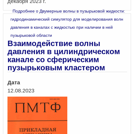
декабря 2023 г.
Подробнее
о Двумерные волны в пузырьковой жидкости:
гидродинамический симулятор для моделирования волн
давления в каналах с жидкостью при наличии в ней
пузырьковой области
Взаимодействие волны
давления в цилиндрическом
канале со сферическим
пузырьковым кластером
Дата
12.08.2023