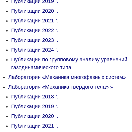
Публикации 2019 г.
Публикации 2020 г.
Публикации 2021 г.
Публикации 2022 г.
Публикации 2023 г.
Публикации 2024 г.
Публикации по групповому анализу уравнений
газодинамического типа
Лаборатория «Механика многофазных систем»
Лаборатория «Механика твёрдого тела»
»
Публикации 2018 г.
Публикации 2019 г.
Публикации 2020 г.
Публикации 2021 г.