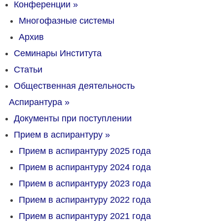
Конференции
»
Многофазные системы
Архив
Семинары Института
Статьи
Общественная деятельность
Аспирантура
»
Документы при поступлении
Прием в аспирантуру
»
Прием в аспирантуру 2025 года
Прием в аспирантуру 2024 года
Прием в аспирантуру 2023 года
Прием в аспирантуру 2022 года
Прием в аспирантуру 2021 года