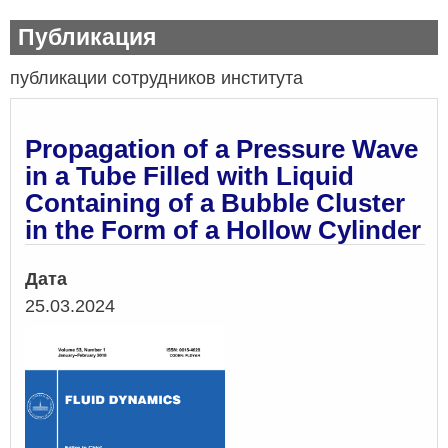
Публикация
публикации сотрудников института
Propagation of a Pressure Wave
in a Tube Filled with Liquid
Containing of a Bubble Cluster
in the Form of a Hollow Cylinder
Дата
25.03.2024