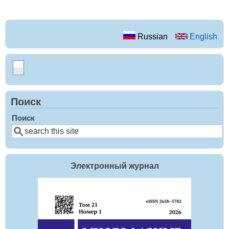
Russian
English
Поиск
Поиск
Электронный журнал