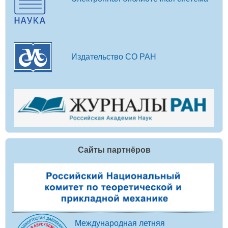
Издательство СО РАН
Сайты партнёров
Международная летняя