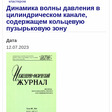
кластером
Динамика волны давления в
цилиндрическом канале,
содержащем кольцевую
пузырьковую зону
Дата
12.07.2023