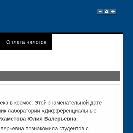
Оплата налогов
ека в космос. Этой знаменательной дате
удник лаборатории «Дифференциальные
хаметова Юлия Валерьевна
.
лерьевна познакомила студентов с