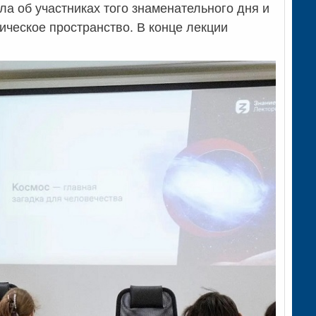
ла об участниках того знаменательного дня и
ическое пространство. В конце лекции