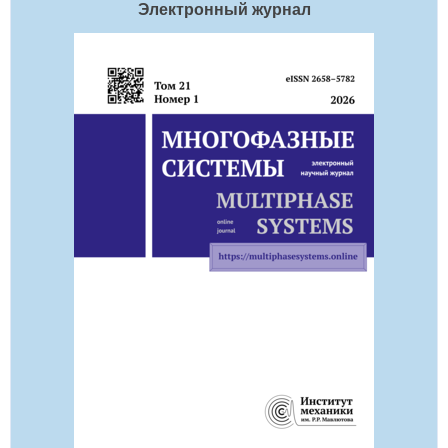
Электронный журнал