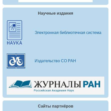
Научные издания
Электронная библиотечная система
Издательство СО РАН
Сайты партнёров