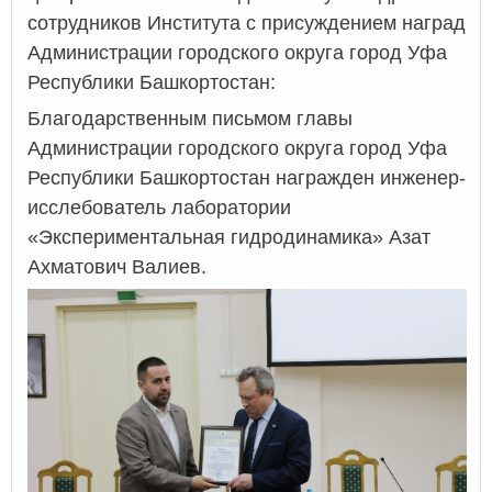
сотрудников Института с присуждением наград
Администрации городского округа город Уфа
Республики Башкортостан
:
Благодарственным письмом главы
Администрации городского округа город Уфа
Республики Башкортостан награжден инженер-
исслебователь лаборатории
«Экспериментальная гидродинамика» Азат
Ахматович Валиев.