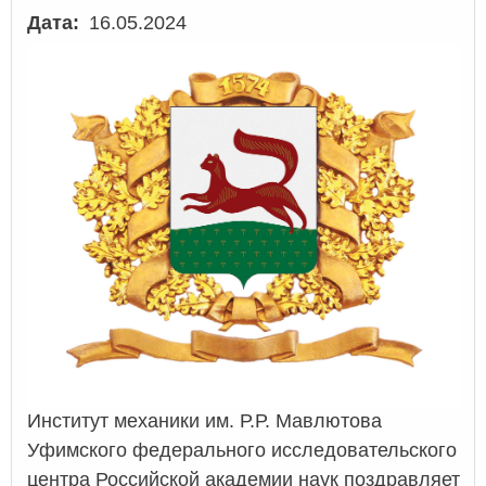
Дата
16.05.2024
Институт механики им. Р.Р. Мавлютова
Уфимского федерального исследовательского
центра Российской академии наук поздравляет