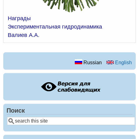
Награды
Экспериментальная гидродинамика
Валиев А.А.
Russian
English
Поиск
Поиск