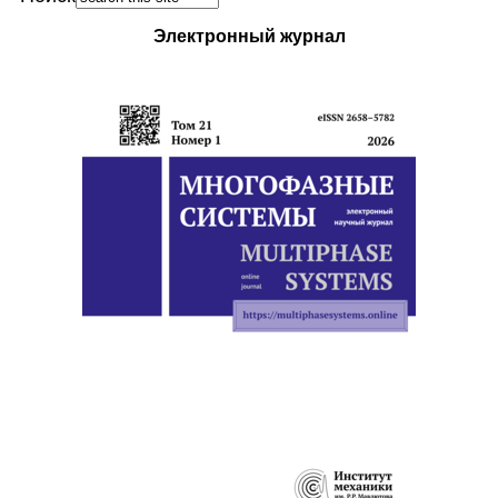
Электронный журнал