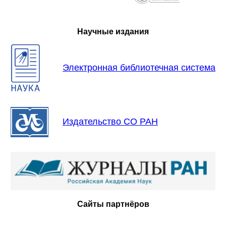
Научные издания
Электронная библиотечная система
Издательство СО РАН
Сайты партнёров