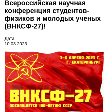
Всероссийская научная
конференция студентов-
физиков и молодых ученых
(ВНКСФ-27)!
Дата
10.03.2023