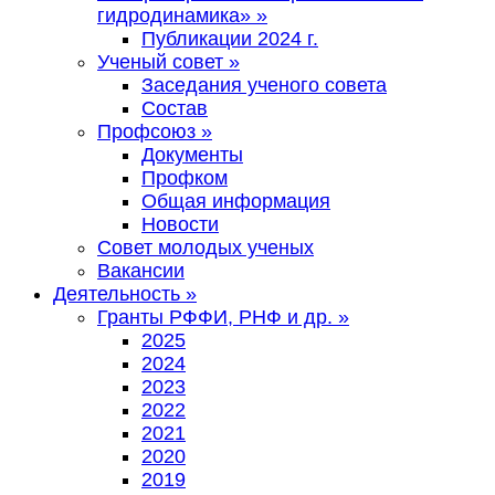
гидродинамика»
»
Публикации 2024 г.
Ученый совет
»
Заседания ученого совета
Состав
Профсоюз
»
Документы
Профком
Общая информация
Новости
Совет молодых ученых
Вакансии
Деятельность
»
Гранты РФФИ, РНФ и др.
»
2025
2024
2023
2022
2021
2020
2019