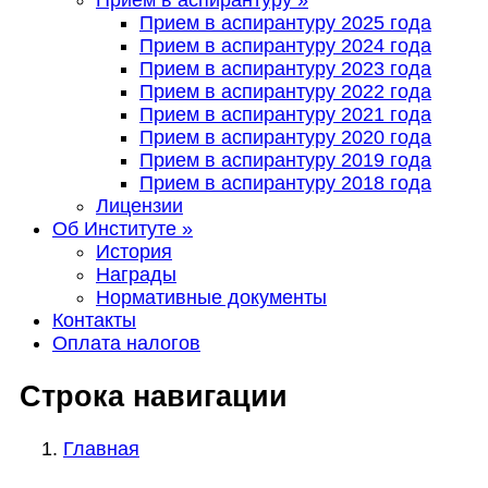
Прием в аспирантуру
»
Прием в аспирантуру 2025 года
Прием в аспирантуру 2024 года
Прием в аспирантуру 2023 года
Прием в аспирантуру 2022 года
Прием в аспирантуру 2021 года
Прием в аспирантуру 2020 года
Прием в аспирантуру 2019 года
Прием в аспирантуру 2018 года
Лицензии
Об Институте
»
История
Награды
Нормативные документы
Контакты
Оплата налогов
Строка навигации
Главная