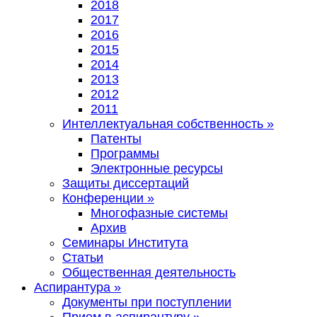
2018
2017
2016
2015
2014
2013
2012
2011
Интеллектуальная собственность
»
Патенты
Программы
Электронные ресурсы
Защиты диссертаций
Конференции
»
Многофазные системы
Архив
Семинары Института
Статьи
Общественная деятельность
Аспирантура
»
Документы при поступлении