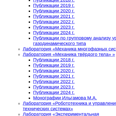
Публикации 2018 г.
Публикации 2019 г.
Публикации 2020 г.
Публикации 2021 г.
Публикации 2022 г.
Публикации 2023 г.
Публикации 2024 г.
Публикации по групповому анализу у
газодинамического типа
Лаборатория «Механика многофазных си
Лаборатория «Механика твёрдого тела»
»
Публикации 2018 г.
Публикации 2019 г.
Публикации 2020 г.
Публикации 2021 г.
Публикации 2022 г.
Публикации 2023 г.
Публикации 2024 г.
Монографии Ильгамова М.А.
Лаборатория «Робототехника и управлени
технических системах»
Лаборатория «Экспериментальная