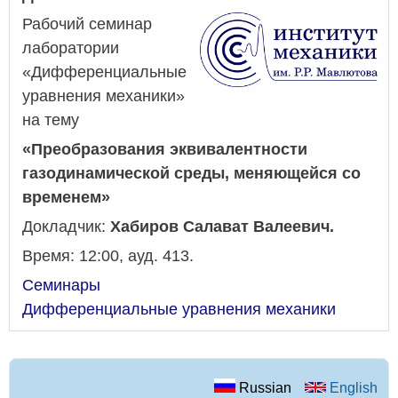
Рабочий семинар
лаборатории
«Дифференциальные
уравнения механики»
на тему
«
Преобразования эквивалентности
газодинамической среды, меняющейся со
временем
»
Докладчик:
Хабиров Салават Валеевич.
Время: 12:00, ауд. 413.
Семинары
Дифференциальные уравнения механики
Russian
English