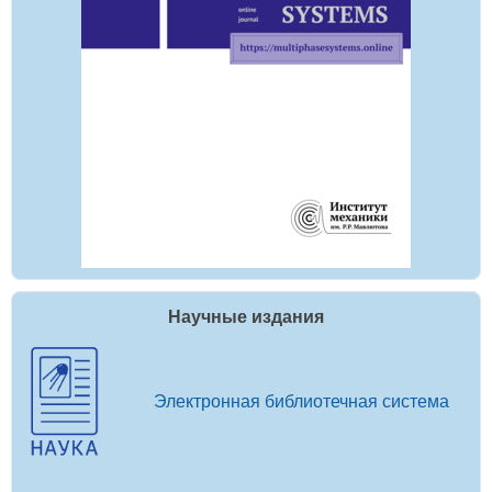
Научные издания
Электронная библиотечная система