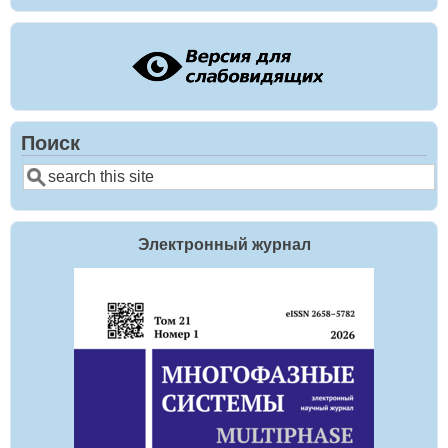
Поиск
Поиск
Электронный журнал