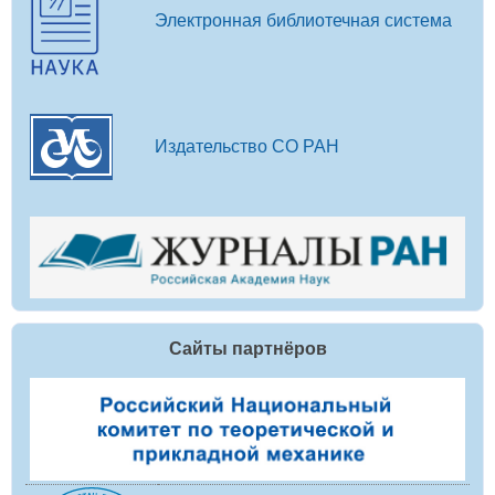
Электронная библиотечная система
Издательство СО РАН
Сайты партнёров