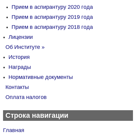
Прием в аспирантуру 2020 года
Прием в аспирантуру 2019 года
Прием в аспирантуру 2018 года
Лицензии
Об Институте
»
История
Награды
Нормативные документы
Контакты
Оплата налогов
Строка навигации
Главная