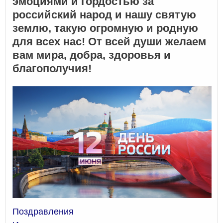
эмоциями и гордостью за
российский народ и нашу святую
землю, такую огромную и родную
для всех нас! От всей души желаем
вам мира, добра, здоровья и
благополучия!
Поздравления