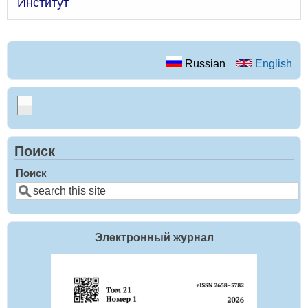
Институт
Russian
English
Поиск
Поиск
Электронный журнал