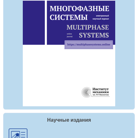
Научные издания