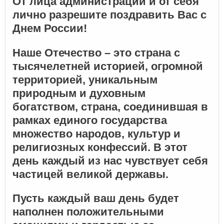
От лица администрации и от себя
лично разрешите поздравить Вас с
Днем России!
Наше Отечество – это страна с
тысячелетней историей, огромной
территорией, уникальным
природным и духовным
богатством, страна, соединившая в
рамках единого государства
множество народов, культур и
религиозных конфессий. В этот
день каждый из нас чувствует себя
частицей великой державы.
Пусть каждый ваш день будет
наполнен положительными