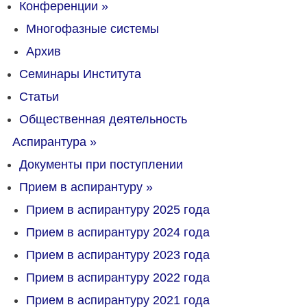
Конференции
»
Многофазные системы
Архив
Семинары Института
Статьи
Общественная деятельность
Аспирантура
»
Документы при поступлении
Прием в аспирантуру
»
Прием в аспирантуру 2025 года
Прием в аспирантуру 2024 года
Прием в аспирантуру 2023 года
Прием в аспирантуру 2022 года
Прием в аспирантуру 2021 года