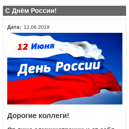
С Днём России!
Дата
12.06.2019
Дорогие коллеги!