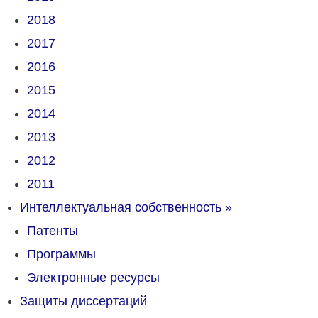
2018
2017
2016
2015
2014
2013
2012
2011
Интеллектуальная собственность
»
Патенты
Программы
Электронные ресурсы
Защиты диссертаций