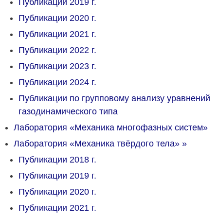
Публикации 2019 г.
Публикации 2020 г.
Публикации 2021 г.
Публикации 2022 г.
Публикации 2023 г.
Публикации 2024 г.
Публикации по групповому анализу уравнений
газодинамического типа
Лаборатория «Механика многофазных систем»
Лаборатория «Механика твёрдого тела»
»
Публикации 2018 г.
Публикации 2019 г.
Публикации 2020 г.
Публикации 2021 г.