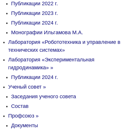
Публикации 2022 г.
Публикации 2023 г.
Публикации 2024 г.
Монографии Ильгамова М.А.
Лаборатория «Робототехника и управление в
технических системах»
Лаборатория «Экспериментальная
гидродинамика»
»
Публикации 2024 г.
Ученый совет
»
Заседания ученого совета
Состав
Профсоюз
»
Документы