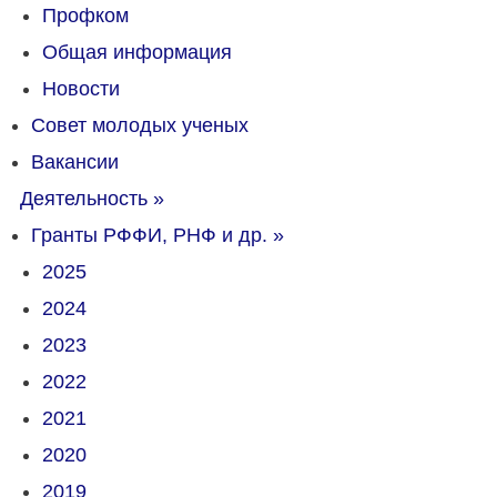
Профком
Общая информация
Новости
Совет молодых ученых
Вакансии
Деятельность
»
Гранты РФФИ, РНФ и др.
»
2025
2024
2023
2022
2021
2020
2019