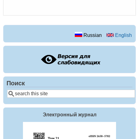
Russian
English
Поиск
Поиск
Электронный журнал