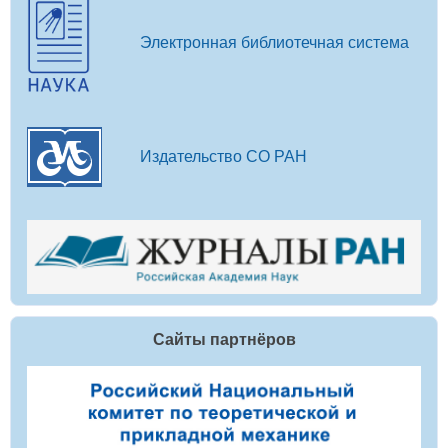
Электронная библиотечная система
Издательство СО РАН
Сайты партнёров