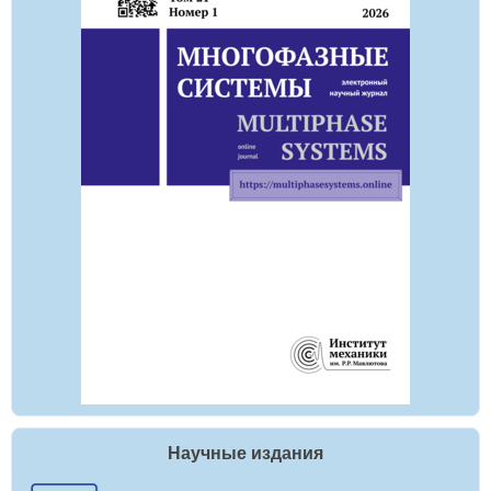
Научные издания