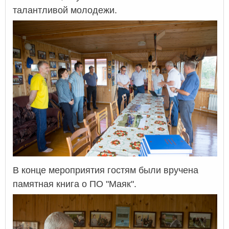
талантливой молодежи.
В конце мероприятия гостям были вручена
памятная книга о ПО "Маяк".