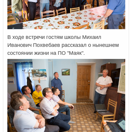
В ходе встречи гостям школы Михаил
Иванович Похвебаев рассказал о нынешнем
состоянии жизни на ПО "Маяк".