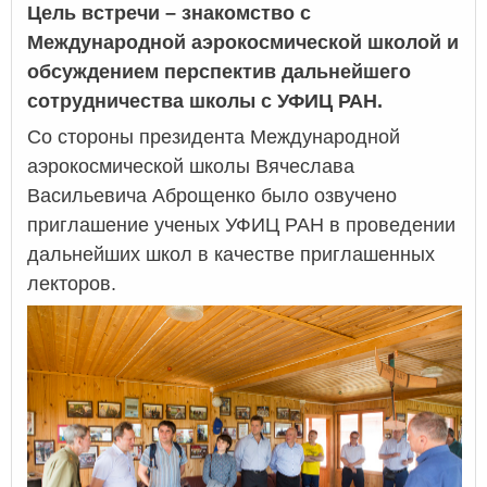
Цель встречи – знакомство с
Международной аэрокосмической школой и
обсуждением перспектив дальнейшего
сотрудничества школы с УФИЦ РАН.
Со стороны президента Международной
аэрокосмической школы Вячеслава
Васильевича Аброщенко было озвучено
приглашение ученых УФИЦ РАН в проведении
дальнейших школ в качестве приглашенных
лекторов.