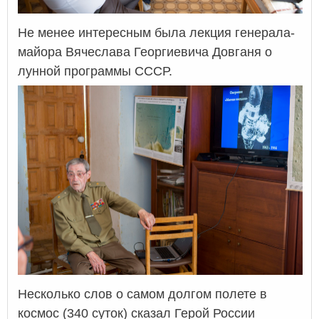
Не менее интересным была лекция генерала-
майора Вячеслава Георгиевича Довганя о
лунной программы СССР.
Несколько слов о самом долгом полете в
космос (340 суток) сказал Герой России