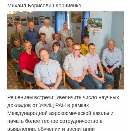
Михаил Борисович Корниенко.
Решением встречи: Увеличить число научных
докладов от УФИЦ РАН в рамках
Международной аэрокосмической школы и
начать более тесное сотрудничество в
выявлении, обучении и воспитании