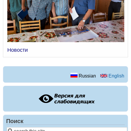
Новости
Russian
English
Поиск
Поиск