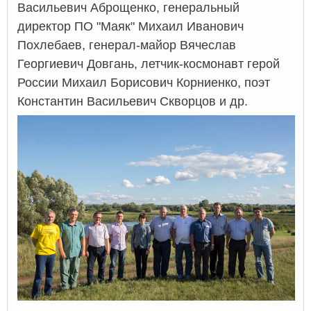
Васильевич Аброщенко, генеральный
директор ПО "Маяк" Михаил Иванович
Похлебаев, генерал-майор Вячеслав
Георгиевич Довгань, летчик-космонавт герой
России Михаил Борисович Корниенко, поэт
Константин Васильевич Скворцов и др.