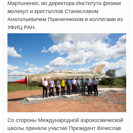
Мартыненко, ио директора Института физики
молекул и кристаллов Станиславом
Анатольевичем Пшеничнюком и коллегами из
УФИЦ РАН.
Со стороны Международной аэрокосмической
школы приняли участие Президент Вячеслав