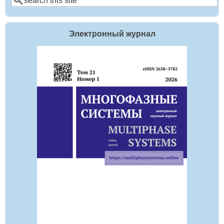
Электронный журнал