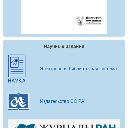
Научные издания
Электронная библиотечная система
Издательство СО РАН