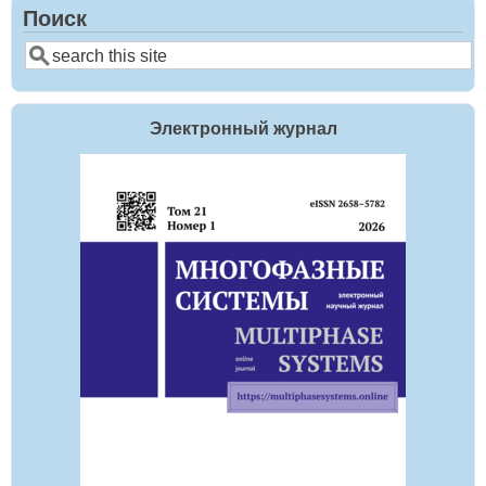
Поиск
Поиск
Электронный журнал