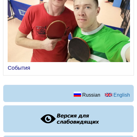
События
Russian
English