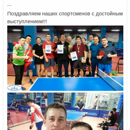
...
Поздравляем наших спортсменов с достойным
выступлением!!!