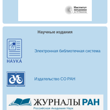
Научные издания
Электронная библиотечная система
Издательство СО РАН