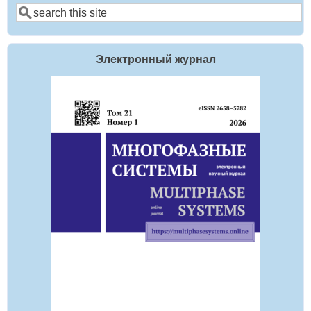
Поиск
Электронный журнал