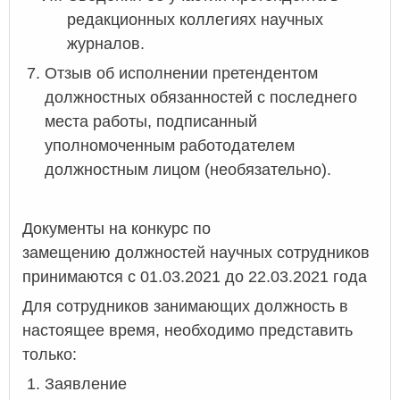
редакционных коллегиях научных
журналов.
Отзыв об исполнении претендентом
должностных обязанностей с последнего
места работы, подписанный
уполномоченным работодателем
должностным лицом (необязательно).
Документы на конкурс по
замещению должностей научных сотрудников
принимаются с 01.03.2021 до 22.03.2021 года
Для сотрудников занимающих должность в
настоящее время, необходимо представить
только:
Заявление