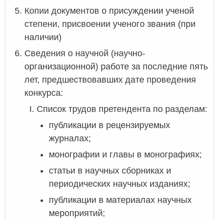
Копии документов о присуждении ученой
степени, присвоении ученого звания (при
наличии)
Сведения о научной (научно-
организационной) работе за последние пять
лет, предшествовавших дате проведения
конкурса:
Список трудов претендента по разделам:
публикации в рецензируемых
журналах;
монографии и главы в монографиях;
статьи в научных сборниках и
периодических научных изданиях;
публикации в материалах научных
мероприятий;