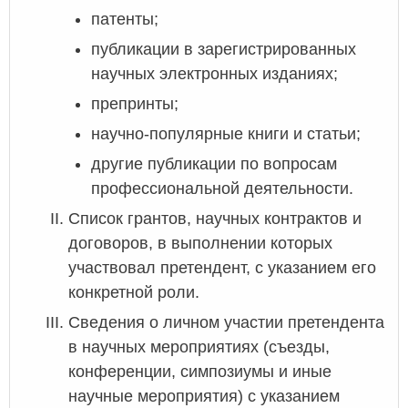
патенты;
публикации в зарегистрированных
научных электронных изданиях;
препринты;
научно-популярные книги и статьи;
другие публикации по вопросам
профессиональной деятельности.
Список грантов, научных контрактов и
договоров, в выполнении которых
участвовал претендент, с указанием его
конкретной роли.
Сведения о личном участии претендента
в научных мероприятиях (съезды,
конференции, симпозиумы и иные
научные мероприятия) с указанием