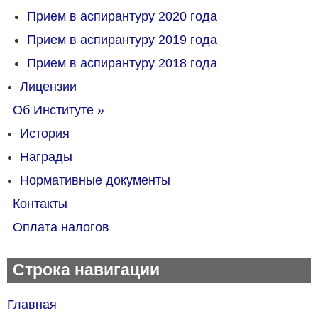
Прием в аспирантуру 2020 года
Прием в аспирантуру 2019 года
Прием в аспирантуру 2018 года
Лицензии
Об Институте
»
История
Награды
Нормативные документы
Контакты
Оплата налогов
Строка навигации
Главная