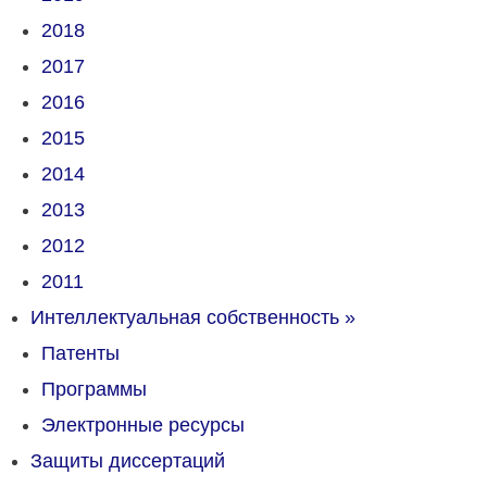
2018
2017
2016
2015
2014
2013
2012
2011
Интеллектуальная собственность
»
Патенты
Программы
Электронные ресурсы
Защиты диссертаций