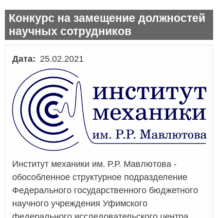
Конкурс на замещение должностей
научных сотрудников
Дата
25.02.2021
Институт механики им. Р.Р. Мавлютова -
обособленное структурное подразделение
Федерального государственного бюджетного
научного учреждения Уфимского
федерального исследовательского центра