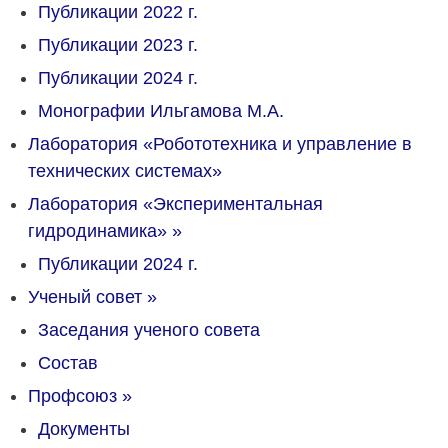
Публикации 2022 г.
Публикации 2023 г.
Публикации 2024 г.
Монографии Ильгамова М.А.
Лаборатория «Робототехника и управление в
технических системах»
Лаборатория «Экспериментальная
гидродинамика»
»
Публикации 2024 г.
Ученый совет
»
Заседания ученого совета
Состав
Профсоюз
»
Документы