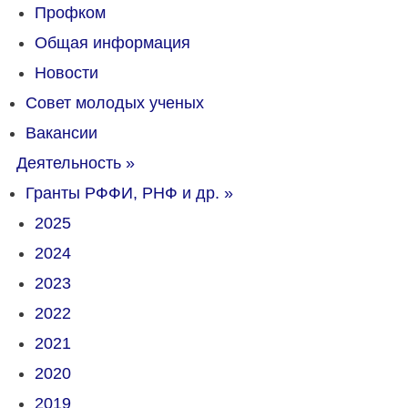
Профком
Общая информация
Новости
Совет молодых ученых
Вакансии
Деятельность
»
Гранты РФФИ, РНФ и др.
»
2025
2024
2023
2022
2021
2020
2019