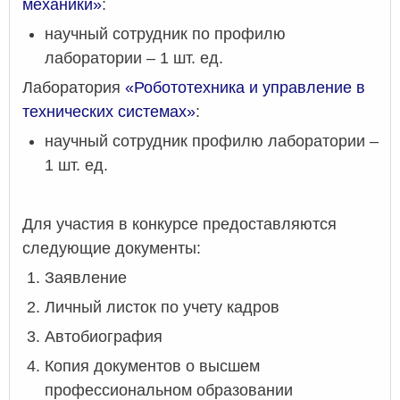
механики»
:
научный сотрудник
по профилю
лаборатории – 1 шт. ед.
Лаборатория
«Робототехника и управление в
технических системах»
:
научный сотрудник профилю лаборатории –
1 шт. ед.
Для участия в конкурсе предоставляются
следующие документы:
Заявление
Личный листок по учету кадров
Автобиография
Копия документов о высшем
профессиональном образовании