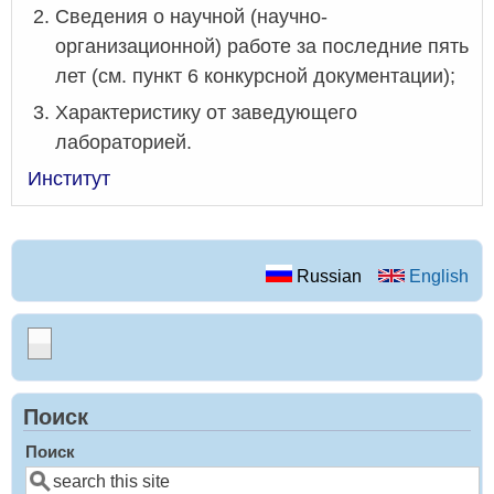
Сведения о научной (научно-
организационной) работе за последние пять
лет (см. пункт 6 конкурсной документации);
Характеристику от заведующего
лабораторией.
Институт
Russian
English
Поиск
Поиск