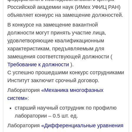
Российской академии наук (ИМех УФИЦ РАН)
объявляет конкурс на замещение должностей.
В конкурсе на замещение вакантной
должности могут принять участие лица,
удовлетворяющие квалификационным
характеристикам, предъявляемым для
замещения соответствующей должности (
Требование к должности
).
С успешно прошедшими конкурс сотрудниками
Институт заключит срочный договор.
Лаборатория
«Механика многофазных
систем»
:
старший научный сотрудник по профилю
лаборатории – 0.5 шт. ед.
Лаборатория
«Дифференциальные уравнения