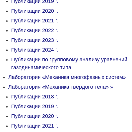
Публикации 2019 г.
Публикации 2020 г.
Публикации 2021 г.
Публикации 2022 г.
Публикации 2023 г.
Публикации 2024 г.
Публикации по групповому анализу уравнений
газодинамического типа
Лаборатория «Механика многофазных систем»
Лаборатория «Механика твёрдого тела»
»
Публикации 2018 г.
Публикации 2019 г.
Публикации 2020 г.
Публикации 2021 г.