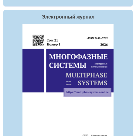
Электронный журнал