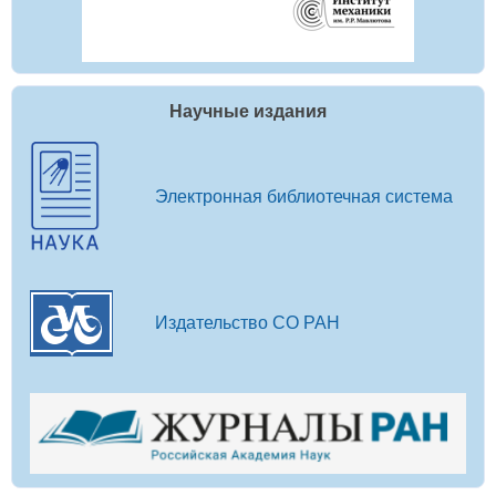
Научные издания
Электронная библиотечная система
Издательство СО РАН