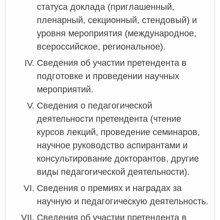
статуса доклада (приглашенный,
пленарный, секционный, стендовый) и
уровня мероприятия (международное,
всероссийское, региональное).
Сведения об участии претендента в
подготовке и проведении научных
мероприятий.
Сведения о педагогической
деятельности претендента (чтение
курсов лекций, проведение семинаров,
научное руководство аспирантами и
консультирование докторантов, другие
виды педагогической деятельности).
Сведения о премиях и наградах за
научную и педагогическую деятельность.
Сведения об участии претендента в