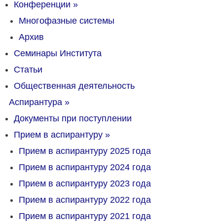
Конференции
»
Многофазные системы
Архив
Семинары Института
Статьи
Общественная деятельность
Аспирантура
»
Документы при поступлении
Прием в аспирантуру
»
Прием в аспирантуру 2025 года
Прием в аспирантуру 2024 года
Прием в аспирантуру 2023 года
Прием в аспирантуру 2022 года
Прием в аспирантуру 2021 года