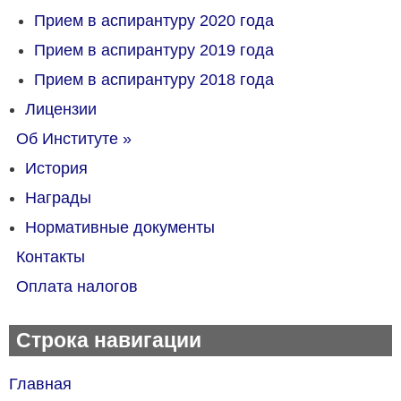
Прием в аспирантуру 2020 года
Прием в аспирантуру 2019 года
Прием в аспирантуру 2018 года
Лицензии
Об Институте
»
История
Награды
Нормативные документы
Контакты
Оплата налогов
Строка навигации
Главная