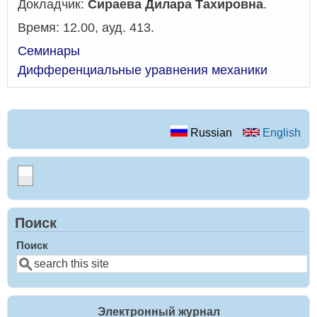
Докладчик:
Сираева Дилара Тахировна
.
Время: 12.00, ауд. 413.
Семинары
Дифференциальные уравнения механики
Russian
English
Поиск
Поиск
Электронный журнал