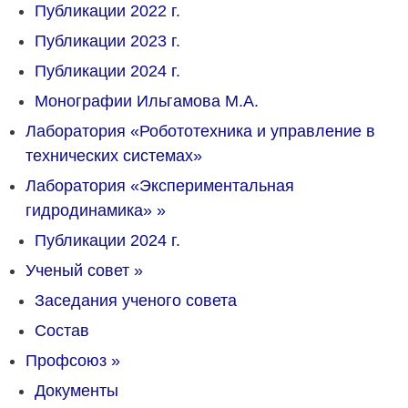
Публикации 2022 г.
Публикации 2023 г.
Публикации 2024 г.
Монографии Ильгамова М.А.
Лаборатория «Робототехника и управление в
технических системах»
Лаборатория «Экспериментальная
гидродинамика»
»
Публикации 2024 г.
Ученый совет
»
Заседания ученого совета
Состав
Профсоюз
»
Документы