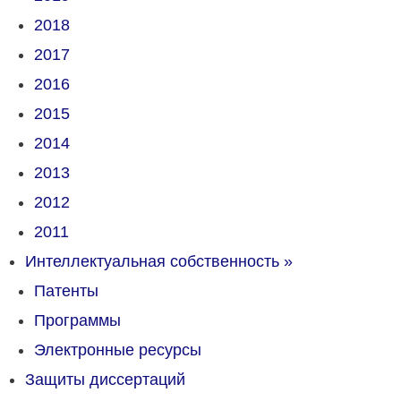
2018
2017
2016
2015
2014
2013
2012
2011
Интеллектуальная собственность
»
Патенты
Программы
Электронные ресурсы
Защиты диссертаций