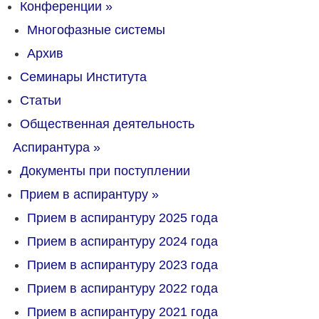
Конференции
»
Многофазные системы
Архив
Семинары Института
Статьи
Общественная деятельность
Аспирантура
»
Документы при поступлении
Прием в аспирантуру
»
Прием в аспирантуру 2025 года
Прием в аспирантуру 2024 года
Прием в аспирантуру 2023 года
Прием в аспирантуру 2022 года
Прием в аспирантуру 2021 года