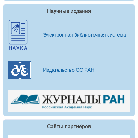
Научные издания
Электронная библиотечная система
Издательство СО РАН
Сайты партнёров