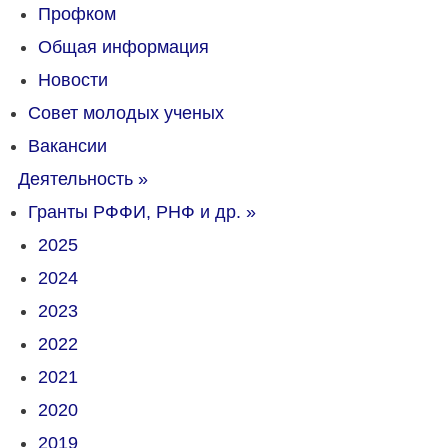
Профком
Общая информация
Новости
Совет молодых ученых
Вакансии
Деятельность
»
Гранты РФФИ, РНФ и др.
»
2025
2024
2023
2022
2021
2020
2019