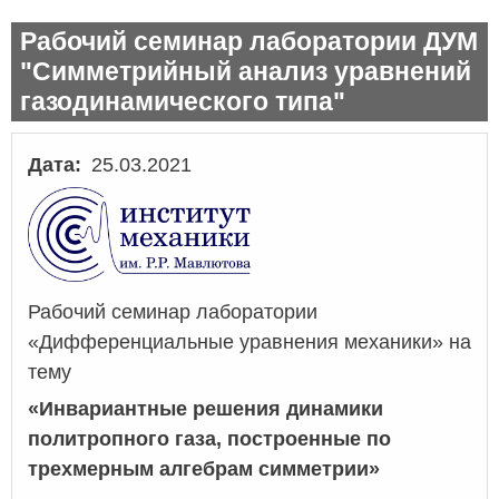
Рабочий семинар лаборатории ДУМ
"Симметрийный анализ уравнений
газодинамического типа"
Дата
25.03.2021
Рабочий семинар лаборатории
«Дифференциальные уравнения механики» на
тему
«Инвариантные решения динамики
политропного газа, построенные по
трехмерным алгебрам симметрии»