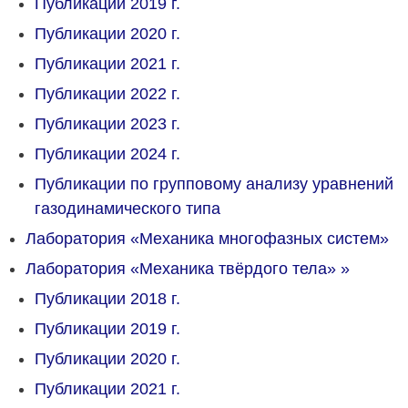
Публикации 2019 г.
Публикации 2020 г.
Публикации 2021 г.
Публикации 2022 г.
Публикации 2023 г.
Публикации 2024 г.
Публикации по групповому анализу уравнений
газодинамического типа
Лаборатория «Механика многофазных систем»
Лаборатория «Механика твёрдого тела»
»
Публикации 2018 г.
Публикации 2019 г.
Публикации 2020 г.
Публикации 2021 г.