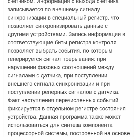
счетчиком. Информация с выхода счетчика
записывается по внешнему сигналу
синхронизации в специальный регистр, что
позволяет синхронизировать данные с
другими устройствами. Запись информации в
соответствующие биты регистра контроля
позволяет выбрать события, по которым
генерируется сигнал прерывания: при
нарушении фазовых соотношений между
сигналами с датчика, при поступлении
внешнего сигнала синхронизации и при
поступлении реперных сигналов с датчика.
Факт наступления перечисленных событий
фиксируется в отдельном регистре состояния
устройства. Данная программа также может
использоваться для синтеза компонента
процессорной системы, построенной на основе