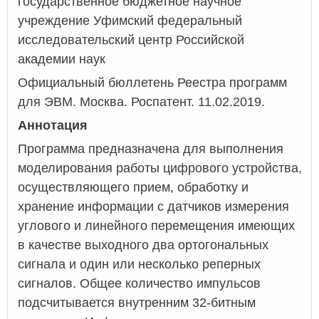
государственное бюджетное научное
учреждение Уфимский федеральный
исследовательский центр Российской
академии наук
Официальный бюллетень Реестра программ
для ЭВМ. Москва. Роспатент. 11.02.2019.
Аннотация
Программа предназначена для выполнения
моделирования работы цифрового устройства,
осуществляющего прием, обработку и
хранение информации с датчиков измерения
углового и линейного перемещения имеющих
в качестве выходного два ортогональных
сигнала и один или несколько реперных
сигналов. Общее количество импульсов
подсчитывается внутренним 32-битным