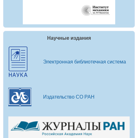
Научные издания
Электронная библиотечная система
Издательство СО РАН