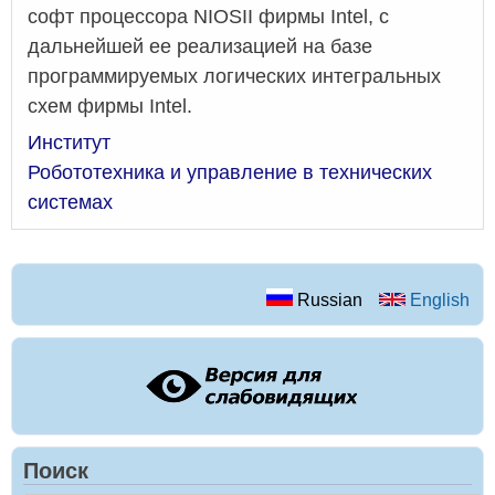
софт процессора NIOSII фирмы Intel, с
дальнейшей ее реализацией на базе
программируемых логических интегральных
схем фирмы Intel.
Институт
Робототехника и управление в технических
системах
Russian
English
Поиск