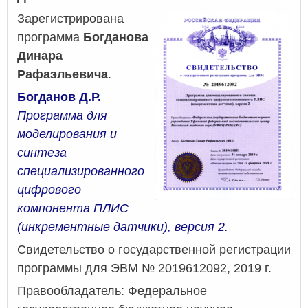
Зарегистрирована
программа
Богданова
Динара
Рафаэльевича
.
Богданов Д.Р.
Программа для
моделирования и
синтеза
специализированного
цифрового
компонента ПЛИС
(инкрементные датчики), версия 2.
Свидетельство о государственной регистрации
программы для ЭВМ № 2019612092, 2019 г.
Правообладатель: Федеральное