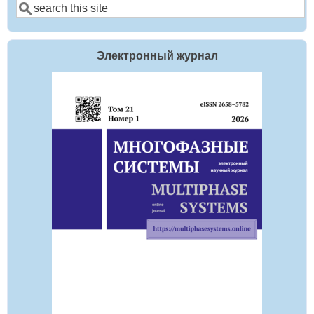
Поиск
Электронный журнал