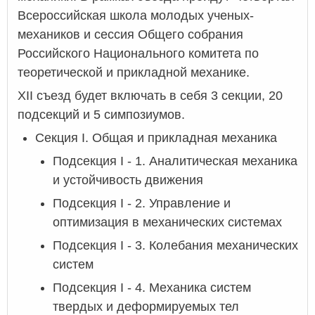
Всероссийская школа молодых ученых-
механиков и сессия Общего собрания
Российского Национального комитета по
теоретической и прикладной механике.
XII съезд будет включать в себя 3 секции, 20
подсекций и 5 симпозиумов.
Секция I. Общая и прикладная механика
Подсекция I - 1. Аналитическая механика
и устойчивость движения
Подсекция I - 2. Управление и
оптимизация в механических системах
Подсекция I - 3. Колебания механических
систем
Подсекция I - 4. Механика систем
твердых и деформируемых тел