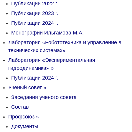
Публикации 2022 г.
Публикации 2023 г.
Публикации 2024 г.
Монографии Ильгамова М.А.
Лаборатория «Робототехника и управление в
технических системах»
Лаборатория «Экспериментальная
гидродинамика»
»
Публикации 2024 г.
Ученый совет
»
Заседания ученого совета
Состав
Профсоюз
»
Документы