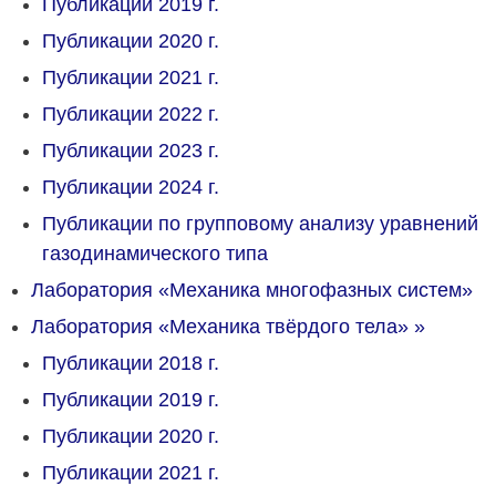
Публикации 2019 г.
Публикации 2020 г.
Публикации 2021 г.
Публикации 2022 г.
Публикации 2023 г.
Публикации 2024 г.
Публикации по групповому анализу уравнений
газодинамического типа
Лаборатория «Механика многофазных систем»
Лаборатория «Механика твёрдого тела»
»
Публикации 2018 г.
Публикации 2019 г.
Публикации 2020 г.
Публикации 2021 г.