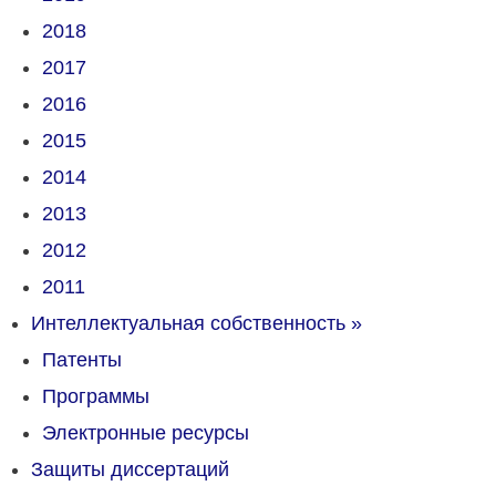
2018
2017
2016
2015
2014
2013
2012
2011
Интеллектуальная собственность
»
Патенты
Программы
Электронные ресурсы
Защиты диссертаций