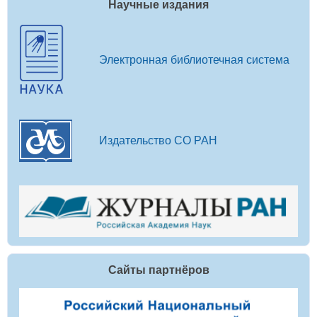
Научные издания
Электронная библиотечная система
Издательство СО РАН
Сайты партнёров