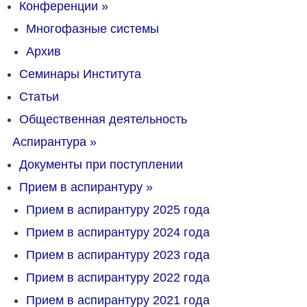
Конференции
»
Многофазные системы
Архив
Семинары Института
Статьи
Общественная деятельность
Аспирантура
»
Документы при поступлении
Прием в аспирантуру
»
Прием в аспирантуру 2025 года
Прием в аспирантуру 2024 года
Прием в аспирантуру 2023 года
Прием в аспирантуру 2022 года
Прием в аспирантуру 2021 года