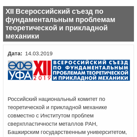
XII Всероссийский съезд по
фундаментальным проблемам
теоретической и прикладной
механики
Дата
14.03.2019
Российский национальный комитет по
теоретической и прикладной механике
совместно с Институтом проблем
сверхпластичности металлов РАН,
Башкирским государственным университетом,