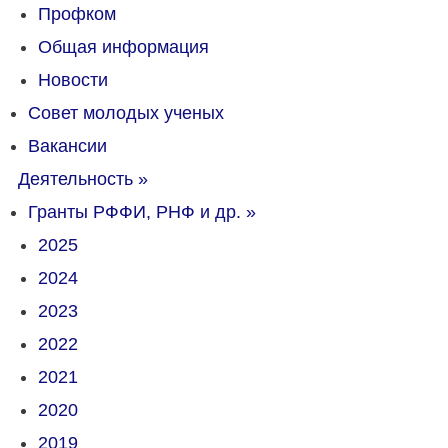
Профком
Общая информация
Новости
Совет молодых ученых
Вакансии
Деятельность
»
Гранты РФФИ, РНФ и др.
»
2025
2024
2023
2022
2021
2020
2019