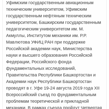
Уфимским государственным авиационным
техническим университетом, Уфимским
государственным нефтяным техническим
университетом, Башкирским государственным
педагогическим университетом им. М.
Акмуллы, Институтом механики им. Р.Р.
Мавлютова УФИЦ РАН при поддержке
Российской академии наук, Министерства
науки и высшего образования Российской
Федерации, Российского фонда
фундаментальных исследований,
Правительства Республики Башкортостан и
Академии наук Республики Башкортостан
проводят в г. Уфе 19-24 августа 2019 года XII
Всероссийский съезд по фундаментальным
проблемам теоретической и прикладной
механики. В рамках съезда пройдут Четвертая