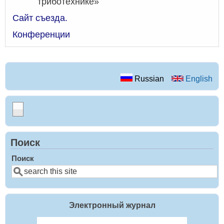
триботехнике»
Сайт съезда.
Конференции
Russian
English
Поиск
Поиск
Электронный журнал