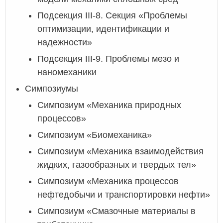
Подсекция III-8. Секция «Проблемы
оптимизации, идентификации и
надежности»
Подсекция III-9. Проблемы мезо и
наномеханики
Симпозиумы
Симпозиум «Механика природных
процессов»
Симпозиум «Биомеханика»
Симпозиум «Механика взаимодействия
жидких, газообразных и твердых тел»
Симпозиум «Механика процессов
нефтедобычи и транспортировки нефти»
Cимпозиум «Смазочные материалы в