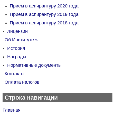
Прием в аспирантуру 2020 года
Прием в аспирантуру 2019 года
Прием в аспирантуру 2018 года
Лицензии
Об Институте
»
История
Награды
Нормативные документы
Контакты
Оплата налогов
Строка навигации
Главная