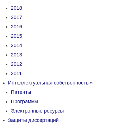
2018
2017
2016
2015
2014
2013
2012
2011
Интеллектуальная собственность
»
Патенты
Программы
Электронные ресурсы
Защиты диссертаций