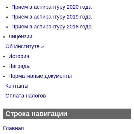
Прием в аспирантуру 2020 года
Прием в аспирантуру 2019 года
Прием в аспирантуру 2018 года
Лицензии
Об Институте
»
История
Награды
Нормативные документы
Контакты
Оплата налогов
Строка навигации
Главная