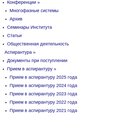
Конференции
»
Многофазные системы
Архив
Семинары Института
Статьи
Общественная деятельность
Аспирантура
»
Документы при поступлении
Прием в аспирантуру
»
Прием в аспирантуру 2025 года
Прием в аспирантуру 2024 года
Прием в аспирантуру 2023 года
Прием в аспирантуру 2022 года
Прием в аспирантуру 2021 года