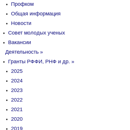
Профком
Общая информация
Новости
Совет молодых ученых
Вакансии
Деятельность
»
Гранты РФФИ, РНФ и др.
»
2025
2024
2023
2022
2021
2020
2019