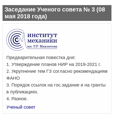
Заседание Ученого совета № 3 (08
мая 2018 года)
Предварительная повестка дня:
1. Утверждение планов НИР на 2019-2021 г.
2. Укрупнение тем ГЗ согласно рекомендациям
ФАНО
3. Порядок ссылок на гос.задание и на гранты
в публикациях.
4. Разное.
Ученый совет