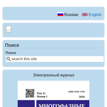
Russian
English
Поиск
Поиск
Электронный журнал