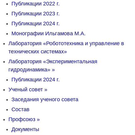
Публикации 2022 г.
Публикации 2023 г.
Публикации 2024 г.
Монографии Ильгамова М.А.
Лаборатория «Робототехника и управление в
технических системах»
Лаборатория «Экспериментальная
гидродинамика»
»
Публикации 2024 г.
Ученый совет
»
Заседания ученого совета
Состав
Профсоюз
»
Документы