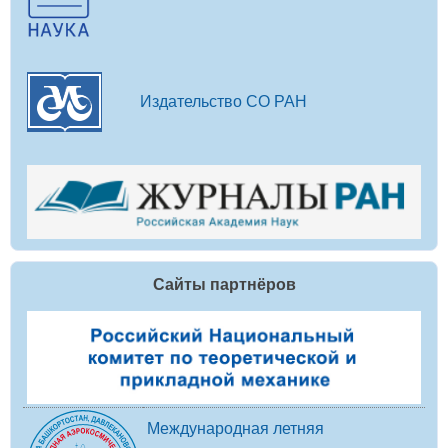
Издательство СО РАН
Сайты партнёров
Международная летняя