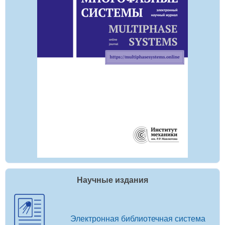
Научные издания
Электронная библиотечная система