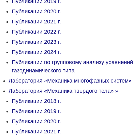
Публикации 2019 г.
Публикации 2020 г.
Публикации 2021 г.
Публикации 2022 г.
Публикации 2023 г.
Публикации 2024 г.
Публикации по групповому анализу уравнений
газодинамического типа
Лаборатория «Механика многофазных систем»
Лаборатория «Механика твёрдого тела»
»
Публикации 2018 г.
Публикации 2019 г.
Публикации 2020 г.
Публикации 2021 г.