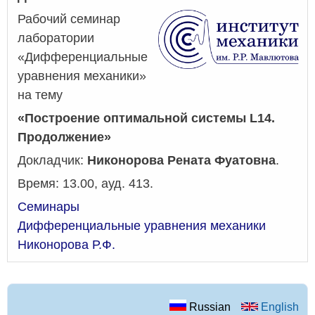
Рабочий семинар
лаборатории
«Дифференциальные
уравнения механики»
на тему
«Построение оптимальной системы L14.
Продолжение»
Докладчик:
Никонорова Рената Фуатовна
.
Время: 13.00, ауд. 413.
Семинары
Дифференциальные уравнения механики
Никонорова Р.Ф.
Russian
English