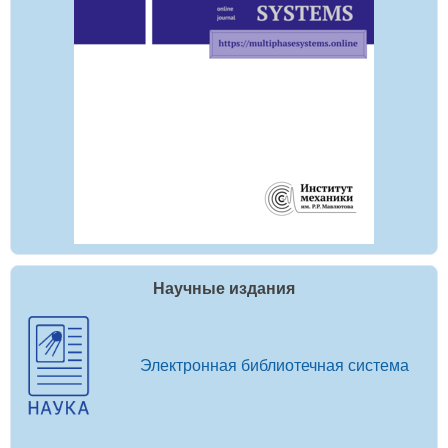
Научные издания
Электронная библиотечная система