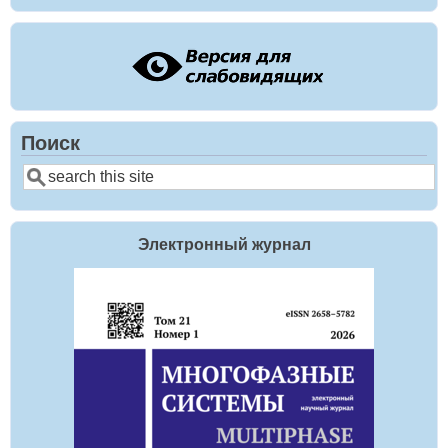
Поиск
Поиск
Электронный журнал