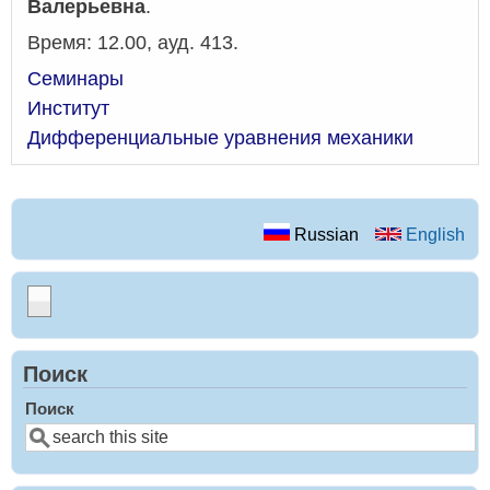
Валерьевна
.
Время: 12.00, ауд. 413.
Семинары
Институт
Дифференциальные уравнения механики
Russian
English
Поиск
Поиск