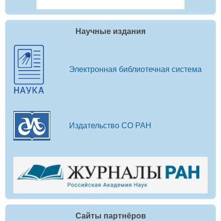
Научные издания
Электронная библиотечная система
Издательство СО РАН
Сайты партнёров