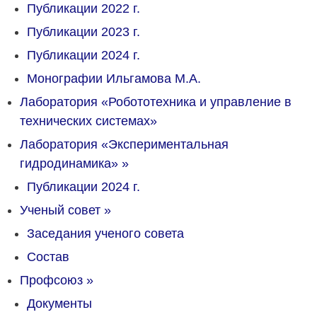
Публикации 2022 г.
Публикации 2023 г.
Публикации 2024 г.
Монографии Ильгамова М.А.
Лаборатория «Робототехника и управление в
технических системах»
Лаборатория «Экспериментальная
гидродинамика»
»
Публикации 2024 г.
Ученый совет
»
Заседания ученого совета
Состав
Профсоюз
»
Документы