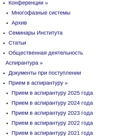
Конференции
»
Многофазные системы
Архив
Семинары Института
Статьи
Общественная деятельность
Аспирантура
»
Документы при поступлении
Прием в аспирантуру
»
Прием в аспирантуру 2025 года
Прием в аспирантуру 2024 года
Прием в аспирантуру 2023 года
Прием в аспирантуру 2022 года
Прием в аспирантуру 2021 года