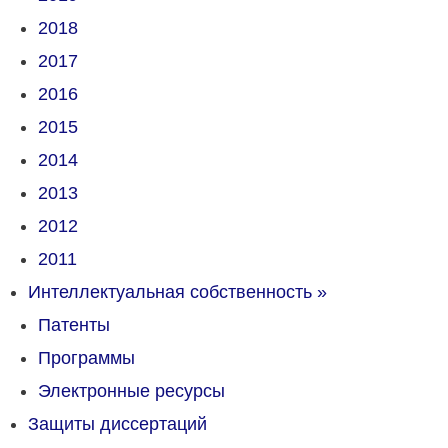
2018
2017
2016
2015
2014
2013
2012
2011
Интеллектуальная собственность
»
Патенты
Программы
Электронные ресурсы
Защиты диссертаций