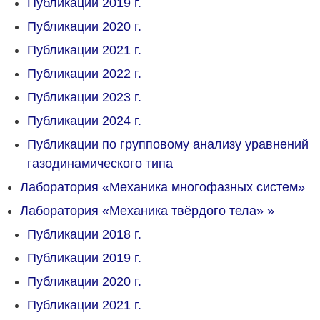
Публикации 2019 г.
Публикации 2020 г.
Публикации 2021 г.
Публикации 2022 г.
Публикации 2023 г.
Публикации 2024 г.
Публикации по групповому анализу уравнений
газодинамического типа
Лаборатория «Механика многофазных систем»
Лаборатория «Механика твёрдого тела»
»
Публикации 2018 г.
Публикации 2019 г.
Публикации 2020 г.
Публикации 2021 г.