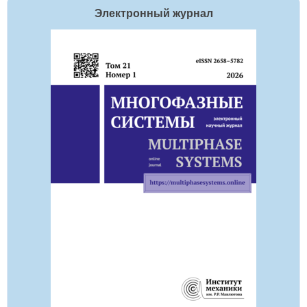
Электронный журнал