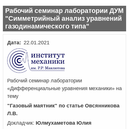
Рабочий семинар лаборатории ДУМ
"Симметрийный анализ уравнений
газодинамического типа"
Дата
22.01.2021
Рабочий семинар лаборатории
«Дифференциальные уравнения механики» на
тему
"Газовый маятник" по статье Овсянникова
Л.В.
Докладчик:
Юлмухаметова Юлия