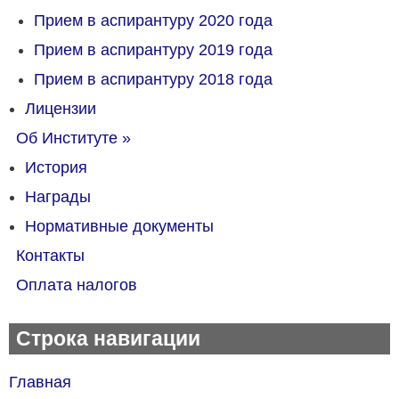
Прием в аспирантуру 2020 года
Прием в аспирантуру 2019 года
Прием в аспирантуру 2018 года
Лицензии
Об Институте
»
История
Награды
Нормативные документы
Контакты
Оплата налогов
Строка навигации
Главная