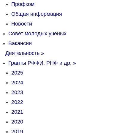
Профком
Общая информация
Новости
Совет молодых ученых
Вакансии
Деятельность
»
Гранты РФФИ, РНФ и др.
»
2025
2024
2023
2022
2021
2020
2019