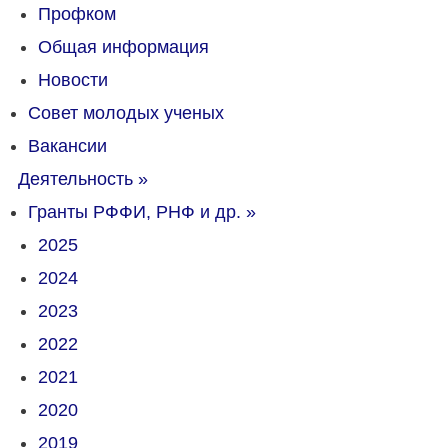
Профком
Общая информация
Новости
Совет молодых ученых
Вакансии
Деятельность
»
Гранты РФФИ, РНФ и др.
»
2025
2024
2023
2022
2021
2020
2019