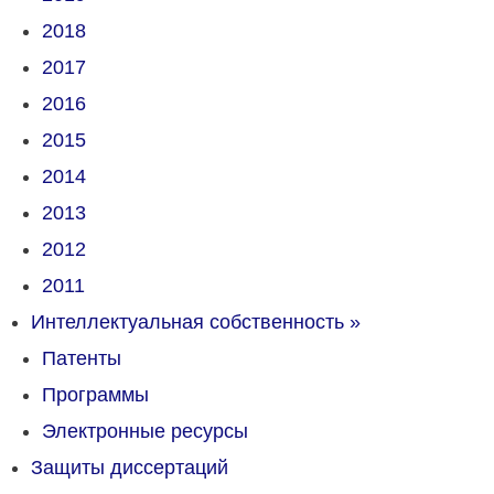
2018
2017
2016
2015
2014
2013
2012
2011
Интеллектуальная собственность
»
Патенты
Программы
Электронные ресурсы
Защиты диссертаций