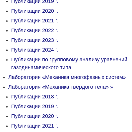
Публикации 2019 г.
Публикации 2020 г.
Публикации 2021 г.
Публикации 2022 г.
Публикации 2023 г.
Публикации 2024 г.
Публикации по групповому анализу уравнений
газодинамического типа
Лаборатория «Механика многофазных систем»
Лаборатория «Механика твёрдого тела»
»
Публикации 2018 г.
Публикации 2019 г.
Публикации 2020 г.
Публикации 2021 г.