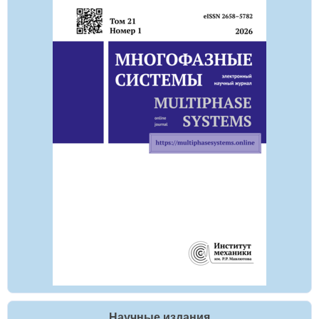
Научные издания