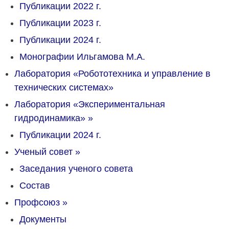
Публикации 2022 г.
Публикации 2023 г.
Публикации 2024 г.
Монографии Ильгамова М.А.
Лаборатория «Робототехника и управление в
технических системах»
Лаборатория «Экспериментальная
гидродинамика»
»
Публикации 2024 г.
Ученый совет
»
Заседания ученого совета
Состав
Профсоюз
»
Документы