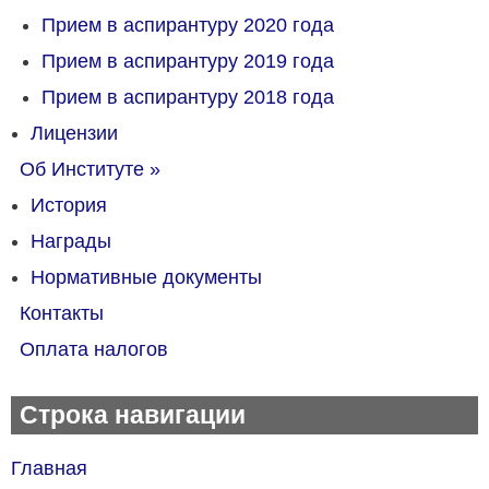
Прием в аспирантуру 2020 года
Прием в аспирантуру 2019 года
Прием в аспирантуру 2018 года
Лицензии
Об Институте
»
История
Награды
Нормативные документы
Контакты
Оплата налогов
Строка навигации
Главная