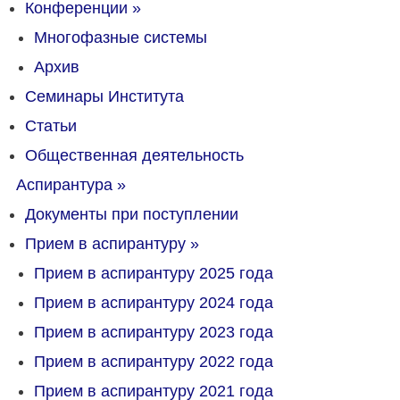
Конференции
»
Многофазные системы
Архив
Семинары Института
Статьи
Общественная деятельность
Аспирантура
»
Документы при поступлении
Прием в аспирантуру
»
Прием в аспирантуру 2025 года
Прием в аспирантуру 2024 года
Прием в аспирантуру 2023 года
Прием в аспирантуру 2022 года
Прием в аспирантуру 2021 года