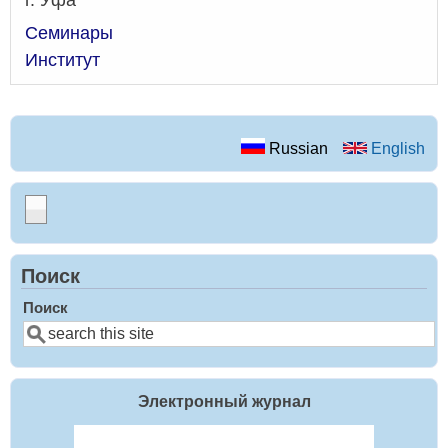
Семинары
Институт
Russian
English
Поиск
Поиск
Электронный журнал