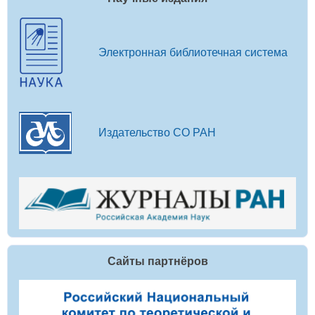
Электронная библиотечная система
Издательство СО РАН
Сайты партнёров